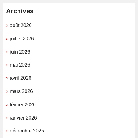
Archives
août 2026
juillet 2026
juin 2026
mai 2026
avril 2026
mars 2026
février 2026
janvier 2026
décembre 2025