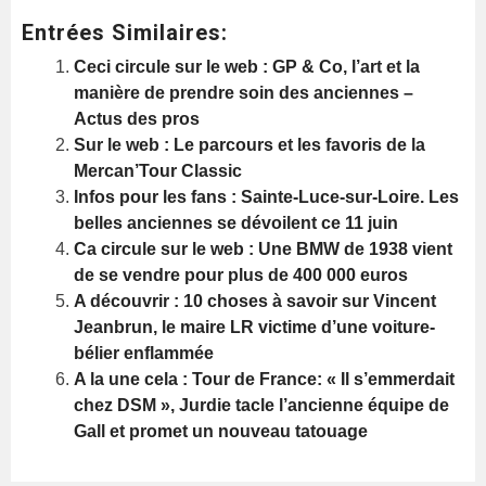
Entrées Similaires:
Ceci circule sur le web : GP & Co, l’art et la
manière de prendre soin des anciennes –
Actus des pros
Sur le web : Le parcours et les favoris de la
Mercan’Tour Classic
Infos pour les fans : Sainte-Luce-sur-Loire. Les
belles anciennes se dévoilent ce 11 juin
Ca circule sur le web : Une BMW de 1938 vient
de se vendre pour plus de 400 000 euros
A découvrir : 10 choses à savoir sur Vincent
Jeanbrun, le maire LR victime d’une voiture-
bélier enflammée
A la une cela : Tour de France: « Il s’emmerdait
chez DSM », Jurdie tacle l’ancienne équipe de
Gall et promet un nouveau tatouage