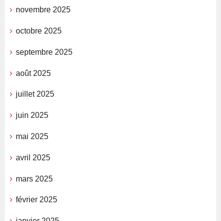
novembre 2025
octobre 2025
septembre 2025
août 2025
juillet 2025
juin 2025
mai 2025
avril 2025
mars 2025
février 2025
janvier 2025