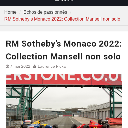
Home
Echos de passionnés
RM Sotheby’s Monaco 2022: Collection Mansell non solo
RM Sotheby’s Monaco 2022:
Collection Mansell non solo
7 mai 2022
Laurence Ficka