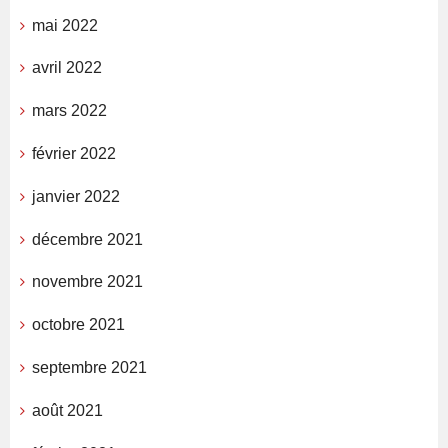
mai 2022
avril 2022
mars 2022
février 2022
janvier 2022
décembre 2021
novembre 2021
octobre 2021
septembre 2021
août 2021