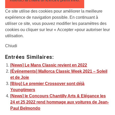
Ce site utilise des cookies pour améliorer la meilleure
expérience de navigation possible. En continuant à
utiliser ce site, vous pouvez modifier les paramètres des
cookies ou cliquer sur leur « Accepter »pour autoriser leur
utilisation.
Chiudi
Entrées Similaires:
[News] Le Mans Classic revient en 2022
[Événements] Mallorca Classic Week 2021 – Soleil
et de Joie
[Blog] Le premier Crossover sont déjà
Youngtimers
[News] le Concours Chantilly Arts & Elégance les
24 et 25 2022 rend hommage aux voitures de Jean-
Paul Belmondo