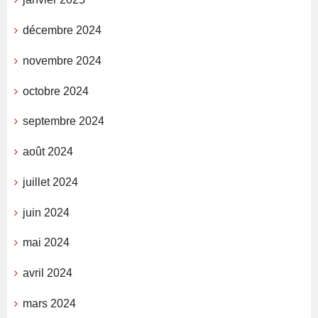
décembre 2024
novembre 2024
octobre 2024
septembre 2024
août 2024
juillet 2024
juin 2024
mai 2024
avril 2024
mars 2024