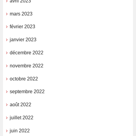
avril 2023
mars 2023
février 2023
janvier 2023
décembre 2022
novembre 2022
octobre 2022
septembre 2022
août 2022
juillet 2022
juin 2022