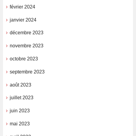
février 2024
janvier 2024
décembre 2023
novembre 2023
octobre 2023
septembre 2023
août 2023
juillet 2023
juin 2023
mai 2023