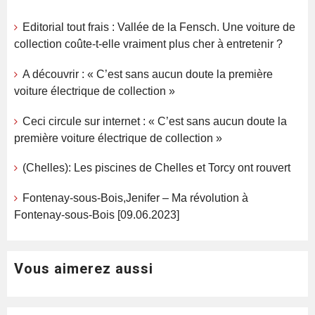
Editorial tout frais : Vallée de la Fensch. Une voiture de
collection coûte-t-elle vraiment plus cher à entretenir ?
A découvrir : « C’est sans aucun doute la première
voiture électrique de collection »
Ceci circule sur internet : « C’est sans aucun doute la
première voiture électrique de collection »
(Chelles): Les piscines de Chelles et Torcy ont rouvert
Fontenay-sous-Bois,Jenifer – Ma révolution à
Fontenay-sous-Bois [09.06.2023]
Vous aimerez aussi