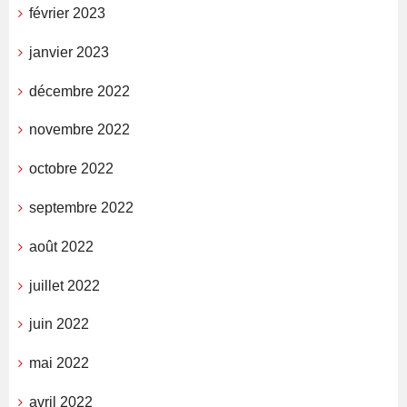
février 2023
janvier 2023
décembre 2022
novembre 2022
octobre 2022
septembre 2022
août 2022
juillet 2022
juin 2022
mai 2022
avril 2022