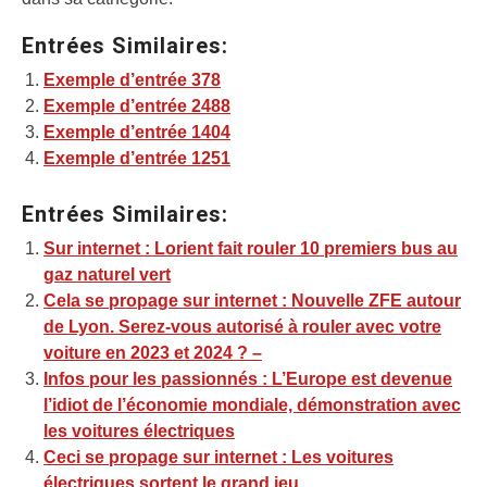
Entrées Similaires:
Exemple d’entrée 378
Exemple d’entrée 2488
Exemple d’entrée 1404
Exemple d’entrée 1251
Entrées Similaires:
Sur internet : Lorient fait rouler 10 premiers bus au
gaz naturel vert
Cela se propage sur internet : Nouvelle ZFE autour
de Lyon. Serez-vous autorisé à rouler avec votre
voiture en 2023 et 2024 ? –
Infos pour les passionnés : L’Europe est devenue
l’idiot de l’économie mondiale, démonstration avec
les voitures électriques
Ceci se propage sur internet : Les voitures
électriques sortent le grand jeu