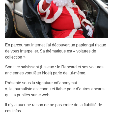
En parcourant internet j’ai découvert un papier qui risque
de vous interpeller. Sa thématique est « voitures de
collection ».
Son titre saisissant (Lisieux : le Rencard et ses voitures
anciennes vont fêter Noël) parle de lui-même.
Présenté sous la signature «d’anonymat
», le journaliste est connu et fiable pour d’autres encarts
qu’il a publiés sur le web.
Il n’y a aucune raison de ne pas croire de la fiabilité de
ces infos.