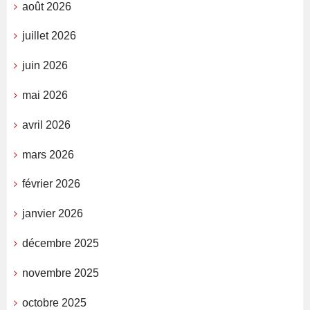
août 2026
juillet 2026
juin 2026
mai 2026
avril 2026
mars 2026
février 2026
janvier 2026
décembre 2025
novembre 2025
octobre 2025