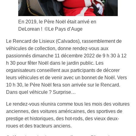
En 2019, le Père Noël était arrivé en
DeLorean ! ©Le Pays d’Auge
Le Rencard de Lisieux (Calvados), rassemblement de
véhicules de collection, donne rendez-vous aux
passionnés dimanche 11 décembre 2022 de 9 h 30 à 12
h 30 pour fêter Noël dans le jardin public. Les
organisateurs conseillent aux participants de décorer
leurs véhicules et de venir avec un bonnet de Noël. Vers
10 h 30, le Père Noël fera son arrivée sur le Rencard.
Dans quel véhicule ? Surprise…
Le rendez-vous réunira comme tous les mois des voitures
anciennes, des voitures américaines, des sportives de
prestige et historiques, des hot-rods, des vieux deux-
roues et des tracteurs anciens.