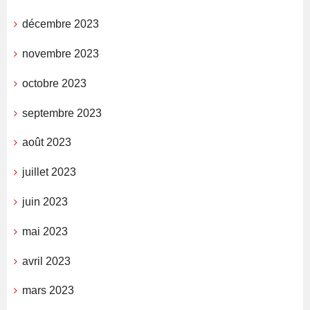
décembre 2023
novembre 2023
octobre 2023
septembre 2023
août 2023
juillet 2023
juin 2023
mai 2023
avril 2023
mars 2023