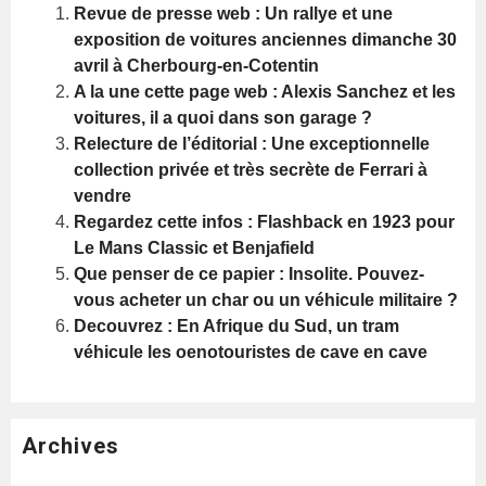
Revue de presse web : Un rallye et une
exposition de voitures anciennes dimanche 30
avril à Cherbourg-en-Cotentin
A la une cette page web : Alexis Sanchez et les
voitures, il a quoi dans son garage ?
Relecture de l’éditorial : Une exceptionnelle
collection privée et très secrète de Ferrari à
vendre
Regardez cette infos : Flashback en 1923 pour
Le Mans Classic et Benjafield
Que penser de ce papier : Insolite. Pouvez-
vous acheter un char ou un véhicule militaire ?
Decouvrez : En Afrique du Sud, un tram
véhicule les oenotouristes de cave en cave
Archives