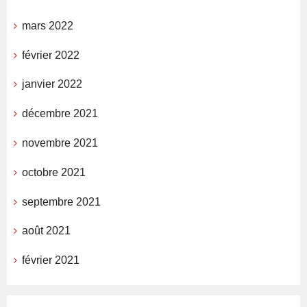
mars 2022
février 2022
janvier 2022
décembre 2021
novembre 2021
octobre 2021
septembre 2021
août 2021
février 2021