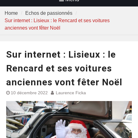
Home
Echos de passionnés
Sur internet : Lisieux : le Rencard et ses voitures
anciennes vont fêter Noël
Sur internet : Lisieux : le
Rencard et ses voitures
anciennes vont fêter Noël
10 décembre 2022
Laurence Ficka