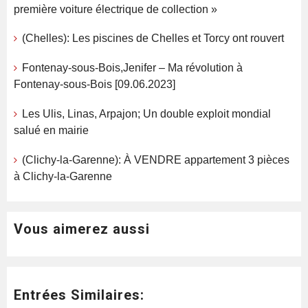
première voiture électrique de collection »
(Chelles): Les piscines de Chelles et Torcy ont rouvert
Fontenay-sous-Bois,Jenifer – Ma révolution à
Fontenay-sous-Bois [09.06.2023]
Les Ulis, Linas, Arpajon; Un double exploit mondial
salué en mairie
(Clichy-la-Garenne): À VENDRE appartement 3 pièces
à Clichy-la-Garenne
Vous aimerez aussi
Entrées Similaires: