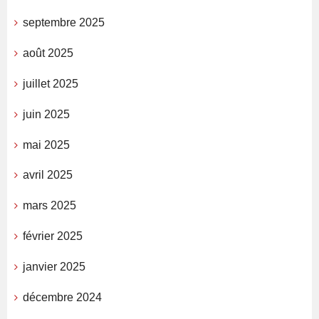
septembre 2025
août 2025
juillet 2025
juin 2025
mai 2025
avril 2025
mars 2025
février 2025
janvier 2025
décembre 2024