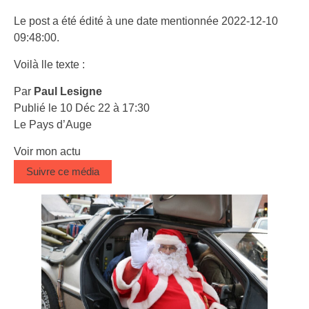
Le post a été édité à une date mentionnée 2022-12-10
09:48:00.
Voilà lle texte :
Par
Paul Lesigne
Publié le 10 Déc 22 à 17:30
Le Pays d’Auge
Voir mon actu
Suivre ce média