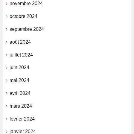
novembre 2024
octobre 2024
septembre 2024
août 2024
juillet 2024
juin 2024
mai 2024
avril 2024
mars 2024
février 2024
janvier 2024