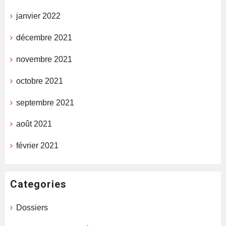
janvier 2022
décembre 2021
novembre 2021
octobre 2021
septembre 2021
août 2021
février 2021
Categories
Dossiers