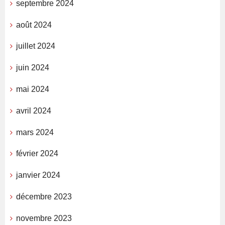
septembre 2024
août 2024
juillet 2024
juin 2024
mai 2024
avril 2024
mars 2024
février 2024
janvier 2024
décembre 2023
novembre 2023