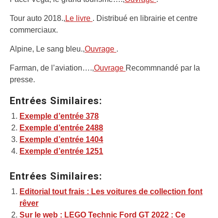
Tour auto 2018.,
Le livre
. Distribué en librairie et centre
commerciaux.
Alpine, Le sang bleu.,
Ouvrage
.
Farman, de l’aviation….,
Ouvrage
Recommnandé par la
presse.
Entrées Similaires:
Exemple d’entrée 378
Exemple d’entrée 2488
Exemple d’entrée 1404
Exemple d’entrée 1251
Entrées Similaires:
Editorial tout frais : Les voitures de collection font
rêver
Sur le web : LEGO Technic Ford GT 2022 : Ce