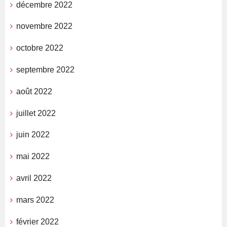
décembre 2022
novembre 2022
octobre 2022
septembre 2022
août 2022
juillet 2022
juin 2022
mai 2022
avril 2022
mars 2022
février 2022