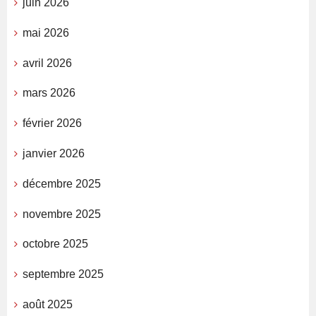
juin 2026
mai 2026
avril 2026
mars 2026
février 2026
janvier 2026
décembre 2025
novembre 2025
octobre 2025
septembre 2025
août 2025