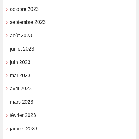
octobre 2023
septembre 2023
août 2023
juillet 2023
juin 2023
mai 2023
avril 2023
mars 2023
février 2023
janvier 2023