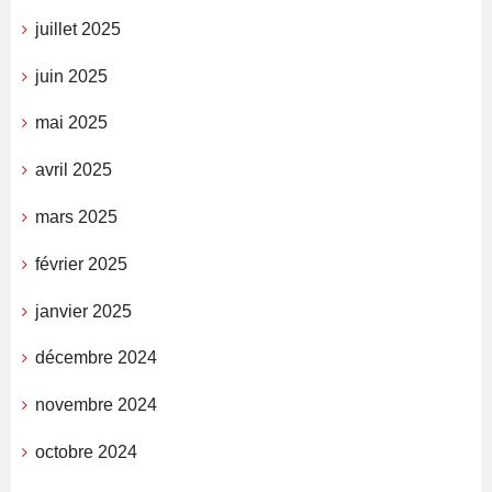
juillet 2025
juin 2025
mai 2025
avril 2025
mars 2025
février 2025
janvier 2025
décembre 2024
novembre 2024
octobre 2024