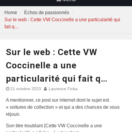
Home
Echos de passionnés
Sur le web : Cette VW Coccinelle a une particularité qui
fait q…
Sur le web : Cette VW
Coccinelle a une
particularité qui fait q…
21 octobre 2023
Laurence Ficka
A mentionner, ce post sur internet dont le sujet est
« voitures de collection » et qui a des chances de vous
réjouir.
Son titre troublant (Cette VW Coccinelle a une