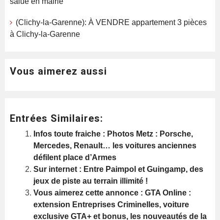
salué en mairie
(Clichy-la-Garenne): À VENDRE appartement 3 pièces
à Clichy-la-Garenne
Vous aimerez aussi
Entrées Similaires:
Infos toute fraiche : Photos Metz : Porsche,
Mercedes, Renault… les voitures anciennes
défilent place d’Armes
Sur internet : Entre Paimpol et Guingamp, des
jeux de piste au terrain illimité !
Vous aimerez cette annonce : GTA Online :
extension Entreprises Criminelles, voiture
exclusive GTA+ et bonus, les nouveautés de la