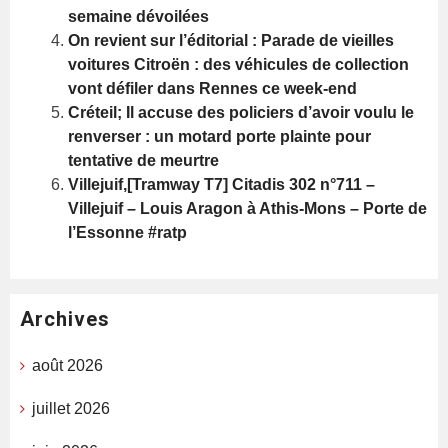
semaine dévoilées
On revient sur l’éditorial : Parade de vieilles
voitures Citroën : des véhicules de collection
vont défiler dans Rennes ce week-end
Créteil; Il accuse des policiers d’avoir voulu le
renverser : un motard porte plainte pour
tentative de meurtre
Villejuif,[Tramway T7] Citadis 302 n°711 –
Villejuif – Louis Aragon à Athis-Mons – Porte de
l’Essonne #ratp
Archives
août 2026
juillet 2026