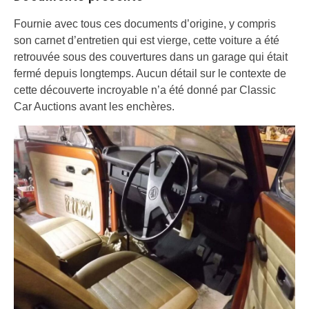
Fournie avec tous ces documents d’origine, y compris
son carnet d’entretien qui est vierge, cette voiture a été
retrouvée sous des couvertures dans un garage qui était
fermé depuis longtemps. Aucun détail sur le contexte de
cette découverte incroyable n’a été donné par Classic
Car Auctions avant les enchères.