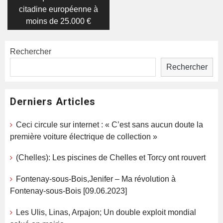
citadine européenne à
moins de 25.000 €
Rechercher
Rechercher
Derniers Articles
Ceci circule sur internet : « C’est sans aucun doute la
première voiture électrique de collection »
(Chelles): Les piscines de Chelles et Torcy ont rouvert
Fontenay-sous-Bois,Jenifer – Ma révolution à
Fontenay-sous-Bois [09.06.2023]
Les Ulis, Linas, Arpajon; Un double exploit mondial