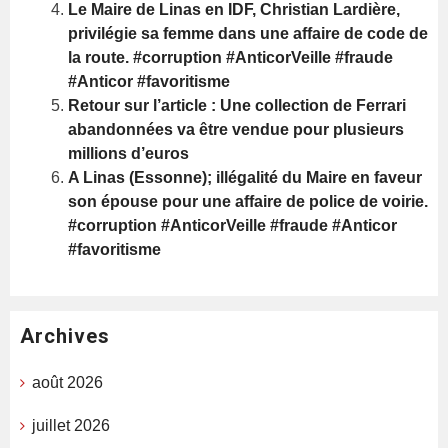
Le Maire de Linas en IDF, Christian Lardière,
privilégie sa femme dans une affaire de code de
la route. #corruption #AnticorVeille #fraude
#Anticor #favoritisme
Retour sur l’article : Une collection de Ferrari
abandonnées va être vendue pour plusieurs
millions d’euros
A Linas (Essonne); illégalité du Maire en faveur
son épouse pour une affaire de police de voirie.
#corruption #AnticorVeille #fraude #Anticor
#favoritisme
Archives
août 2026
juillet 2026