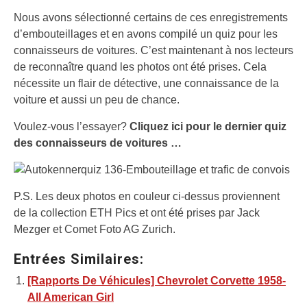
Nous avons sélectionné certains de ces enregistrements
d’embouteillages et en avons compilé un quiz pour les
connaisseurs de voitures. C’est maintenant à nos lecteurs
de reconnaître quand les photos ont été prises. Cela
nécessite un flair de détective, une connaissance de la
voiture et aussi un peu de chance.
Voulez-vous l’essayer?
Cliquez ici pour le dernier quiz
des connaisseurs de voitures …
P.S. Les deux photos en couleur ci-dessus proviennent
de la collection ETH Pics et ont été prises par Jack
Mezger et Comet Foto AG Zurich.
Entrées Similaires:
[Rapports De Véhicules] Chevrolet Corvette 1958-
All American Girl