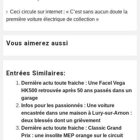
Ceci circule sur internet : « C’est sans aucun doute la
première voiture électrique de collection »
Vous aimerez aussi
Entrées Similaires:
Dernière actu toute fraiche : Une Facel Vega
HK500 retrouvée après 50 ans passés dans un
garage
Infos pour les passionnés : Une voiture
encastrée dans une maison à Lury-sur-Arnon :
deux blessés dont un grièvement
Dernière actu toute fraiche : Classic Grand
Prix : une insolite MEP orange sur le circuit