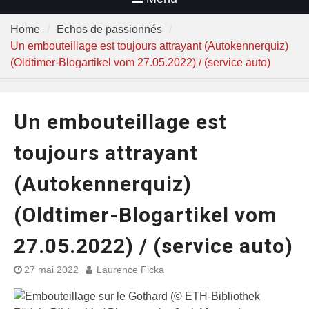
Home
Echos de passionnés
Un embouteillage est toujours attrayant (Autokennerquiz)
(Oldtimer-Blogartikel vom 27.05.2022) / (service auto)
Un embouteillage est
toujours attrayant
(Autokennerquiz)
(Oldtimer-Blogartikel vom
27.05.2022) / (service auto)
27 mai 2022
Laurence Ficka