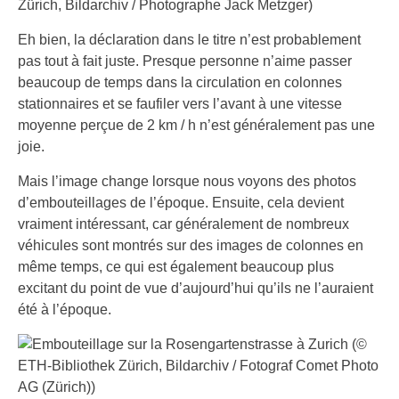
Eh bien, la déclaration dans le titre n’est probablement
pas tout à fait juste. Presque personne n’aime passer
beaucoup de temps dans la circulation en colonnes
stationnaires et se faufiler vers l’avant à une vitesse
moyenne perçue de 2 km / h n’est généralement pas une
joie.
Mais l’image change lorsque nous voyons des photos
d’embouteillages de l’époque. Ensuite, cela devient
vraiment intéressant, car généralement de nombreux
véhicules sont montrés sur des images de colonnes en
même temps, ce qui est également beaucoup plus
excitant du point de vue d’aujourd’hui qu’ils ne l’auraient
été à l’époque.