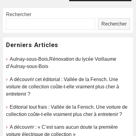
Rechercher
Rechercher
Derniers Articles
Aulnay-sous-Bois,Rénovation du lycée Voillaume
d’Aulnay-sous-Bois
A découvrir cet éditorial : Vallée de la Fensch. Une
voiture de collection coûte-t-elle vraiment plus cher à
entretenir ?
Editorial tout frais : Vallée de la Fensch. Une voiture de
collection coûte-t-elle vraiment plus cher à entretenir ?
A découvrir : « C’est sans aucun doute la première
voiture électrique de collection »