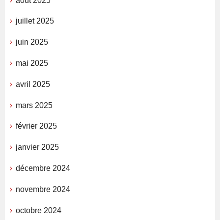
août 2025
juillet 2025
juin 2025
mai 2025
avril 2025
mars 2025
février 2025
janvier 2025
décembre 2024
novembre 2024
octobre 2024