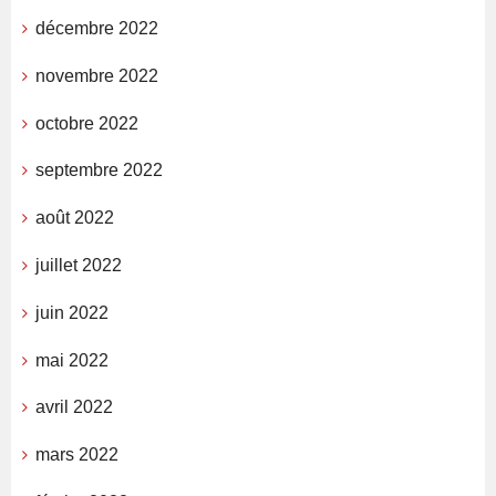
décembre 2022
novembre 2022
octobre 2022
septembre 2022
août 2022
juillet 2022
juin 2022
mai 2022
avril 2022
mars 2022