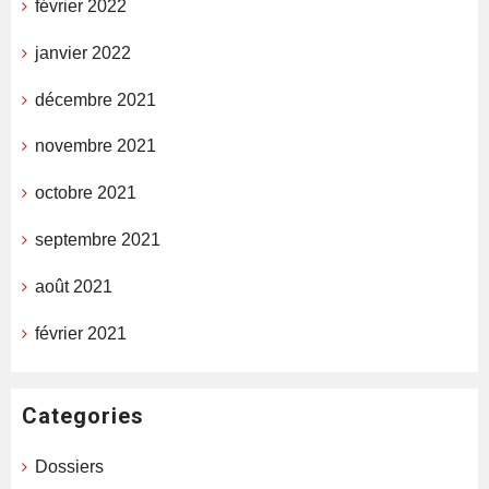
février 2022
janvier 2022
décembre 2021
novembre 2021
octobre 2021
septembre 2021
août 2021
février 2021
Categories
Dossiers