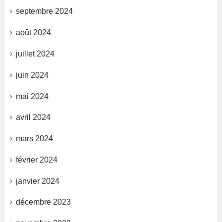
septembre 2024
août 2024
juillet 2024
juin 2024
mai 2024
avril 2024
mars 2024
février 2024
janvier 2024
décembre 2023