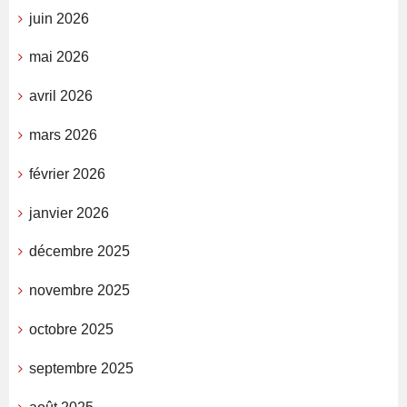
juin 2026
mai 2026
avril 2026
mars 2026
février 2026
janvier 2026
décembre 2025
novembre 2025
octobre 2025
septembre 2025