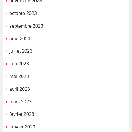
novembre 2023
octobre 2023
septembre 2023
août 2023
juillet 2023
juin 2023
mai 2023
avril 2023
mars 2023
février 2023
janvier 2023