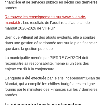
financière et de services publics en déclin ces dernières
années.
Retrouvez les renseignements sur www.bilan-de-
mandat.fr
: Les résultats de l’audit relatif au bilan de
mandat 2020-2026 de Villejuif.
Bien que Villejuif ait des atouts évidents, elle a sombré
dans une gestion désordonnée tant sur le plan financier
que dans la gestion publique
La municipalité menée par PIERRE GARZON doit
reconnaître sa responsabilité, même si un tiers des
enjeux est dû à la conjoncture.
L’enquête a été effectuée par le site indépendant Bilan de
Mandat, qui a compilé les chiffres budgétaires en ligne
fournis par le ministère des Finances sur les 7 dernières
années
La démocratie locale en stagnation