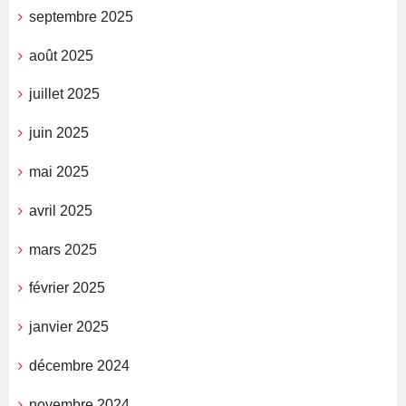
septembre 2025
août 2025
juillet 2025
juin 2025
mai 2025
avril 2025
mars 2025
février 2025
janvier 2025
décembre 2024
novembre 2024