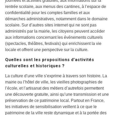
journées et activités gratuites, aux informations sur la
rentrée scolaire, aux menus des cantines, à l’espace de
confidentialité pour les comptes familles et aux
démarches administratives, notamment dans le domaine
scolaire. Sur d’autres sites internet qui ne sont pas
administrés par la mairie, les citoyens peuvent accéder
aux informations concernant les événements culturels
(spectacles, théâtres, festivals) qui enrichissent la vie
locale et offrent une perspective sur la culture.
Quelles sont les propositions d’activités
culturelles et historiques ?
La culture d’une ville s’exprime à travers son histoire. La
mairie ou l’hôtel de ville, les vieilles photographies de
l’école, et l’artisanat des métiers d’autrefois permettent
une découverte gratuite, ainsi qu’une transmission et une
préservation de ce patrimoine local. Partout en France,
les initiatives de sensibilisation veillent à ce que le
patrimoine de la ville reste dynamique et à la portée des