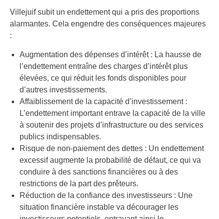
Villejuif subit un endettement qui a pris des proportions
alarmantes. Cela engendre des conséquences majeures
:
Augmentation des dépenses d’intérêt : La hausse de
l’endettement entraîne des charges d’intérêt plus
élevées, ce qui réduit les fonds disponibles pour
d’autres investissements.
Affaiblissement de la capacité d’investissement :
L’endettement important entrave la capacité de la ville
à soutenir des projets d’infrastructure ou des services
publics indispensables.
Risque de non-paiement des dettes : Un endettement
excessif augmente la probabilité de défaut, ce qui va
conduire à des sanctions financières ou à des
restrictions de la part des prêteurs.
Réduction de la confiance des investisseurs : Une
situation financière instable va décourager les
investisseurs potentiels, entravant ainsi le