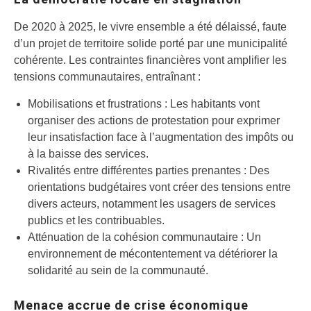
De 2020 à 2025, le vivre ensemble a été délaissé, faute
d’un projet de territoire solide porté par une municipalité
cohérente. Les contraintes financières vont amplifier les
tensions communautaires, entraînant :
Mobilisations et frustrations : Les habitants vont
organiser des actions de protestation pour exprimer
leur insatisfaction face à l’augmentation des impôts ou
à la baisse des services.
Rivalités entre différentes parties prenantes : Des
orientations budgétaires vont créer des tensions entre
divers acteurs, notamment les usagers de services
publics et les contribuables.
Atténuation de la cohésion communautaire : Un
environnement de mécontentement va détériorer la
solidarité au sein de la communauté.
Menace accrue de crise économique