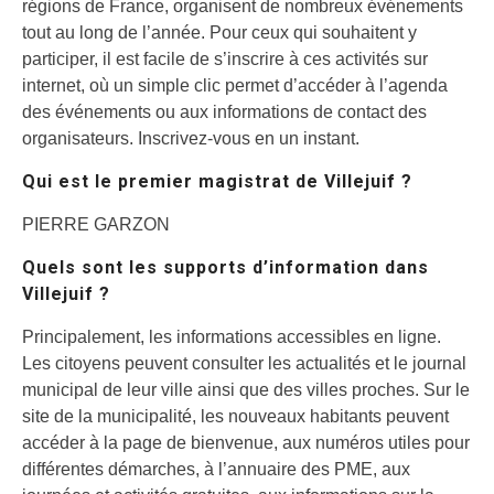
régions de France, organisent de nombreux événements
tout au long de l’année. Pour ceux qui souhaitent y
participer, il est facile de s’inscrire à ces activités sur
internet, où un simple clic permet d’accéder à l’agenda
des événements ou aux informations de contact des
organisateurs. Inscrivez-vous en un instant.
Qui est le premier magistrat de Villejuif ?
PIERRE GARZON
Quels sont les supports d’information dans
Villejuif ?
Principalement, les informations accessibles en ligne.
Les citoyens peuvent consulter les actualités et le journal
municipal de leur ville ainsi que des villes proches. Sur le
site de la municipalité, les nouveaux habitants peuvent
accéder à la page de bienvenue, aux numéros utiles pour
différentes démarches, à l’annuaire des PME, aux