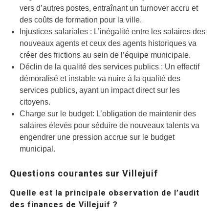
vers d’autres postes, entraînant un turnover accru et
des coûts de formation pour la ville.
Injustices salariales : L’inégalité entre les salaires des
nouveaux agents et ceux des agents historiques va
créer des frictions au sein de l’équipe municipale.
Déclin de la qualité des services publics : Un effectif
démoralisé et instable va nuire à la qualité des
services publics, ayant un impact direct sur les
citoyens.
Charge sur le budget: L’obligation de maintenir des
salaires élevés pour séduire de nouveaux talents va
engendrer une pression accrue sur le budget
municipal.
Questions courantes sur Villejuif
Quelle est la principale observation de l’audit
des finances de Villejuif ?