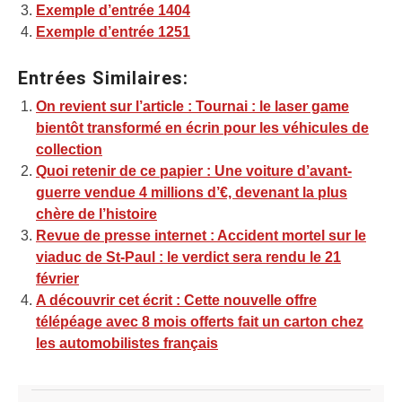
Exemple d’entrée 1404
Exemple d’entrée 1251
Entrées Similaires:
On revient sur l’article : Tournai : le laser game
bientôt transformé en écrin pour les véhicules de
collection
Quoi retenir de ce papier : Une voiture d’avant-
guerre vendue 4 millions d’€, devenant la plus
chère de l’histoire
Revue de presse internet : Accident mortel sur le
viaduc de St-Paul : le verdict sera rendu le 21
février
A découvrir cet écrit : Cette nouvelle offre
télépéage avec 8 mois offerts fait un carton chez
les automobilistes français