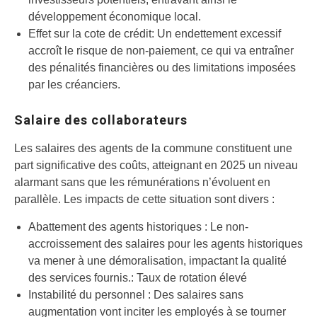
développement économique local.
Effet sur la cote de crédit: Un endettement excessif
accroît le risque de non-paiement, ce qui va entraîner
des pénalités financières ou des limitations imposées
par les créanciers.
Salaire des collaborateurs
Les salaires des agents de la commune constituent une
part significative des coûts, atteignant en 2025 un niveau
alarmant sans que les rémunérations n’évoluent en
parallèle. Les impacts de cette situation sont divers :
Abattement des agents historiques : Le non-
accroissement des salaires pour les agents historiques
va mener à une démoralisation, impactant la qualité
des services fournis.: Taux de rotation élevé
Instabilité du personnel : Des salaires sans
augmentation vont inciter les employés à se tourner