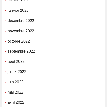
février 2023
janvier 2023
décembre 2022
novembre 2022
octobre 2022
septembre 2022
août 2022
juillet 2022
juin 2022
mai 2022
avril 2022