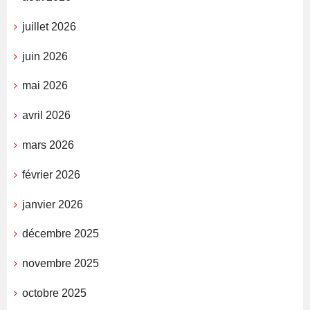
juillet 2026
juin 2026
mai 2026
avril 2026
mars 2026
février 2026
janvier 2026
décembre 2025
novembre 2025
octobre 2025