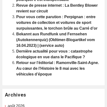
Revue de presse internet : La Bentley Blower
revient sur circuit
Pour vous cette parution : Perpignan : entre
voitures de collection et voitures de sport
surpuissantes, le torchon brûle au Carré d’or
Bekannt aus Rundfunk und Fernsehen
(Autokennerquiz) (Oldtimer-Blogartikel vom
16.04.2023) | (service auto)
Dernière actualité pour vous : catastrophe
écologique en vue dans le Pacifique ?
Retour sur l’éditorial : Ramonville-Saint-Agne.
Au cœur de l’Histoire le 8 mai avec les
véhicules d’époque
Archives
août 2026