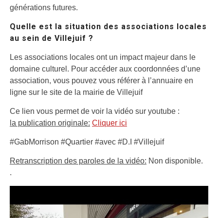
générations futures.
Quelle est la situation des associations locales
au sein de Villejuif ?
Les associations locales ont un impact majeur dans le
domaine culturel. Pour accéder aux coordonnées d’une
association, vous pouvez vous référer à l’annuaire en
ligne sur le site de la mairie de Villejuif
Ce lien vous permet de voir la vidéo sur youtube :
la publication originale:
Cliquer ici
#GabMorrison #Quartier #avec #D.I #Villejuif
Retranscription des paroles de la vidéo:
Non disponible.
.