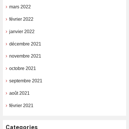
mars 2022
février 2022
janvier 2022
décembre 2021
novembre 2021
octobre 2021
septembre 2021
août 2021
février 2021
Categories