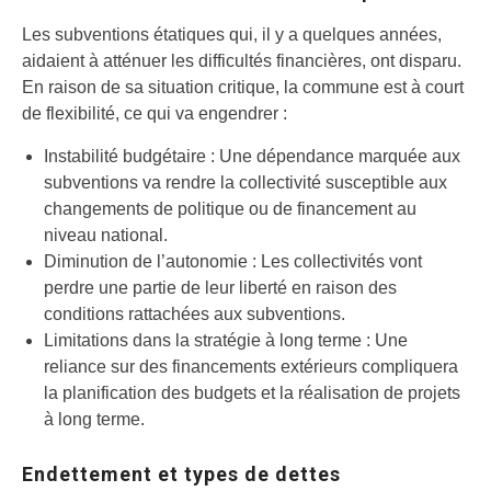
Les subventions étatiques qui, il y a quelques années,
aidaient à atténuer les difficultés financières, ont disparu.
En raison de sa situation critique, la commune est à court
de flexibilité, ce qui va engendrer :
Instabilité budgétaire : Une dépendance marquée aux
subventions va rendre la collectivité susceptible aux
changements de politique ou de financement au
niveau national.
Diminution de l’autonomie : Les collectivités vont
perdre une partie de leur liberté en raison des
conditions rattachées aux subventions.
Limitations dans la stratégie à long terme : Une
reliance sur des financements extérieurs compliquera
la planification des budgets et la réalisation de projets
à long terme.
Endettement et types de dettes