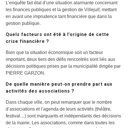
L’enquête fait état d’une situation alarmante concernant
les finances publiques et la gestion de Villejuif, mettant
en avant une imprudence tant financière que dans la
gestion publique.
Quels facteurs ont été à l’origine de cette
crise financière ?
Bien que la situation économique soit un facteur
important, deux tiers des défis rencontrés sont liés aux
décisions politiques prises par la municipalité dirigée par
PIERRE GARZON.
De quelle manière peut-on prendre part aux
activités des associations ?
Dans chaque ville, on peut remarquer que le nombre
d’associations et l’agenda de leurs activités (théâtre,
festival…) sont marquants et indépendants des décisions
de la mairie. Les associations, comme dans toutes les