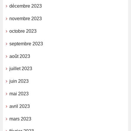
décembre 2023
novembre 2023
octobre 2023
septembre 2023
août 2023
juillet 2023
juin 2023
mai 2023
avril 2023
mars 2023