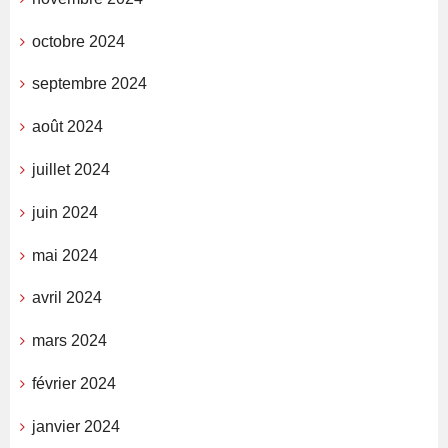
octobre 2024
septembre 2024
août 2024
juillet 2024
juin 2024
mai 2024
avril 2024
mars 2024
février 2024
janvier 2024