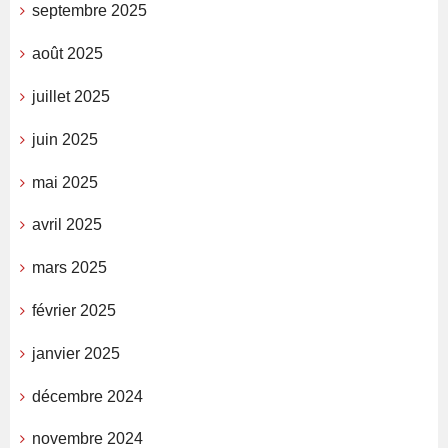
septembre 2025
août 2025
juillet 2025
juin 2025
mai 2025
avril 2025
mars 2025
février 2025
janvier 2025
décembre 2024
novembre 2024