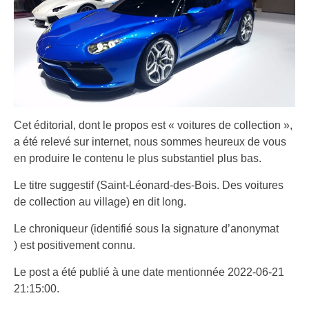
Cet éditorial, dont le propos est « voitures de collection »,
a été relevé sur internet, nous sommes heureux de vous
en produire le contenu le plus substantiel plus bas.
Le titre suggestif (Saint-Léonard-des-Bois. Des voitures
de collection au village) en dit long.
Le chroniqueur (identifié sous la signature d’anonymat
) est positivement connu.
Le post a été publié à une date mentionnée 2022-06-21
21:15:00.