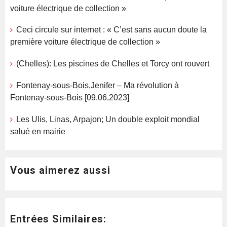
voiture électrique de collection »
Ceci circule sur internet : « C’est sans aucun doute la
première voiture électrique de collection »
(Chelles): Les piscines de Chelles et Torcy ont rouvert
Fontenay-sous-Bois,Jenifer – Ma révolution à
Fontenay-sous-Bois [09.06.2023]
Les Ulis, Linas, Arpajon; Un double exploit mondial
salué en mairie
Vous aimerez aussi
Entrées Similaires: