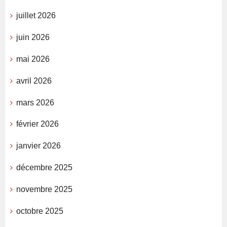
juillet 2026
juin 2026
mai 2026
avril 2026
mars 2026
février 2026
janvier 2026
décembre 2025
novembre 2025
octobre 2025