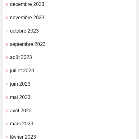
décembre 2023
novembre 2023
octobre 2023
septembre 2023
août 2023
juillet 2023
juin 2023
mai 2023
avril 2023
mars 2023
février 2023