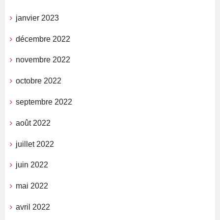
janvier 2023
décembre 2022
novembre 2022
octobre 2022
septembre 2022
août 2022
juillet 2022
juin 2022
mai 2022
avril 2022