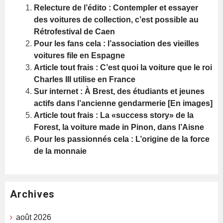
Relecture de l’édito : Contempler et essayer
des voitures de collection, c’est possible au
Rétrofestival de Caen
Pour les fans cela : l’association des vieilles
voitures file en Espagne
Article tout frais : C’est quoi la voiture que le roi
Charles III utilise en France
Sur internet : À Brest, des étudiants et jeunes
actifs dans l’ancienne gendarmerie [En images]
Article tout frais : La «success story» de la
Forest, la voiture made in Pinon, dans l’Aisne
Pour les passionnés cela : L’origine de la force
de la monnaie
Archives
août 2026