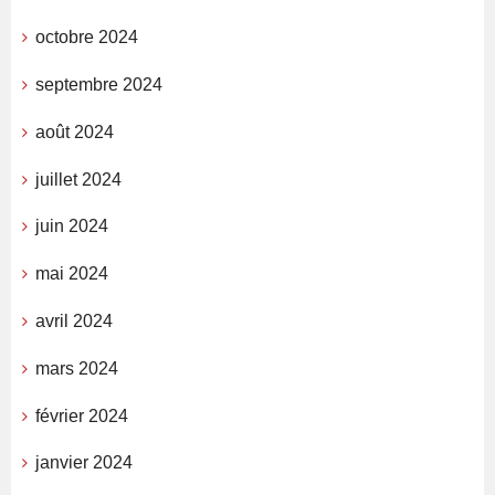
octobre 2024
septembre 2024
août 2024
juillet 2024
juin 2024
mai 2024
avril 2024
mars 2024
février 2024
janvier 2024