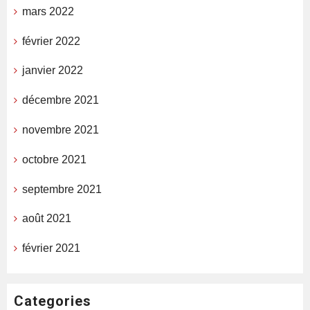
mars 2022
février 2022
janvier 2022
décembre 2021
novembre 2021
octobre 2021
septembre 2021
août 2021
février 2021
Categories