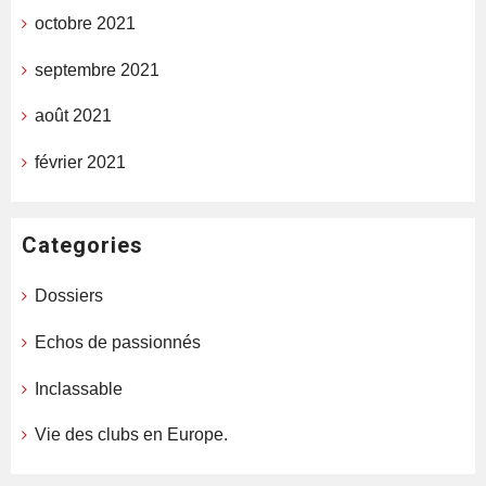
octobre 2021
septembre 2021
août 2021
février 2021
Categories
Dossiers
Echos de passionnés
Inclassable
Vie des clubs en Europe.