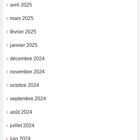
avril 2025
mars 2025
février 2025
janvier 2025
décembre 2024
novembre 2024
octobre 2024
septembre 2024
août 2024
juillet 2024
juin 2024