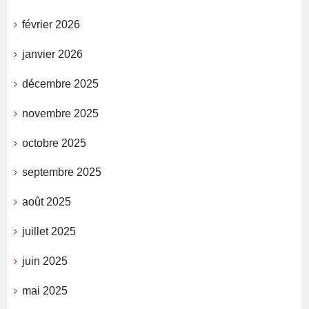
février 2026
janvier 2026
décembre 2025
novembre 2025
octobre 2025
septembre 2025
août 2025
juillet 2025
juin 2025
mai 2025