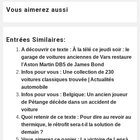
Vous aimerez aussi
Entrées Similaires:
A découvrir ce texte : À la télé ce jeudi soir : le
garage de voitures anciennes de Vars restaure
l’Aston Martin DB5 de James Bond
Infos pour vous : Une collection de 230
voitures classiques trouvée | Actualités
automobile
Infos pour vous : Belgique: Un ancien joueur
de Pétange décède dans un accident de
voiture
Quoi retenir de ce texte : Pour dire au revoir au
thermique, le rétrofit sera-t-il la solution de
demain ?
Vous aimerez ce papier : La victoire de Lensà