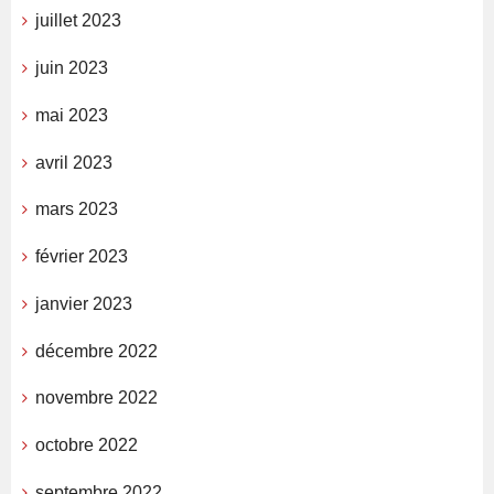
juillet 2023
juin 2023
mai 2023
avril 2023
mars 2023
février 2023
janvier 2023
décembre 2022
novembre 2022
octobre 2022
septembre 2022