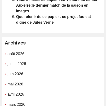
Auxerre:le dernier match de la saison en
images
Que retenir de ce papier : ce projet fou est
digne de Jules Verne
Archives
août 2026
juillet 2026
juin 2026
mai 2026
avril 2026
mars 2026