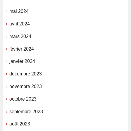
mai 2024
avril 2024
mars 2024
février 2024
janvier 2024
décembre 2023
novembre 2023
octobre 2023
septembre 2023
août 2023