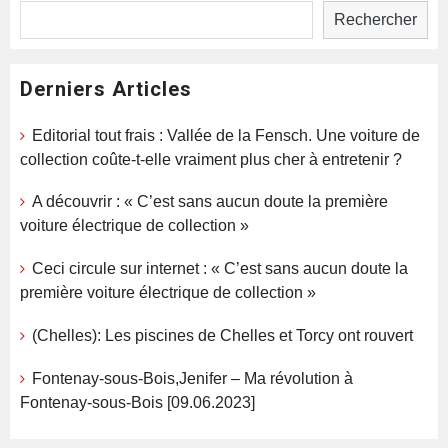
Rechercher
Derniers Articles
Editorial tout frais : Vallée de la Fensch. Une voiture de
collection coûte-t-elle vraiment plus cher à entretenir ?
A découvrir : « C’est sans aucun doute la première
voiture électrique de collection »
Ceci circule sur internet : « C’est sans aucun doute la
première voiture électrique de collection »
(Chelles): Les piscines de Chelles et Torcy ont rouvert
Fontenay-sous-Bois,Jenifer – Ma révolution à
Fontenay-sous-Bois [09.06.2023]