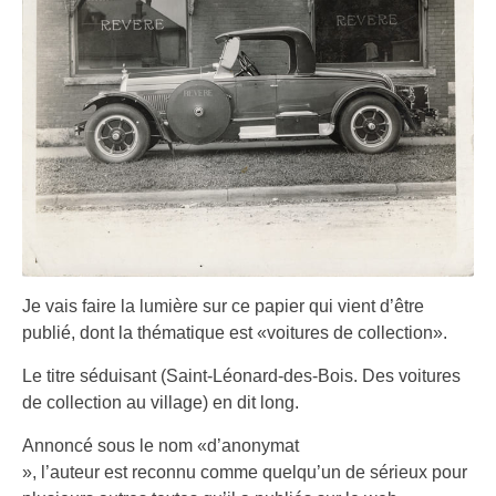
Je vais faire la lumière sur ce papier qui vient d’être
publié, dont la thématique est «voitures de collection».
Le titre séduisant (Saint-Léonard-des-Bois. Des voitures
de collection au village) en dit long.
Annoncé sous le nom «d’anonymat
», l’auteur est reconnu comme quelqu’un de sérieux pour