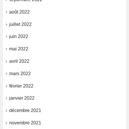
août 2022
juillet 2022
juin 2022
mai 2022
avril 2022
mars 2022
février 2022
janvier 2022
décembre 2021
novembre 2021