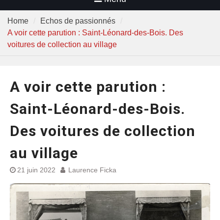
Home
Echos de passionnés
A voir cette parution : Saint-Léonard-des-Bois. Des
voitures de collection au village
A voir cette parution :
Saint-Léonard-des-Bois.
Des voitures de collection
au village
21 juin 2022
Laurence Ficka