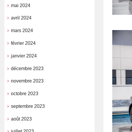
mai 2024
avril 2024
mars 2024
février 2024
janvier 2024
décembre 2023
novembre 2023
octobre 2023
septembre 2023
août 2023
juillet 2023