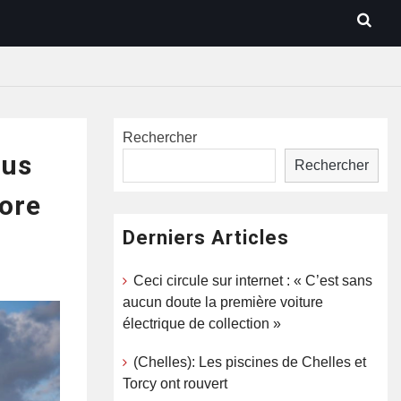
Rechercher
lus
Rechercher
core
Derniers Articles
Ceci circule sur internet : « C’est sans
aucun doute la première voiture
électrique de collection »
(Chelles): Les piscines de Chelles et
Torcy ont rouvert