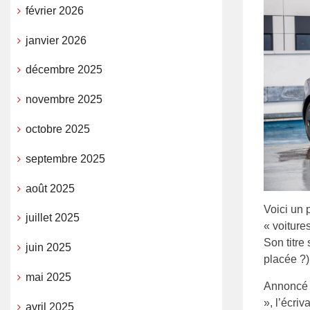
février 2026
janvier 2026
décembre 2025
novembre 2025
octobre 2025
septembre 2025
août 2025
Voici un 
juillet 2025
« voitures
Son titre
juin 2025
placée ?)
mai 2025
Annoncé 
», l’écri
avril 2025