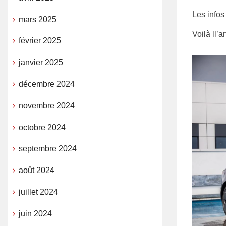
Les infos
mars 2025
Voilà ll’ar
février 2025
janvier 2025
décembre 2024
novembre 2024
octobre 2024
septembre 2024
août 2024
juillet 2024
juin 2024