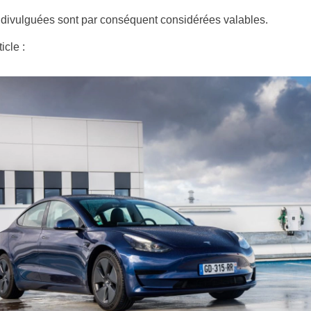
 divulguées sont par conséquent considérées valables.
ticle :