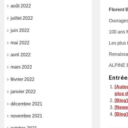
août 2022
Florent 
juillet 2022
Ouvrages
juin 2022
100 ans M
mai 2022
Les plus
Renaissa
avril 2022
ALPINE 
mars 2022
Entrée
février 2022
[Autou
janvier 2022
plus 
[Blog]
décembre 2021
[News]
[Blog]
novembre 2021