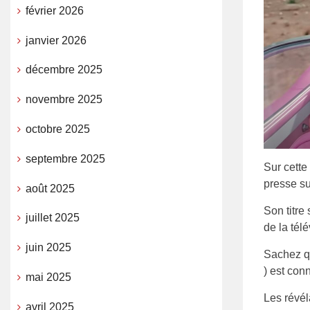
février 2026
janvier 2026
décembre 2025
novembre 2025
octobre 2025
septembre 2025
Sur cette
presse su
août 2025
Son titre
juillet 2025
de la télé
juin 2025
Sachez qu
) est conn
mai 2025
Les révél
avril 2025