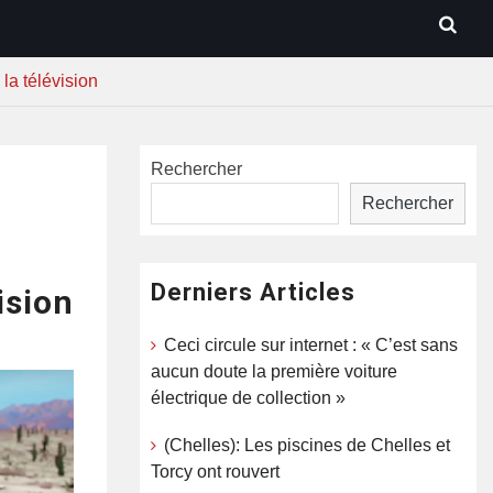
la télévision
Rechercher
Rechercher
Derniers Articles
ision
Ceci circule sur internet : « C’est sans
aucun doute la première voiture
électrique de collection »
(Chelles): Les piscines de Chelles et
Torcy ont rouvert