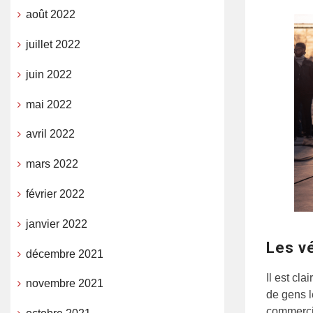
août 2022
juillet 2022
juin 2022
mai 2022
avril 2022
mars 2022
février 2022
janvier 2022
Les vé
décembre 2021
Il est cl
novembre 2021
de gens l
commercia