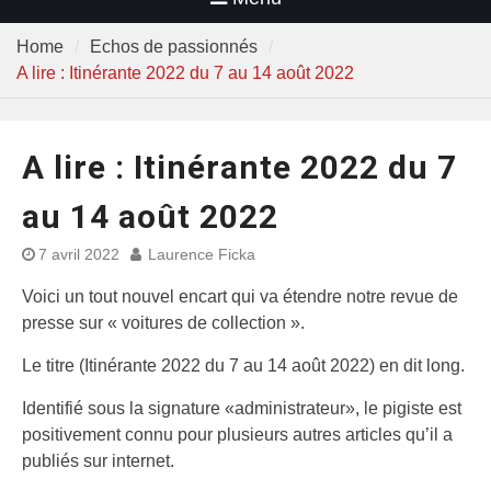
Home
Echos de passionnés
A lire : Itinérante 2022 du 7 au 14 août 2022
A lire : Itinérante 2022 du 7
au 14 août 2022
7 avril 2022
Laurence Ficka
Voici un tout nouvel encart qui va étendre notre revue de
presse sur « voitures de collection ».
Le titre (Itinérante 2022 du 7 au 14 août 2022) en dit long.
Identifié sous la signature «administrateur», le pigiste est
positivement connu pour plusieurs autres articles qu’il a
publiés sur internet.