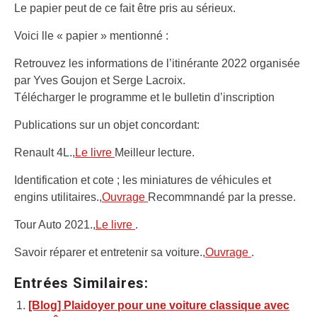
Le papier peut de ce fait être pris au sérieux.
Voici lle « papier » mentionné :
Retrouvez les informations de l’itinérante 2022 organisée
par Yves Goujon et Serge Lacroix.
Télécharger le programme et le bulletin d’inscription
Publications sur un objet concordant:
Renault 4L.,
Le livre
Meilleur lecture.
Identification et cote ; les miniatures de véhicules et
engins utilitaires.,
Ouvrage
Recommnandé par la presse.
Tour Auto 2021.,
Le livre
.
Savoir réparer et entretenir sa voiture.,
Ouvrage
.
Entrées Similaires:
[Blog] Plaidoyer pour une voiture classique avec