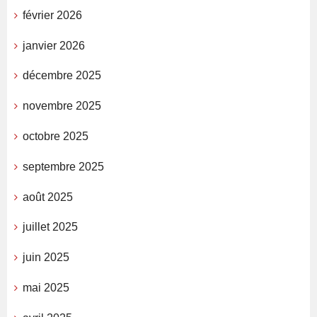
février 2026
janvier 2026
décembre 2025
novembre 2025
octobre 2025
septembre 2025
août 2025
juillet 2025
juin 2025
mai 2025