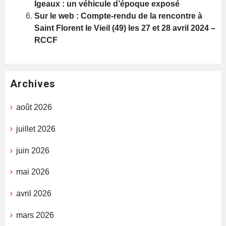
Igeaux : un véhicule d’époque exposé
Sur le web : Compte-rendu de la rencontre à
Saint Florent le Vieil (49) les 27 et 28 avril 2024 –
RCCF
Archives
août 2026
juillet 2026
juin 2026
mai 2026
avril 2026
mars 2026