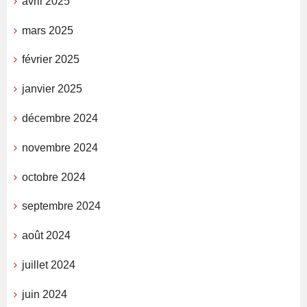
avril 2025
mars 2025
février 2025
janvier 2025
décembre 2024
novembre 2024
octobre 2024
septembre 2024
août 2024
juillet 2024
juin 2024