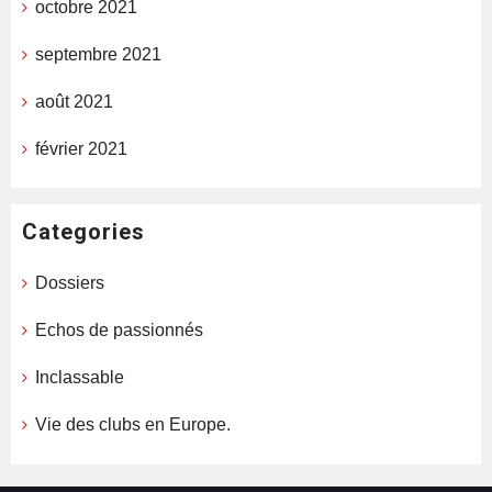
octobre 2021
septembre 2021
août 2021
février 2021
Categories
Dossiers
Echos de passionnés
Inclassable
Vie des clubs en Europe.