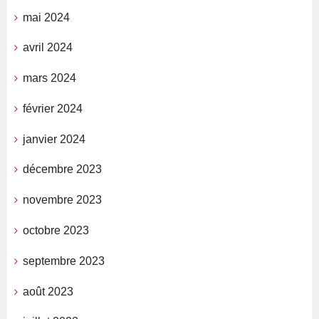
mai 2024
avril 2024
mars 2024
février 2024
janvier 2024
décembre 2023
novembre 2023
octobre 2023
septembre 2023
août 2023