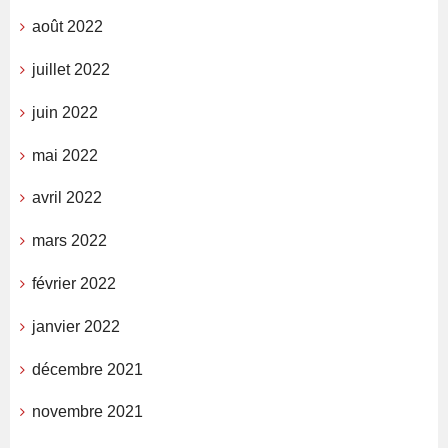
août 2022
juillet 2022
juin 2022
mai 2022
avril 2022
mars 2022
février 2022
janvier 2022
décembre 2021
novembre 2021