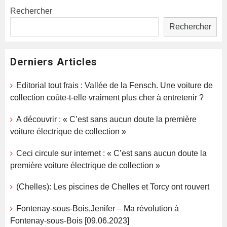
Rechercher
Rechercher
Derniers Articles
Editorial tout frais : Vallée de la Fensch. Une voiture de
collection coûte-t-elle vraiment plus cher à entretenir ?
A découvrir : « C’est sans aucun doute la première
voiture électrique de collection »
Ceci circule sur internet : « C’est sans aucun doute la
première voiture électrique de collection »
(Chelles): Les piscines de Chelles et Torcy ont rouvert
Fontenay-sous-Bois,Jenifer – Ma révolution à
Fontenay-sous-Bois [09.06.2023]