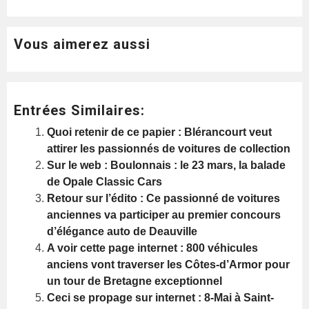
Vous aimerez aussi
Entrées Similaires:
Quoi retenir de ce papier : Blérancourt veut
attirer les passionnés de voitures de collection
Sur le web : Boulonnais : le 23 mars, la balade
de Opale Classic Cars
Retour sur l’édito : Ce passionné de voitures
anciennes va participer au premier concours
d’élégance auto de Deauville
A voir cette page internet : 800 véhicules
anciens vont traverser les Côtes-d’Armor pour
un tour de Bretagne exceptionnel
Ceci se propage sur internet : 8-Mai à Saint-