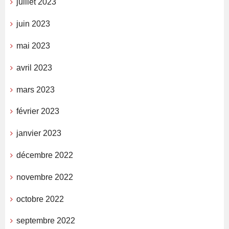
juillet 2023
juin 2023
mai 2023
avril 2023
mars 2023
février 2023
janvier 2023
décembre 2022
novembre 2022
octobre 2022
septembre 2022