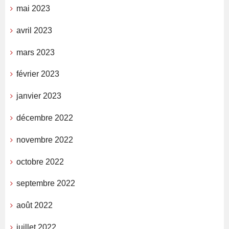
mai 2023
avril 2023
mars 2023
février 2023
janvier 2023
décembre 2022
novembre 2022
octobre 2022
septembre 2022
août 2022
juillet 2022