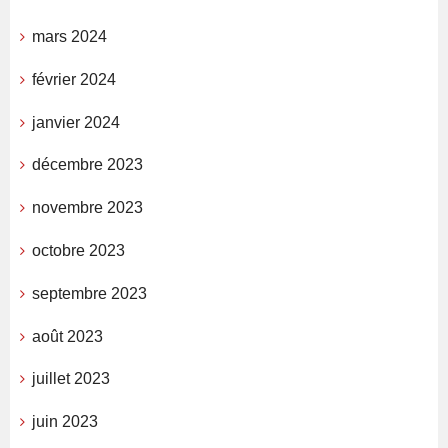
mars 2024
février 2024
janvier 2024
décembre 2023
novembre 2023
octobre 2023
septembre 2023
août 2023
juillet 2023
juin 2023