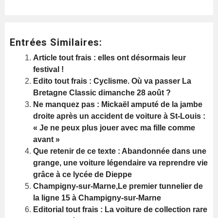
Entrées Similaires:
Article tout frais : elles ont désormais leur
festival !
Edito tout frais : Cyclisme. Où va passer La
Bretagne Classic dimanche 28 août ?
Ne manquez pas : Mickaël amputé de la jambe
droite après un accident de voiture à St-Louis :
« Je ne peux plus jouer avec ma fille comme
avant »
Que retenir de ce texte : Abandonnée dans une
grange, une voiture légendaire va reprendre vie
grâce à ce lycée de Dieppe
Champigny-sur-Marne,Le premier tunnelier de
la ligne 15 à Champigny-sur-Marne
Editorial tout frais : La voiture de collection rare