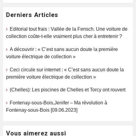
Derniers Articles
Editorial tout frais : Vallée de la Fensch. Une voiture de
collection coûte-t-elle vraiment plus cher à entretenir ?
A découvrir : « C’est sans aucun doute la première
voiture électrique de collection »
Ceci circule sur internet : « C’est sans aucun doute la
première voiture électrique de collection »
(Chelles): Les piscines de Chelles et Torcy ont rouvert
Fontenay-sous-Bois,Jenifer – Ma révolution à
Fontenay-sous-Bois [09.06.2023]
Vous aimerez aussi