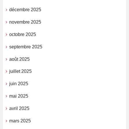
décembre 2025
novembre 2025
octobre 2025
septembre 2025
août 2025
juillet 2025
juin 2025
mai 2025
avril 2025
mars 2025