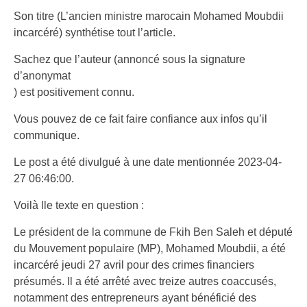
Son titre (L’ancien ministre marocain Mohamed Moubdii
incarcéré) synthétise tout l’article.
Sachez que l’auteur (annoncé sous la signature
d’anonymat
) est positivement connu.
Vous pouvez de ce fait faire confiance aux infos qu’il
communique.
Le post a été divulgué à une date mentionnée 2023-04-
27 06:46:00.
Voilà lle texte en question :
Le président de la commune de Fkih Ben Saleh et député
du Mouvement populaire (MP), Mohamed Moubdii, a été
incarcéré jeudi 27 avril pour des crimes financiers
présumés. Il a été arrêté avec treize autres coaccusés,
notamment des entrepreneurs ayant bénéficié des