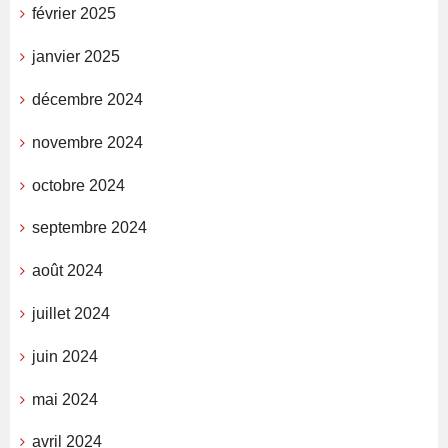
février 2025
janvier 2025
décembre 2024
novembre 2024
octobre 2024
septembre 2024
août 2024
juillet 2024
juin 2024
mai 2024
avril 2024