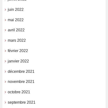
juin 2022
mai 2022
avril 2022
mars 2022
février 2022
janvier 2022
décembre 2021
novembre 2021
octobre 2021
septembre 2021