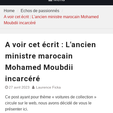
Home
Echos de passionnés
A voir cet écrit : L’ancien ministre marocain Mohamed
Moubdii incarcéré
A voir cet écrit : L’ancien
ministre marocain
Mohamed Moubdii
incarcéré
27 avril 2023
Laurence Ficka
Ce post ayant pour thème « voitures de collection »
circule sur le web, nous avons décidé de vous le
présenter ici.