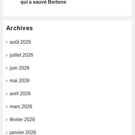
qui a sauvé Bertone
Archives
août 2026
juillet 2026
juin 2026
mai 2026
avril 2026
mars 2026
février 2026
janvier 2026