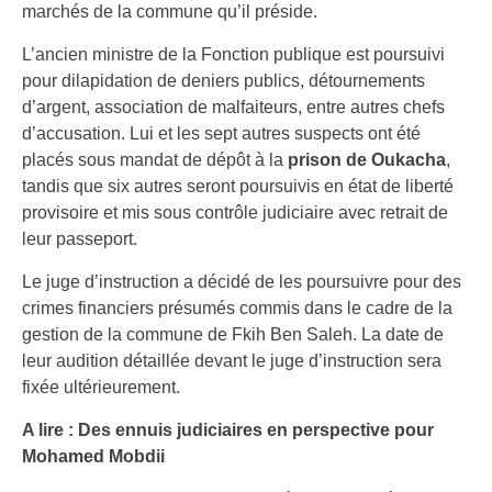
marchés de la commune qu’il préside.
L’ancien ministre de la Fonction publique est poursuivi
pour dilapidation de deniers publics, détournements
d’argent, association de malfaiteurs, entre autres chefs
d’accusation. Lui et les sept autres suspects ont été
placés sous mandat de dépôt à la
prison de Oukacha
,
tandis que six autres seront poursuivis en état de liberté
provisoire et mis sous contrôle judiciaire avec retrait de
leur passeport.
Le juge d’instruction a décidé de les poursuivre pour des
crimes financiers présumés commis dans le cadre de la
gestion de la commune de Fkih Ben Saleh. La date de
leur audition détaillée devant le juge d’instruction sera
fixée ultérieurement.
A lire : Des ennuis judiciaires en perspective pour
Mohamed Mobdii