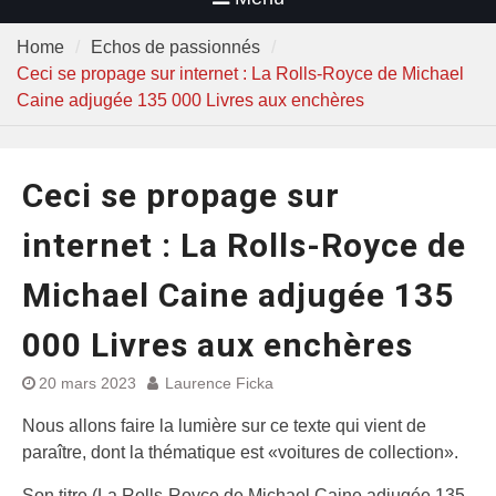
Home
Echos de passionnés
Ceci se propage sur internet : La Rolls-Royce de Michael
Caine adjugée 135 000 Livres aux enchères
Ceci se propage sur
internet : La Rolls-Royce de
Michael Caine adjugée 135
000 Livres aux enchères
20 mars 2023
Laurence Ficka
Nous allons faire la lumière sur ce texte qui vient de
paraître, dont la thématique est «voitures de collection».
Son titre (La Rolls-Royce de Michael Caine adjugée 135