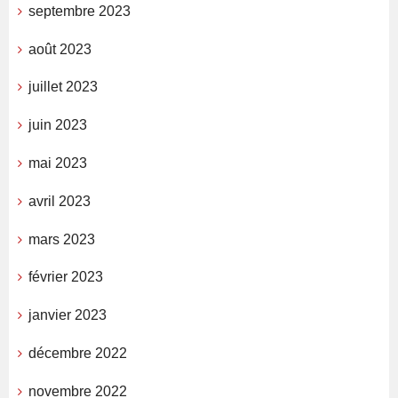
septembre 2023
août 2023
juillet 2023
juin 2023
mai 2023
avril 2023
mars 2023
février 2023
janvier 2023
décembre 2022
novembre 2022