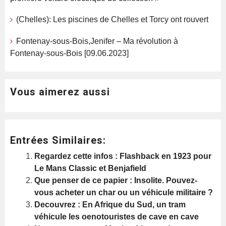
(Chelles): Les piscines de Chelles et Torcy ont rouvert
Fontenay-sous-Bois,Jenifer – Ma révolution à
Fontenay-sous-Bois [09.06.2023]
Vous aimerez aussi
Entrées Similaires:
Regardez cette infos : Flashback en 1923 pour
Le Mans Classic et Benjafield
Que penser de ce papier : Insolite. Pouvez-
vous acheter un char ou un véhicule militaire ?
Decouvrez : En Afrique du Sud, un tram
véhicule les oenotouristes de cave en cave