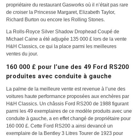
propriétaire du restaurant Gasworks où il n’était pas rare
de croiser la Princesse Margaret, Elizabeth Taylor,
Richard Burton ou encore les Rolling Stones.
La Rolls-Royce Silver Shadow Drophead Coupé de
Michael Caine a été adjugée 135 000 £ lors de la vente
H&H Classics, ce qui la place parmi les meilleures
ventes du jour.
160 000 £ pour l’une des 49 Ford RS200
produites avec conduite à gauche
La palme de la meilleure vente est revenue à l’une des
voitures haute performance proposées aux enchères par
H&H Classics. Un châssis Ford RS200 de 1988 figurant
parmi les 49 exemplaires de ce modèle produits avec une
conduite à gauche, a en effet changé de propriétaire pour
160 000 £. Cette Ford RS200 a ainsi devancé un
exemplaire de la Bentley 3 Litres Tourer de 1923 pour