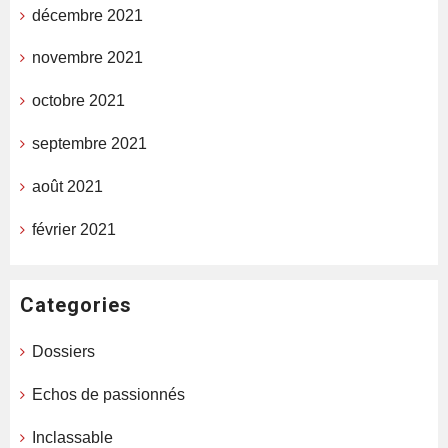
décembre 2021
novembre 2021
octobre 2021
septembre 2021
août 2021
février 2021
Categories
Dossiers
Echos de passionnés
Inclassable