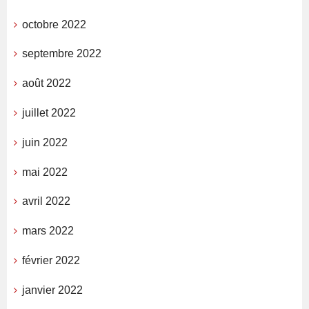
octobre 2022
septembre 2022
août 2022
juillet 2022
juin 2022
mai 2022
avril 2022
mars 2022
février 2022
janvier 2022