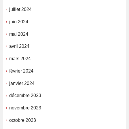
juillet 2024
juin 2024
mai 2024
avril 2024
mars 2024
février 2024
janvier 2024
décembre 2023
novembre 2023
octobre 2023