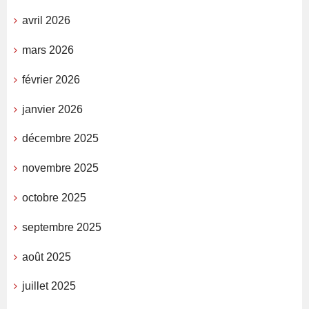
avril 2026
mars 2026
février 2026
janvier 2026
décembre 2025
novembre 2025
octobre 2025
septembre 2025
août 2025
juillet 2025