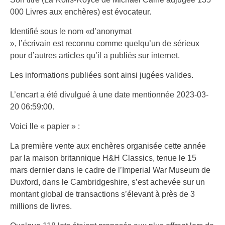
000 Livres aux enchères) est évocateur.
Identifié sous le nom «d’anonymat
», l’écrivain est reconnu comme quelqu’un de sérieux
pour d’autres articles qu’il a publiés sur internet.
Les informations publiées sont ainsi jugées valides.
L’encart a été divulgué à une date mentionnée 2023-03-
20 06:59:00.
Voici lle « papier » :
La première vente aux enchères organisée cette année
par la maison britannique H&H Classics, tenue le 15
mars dernier dans le cadre de l’Imperial War Museum de
Duxford, dans le Cambridgeshire, s’est achevée sur un
montant global de transactions s’élevant à près de 3
millions de livres.