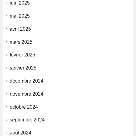
juin 2025
mai 2025
avril 2025
mars 2025
février 2025
janvier 2025
décembre 2024
novembre 2024
octobre 2024
septembre 2024
août 2024