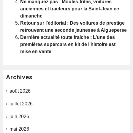
Ne manquez pas : Moules-frites, voitures
anciennes et tracteurs pour la Saint-Jean ce
dimanche
Retour sur l’éditorial : Des voitures de prestige
retrouvent une seconde jeunesse à Aigueperse
Dernière actualité toute fraiche : L’une des
premières supercars en kit de l’histoire est
mise en vente
Archives
août 2026
juillet 2026
juin 2026
mai 2026