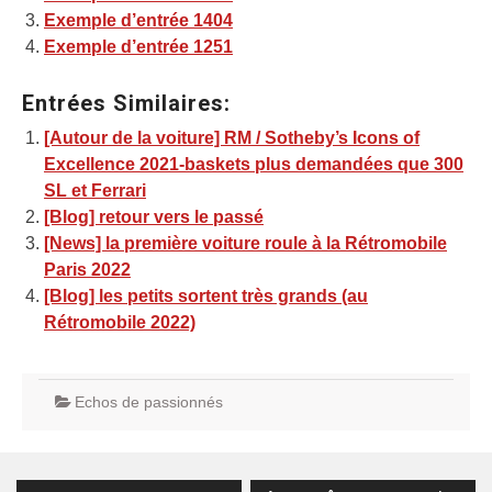
Exemple d’entrée 1404
Exemple d’entrée 1251
Entrées Similaires:
[Autour de la voiture] RM / Sotheby’s Icons of
Excellence 2021-baskets plus demandées que 300
SL et Ferrari
[Blog] retour vers le passé
[News] la première voiture roule à la Rétromobile
Paris 2022
[Blog] les petits sortent très grands (au
Rétromobile 2022)
Echos de passionnés