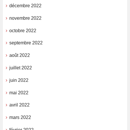
décembre 2022
novembre 2022
octobre 2022
septembre 2022
août 2022
juillet 2022
juin 2022
mai 2022
avril 2022
mars 2022
février 2022