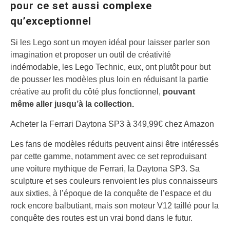
pour ce set aussi complexe
qu’exceptionnel
Si les Lego sont un moyen idéal pour laisser parler son
imagination et proposer un outil de créativité
indémodable, les Lego Technic, eux, ont plutôt pour but
de pousser les modèles plus loin en réduisant la partie
créative au profit du côté plus fonctionnel,
pouvant
même aller jusqu’à la collection.
Acheter la Ferrari Daytona SP3 à 349,99€ chez Amazon
Les fans de modèles réduits peuvent ainsi être intéressés
par cette gamme, notamment avec ce set reproduisant
une voiture mythique de Ferrari, la Daytona SP3. Sa
sculpture et ses couleurs renvoient les plus connaisseurs
aux sixties, à l’époque de la conquête de l’espace et du
rock encore balbutiant, mais son moteur V12 taillé pour la
conquête des routes est un vrai bond dans le futur.