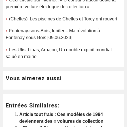
première voiture électrique de collection »
(Chelles): Les piscines de Chelles et Torcy ont rouvert
Fontenay-sous-Bois,Jenifer – Ma révolution à
Fontenay-sous-Bois [09.06.2023]
Les Ulis, Linas, Arpajon; Un double exploit mondial
salué en mairie
Vous aimerez aussi
Entrées Similaires:
Article tout frais : Ces modèles de 1994
deviennent des « voitures de collection