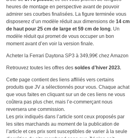
heures de montage en perspective avant de pouvoir
admirer ses courbes finalisées. La figure terminée vous
disposerez d’un modèle réduit aux dimensions de
14 cm
de haut pour 25 cm de large et 59 cm de long
. Un
modèle réduit qui promet de vous occuper un bon
moment avant d’en voir la version finale.
Acheter la Ferrari Daytona SP3 à 349,99€ chez Amazon
Retrouvez toutes les offres des
soldes d’hiver 2023.
Cette page contient des liens affiliés vers certains
produits que JV a sélectionnés pour vous. Chaque achat
que vous faites en cliquant sur un de ces liens ne vous
coûtera pas plus cher, mais l’e-commerçant nous
reversera une commission.
Les prix indiqués dans l’article sont ceux proposés par
les sites marchands au moment de la publication de
l’article et ces prix sont susceptibles de varier à la seule