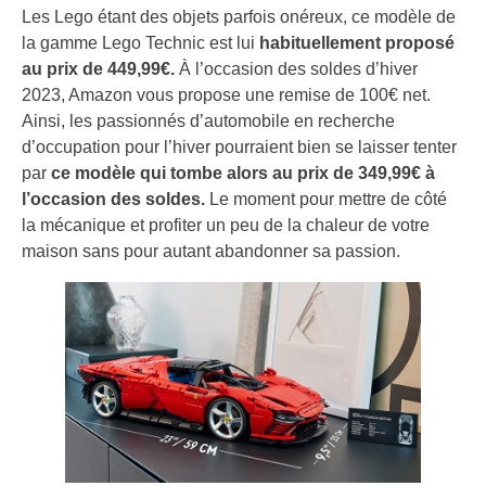
Les Lego étant des objets parfois onéreux, ce modèle de
la gamme Lego Technic est lui
habituellement proposé
au prix de 449,99€.
À l’occasion des soldes d’hiver
2023, Amazon vous propose une remise de 100€ net.
Ainsi, les passionnés d’automobile en recherche
d’occupation pour l’hiver pourraient bien se laisser tenter
par
ce modèle qui tombe alors au prix de 349,99€ à
l’occasion des soldes.
Le moment pour mettre de côté
la mécanique et profiter un peu de la chaleur de votre
maison sans pour autant abandonner sa passion.