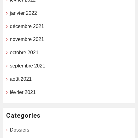
janvier 2022
décembre 2021
novembre 2021
octobre 2021
septembre 2021
août 2021
février 2021
Categories
Dossiers