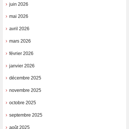
juin 2026
mai 2026
avril 2026
mars 2026
février 2026
janvier 2026
décembre 2025
novembre 2025
octobre 2025
septembre 2025
août 2025