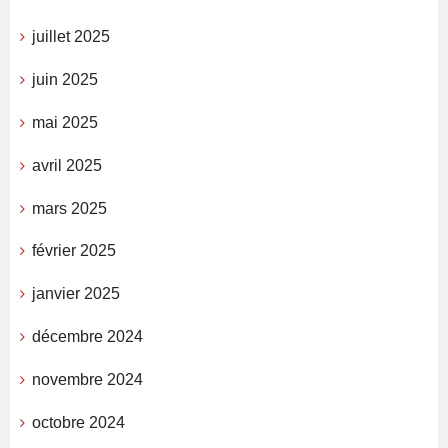
juillet 2025
juin 2025
mai 2025
avril 2025
mars 2025
février 2025
janvier 2025
décembre 2024
novembre 2024
octobre 2024