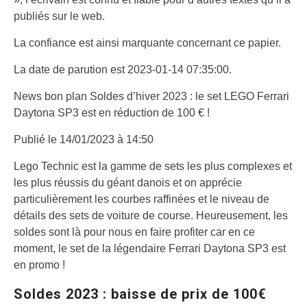
publiés sur le web.
La confiance est ainsi marquante concernant ce papier.
La date de parution est 2023-01-14 07:35:00.
News bon plan
Soldes d’hiver 2023 : le set LEGO Ferrari
Daytona SP3 est en réduction de 100 € !
Publié le 14/01/2023 à 14:50
Lego Technic est la gamme de sets les plus complexes et
les plus réussis du géant danois et on apprécie
particulièrement les courbes raffinées et le niveau de
détails des sets de voiture de course. Heureusement, les
soldes sont là pour nous en faire profiter car en ce
moment, le set de la légendaire Ferrari Daytona SP3 est
en promo !
Soldes 2023 : baisse de prix de 100€