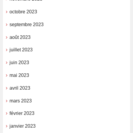
octobre 2023
septembre 2023
août 2023
juillet 2023
juin 2023
mai 2023
avril 2023
mars 2023
février 2023
janvier 2023