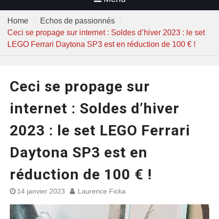
Home
Echos de passionnés
Ceci se propage sur internet : Soldes d’hiver 2023 : le set
LEGO Ferrari Daytona SP3 est en réduction de 100 € !
Ceci se propage sur
internet : Soldes d’hiver
2023 : le set LEGO Ferrari
Daytona SP3 est en
réduction de 100 € !
14 janvier 2023
Laurence Ficka