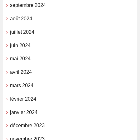
septembre 2024
août 2024
juillet 2024
juin 2024
mai 2024
avril 2024
mars 2024
février 2024
janvier 2024
décembre 2023
novembre 2023