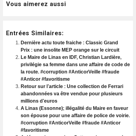
Vous aimerez aussi
Entrées Similaires:
Dernière actu toute fraiche : Classic Grand
Prix : une insolite MEP orange sur le circuit
Le Maire de Linas en IDF, Christian Lardière,
privilégie sa femme dans une affaire de code de
la route. #corruption #AnticorVeille #fraude
#Anticor #favoritisme
Retour sur l’article : Une collection de Ferrari
abandonnées va être vendue pour plusieurs
millions d’euros
A Linas (Essonne); illégalité du Maire en faveur
son épouse pour une affaire de police de voirie.
#corruption #AnticorVeille #fraude #Anticor
#favoritisme