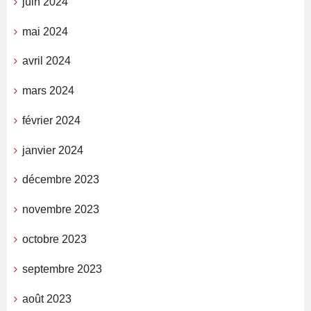
juin 2024
mai 2024
avril 2024
mars 2024
février 2024
janvier 2024
décembre 2023
novembre 2023
octobre 2023
septembre 2023
août 2023