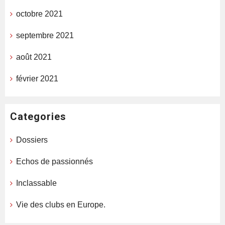
octobre 2021
septembre 2021
août 2021
février 2021
Categories
Dossiers
Echos de passionnés
Inclassable
Vie des clubs en Europe.