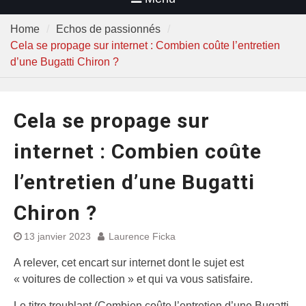
Home
Echos de passionnés
Cela se propage sur internet : Combien coûte l’entretien
d’une Bugatti Chiron ?
Cela se propage sur
internet : Combien coûte
l’entretien d’une Bugatti
Chiron ?
13 janvier 2023
Laurence Ficka
A relever, cet encart sur internet dont le sujet est
« voitures de collection » et qui va vous satisfaire.
Le titre troublant (Combien coûte l’entretien d’une Bugatti