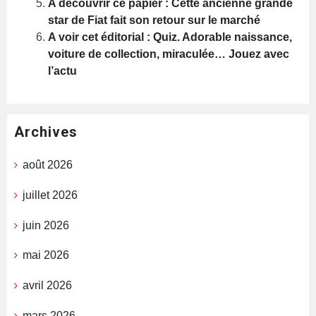
A découvrir ce papier : Cette ancienne grande
star de Fiat fait son retour sur le marché
A voir cet éditorial : Quiz. Adorable naissance,
voiture de collection, miraculée… Jouez avec
l’actu
Archives
août 2026
juillet 2026
juin 2026
mai 2026
avril 2026
mars 2026