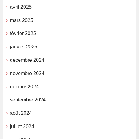
avril 2025
mars 2025
février 2025
janvier 2025
décembre 2024
novembre 2024
octobre 2024
septembre 2024
août 2024
juillet 2024