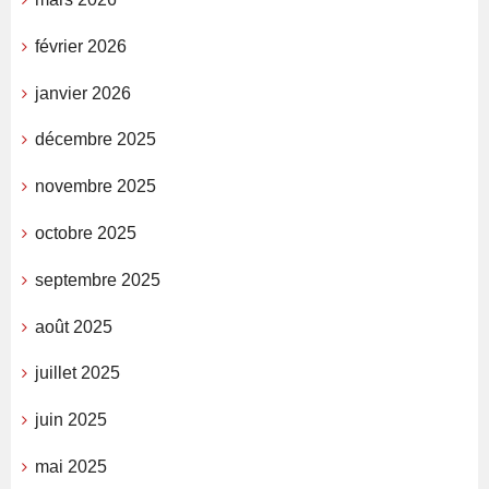
février 2026
janvier 2026
décembre 2025
novembre 2025
octobre 2025
septembre 2025
août 2025
juillet 2025
juin 2025
mai 2025