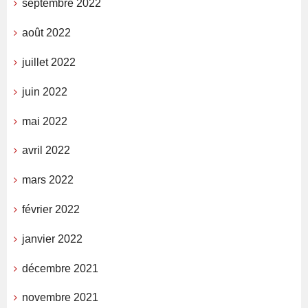
septembre 2022
août 2022
juillet 2022
juin 2022
mai 2022
avril 2022
mars 2022
février 2022
janvier 2022
décembre 2021
novembre 2021