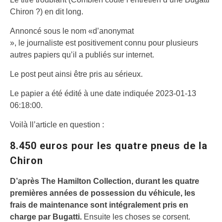
Chiron ?) en dit long.
Annoncé sous le nom «d’anonymat
», le journaliste est positivement connu pour plusieurs
autres papiers qu’il a publiés sur internet.
Le post peut ainsi être pris au sérieux.
Le papier a été édité à une date indiquée 2023-01-13
06:18:00.
Voilà ll’article en question :
8.450 euros pour les quatre pneus de la
Chiron
D’après The Hamilton Collection, durant les quatre
premières années de possession du véhicule, les
frais de maintenance sont intégralement pris en
charge par Bugatti.
Ensuite les choses se corsent.