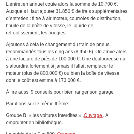
L’entretien annuel coûte alors la somme de 10.700 €.
Auxquels il faut ajouter 31.850 € de frais supplémentaires
d’entretien : filtre à air moteur, courroies de distribution,
l’huile de la boîte de vitesse, le liquide de
refroidissement, les bougies.
Ajoutons à cela le changement du train de pneus,
recommandés tous les cinq ans (8.450 €). On arrive alors
à une facture de près de 100.000 €. Une douloureuse qui
s’alourdira fortement si jamais il fallait remplacer le
moteur (plus de 800.000 €) ou bien la boîte de vitesse,
dont le coût est estimé à 173.000 €.
À lire aussi 9 conseils pour bien ranger son garage
Parutions sur le même thème:
Groupe B, « les voitures interdites ».,
Ouvrage
. A
emprunter en bibliothèque.