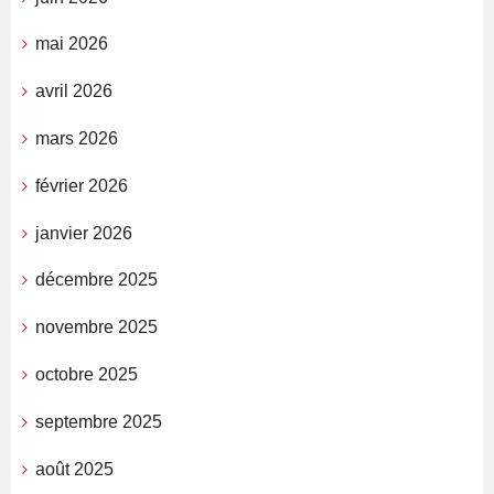
mai 2026
avril 2026
mars 2026
février 2026
janvier 2026
décembre 2025
novembre 2025
octobre 2025
septembre 2025
août 2025