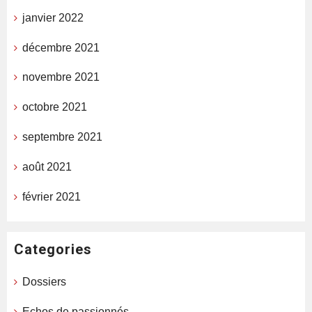
janvier 2022
décembre 2021
novembre 2021
octobre 2021
septembre 2021
août 2021
février 2021
Categories
Dossiers
Echos de passionnés