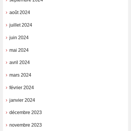
août 2024
juillet 2024
juin 2024
mai 2024
avril 2024
mars 2024
février 2024
janvier 2024
décembre 2023
novembre 2023