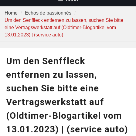
Home
Echos de passionnés
Um den Senffleck entfernen zu lassen, suchen Sie bitte
eine Vertragswerkstatt auf (Oldtimer-Blogartikel vom
13.01.2023) | (service auto)
Um den Senffleck
entfernen zu lassen,
suchen Sie bitte eine
Vertragswerkstatt auf
(Oldtimer-Blogartikel vom
13.01.2023) | (service auto)