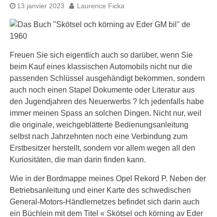
13 janvier 2023
Laurence Ficka
Freuen Sie sich eigentlich auch so darüber, wenn Sie
beim Kauf eines klassischen Automobils nicht nur die
passenden Schlüssel ausgehändigt bekommen, sondern
auch noch einen Stapel Dokumente oder Literatur aus
den Jugendjahren des Neuerwerbs ? Ich jedenfalls habe
immer meinen Spass an solchen Dingen. Nicht nur, weil
die originale, weichgeblätterte Bedienungsanleitung
selbst nach Jahrzehnten noch eine Verbindung zum
Erstbesitzer herstellt, sondern vor allem wegen all den
Kuriositäten, die man darin finden kann.
Wie in der Bordmappe meines Opel Rekord P. Neben der
Betriebsanleitung und einer Karte des schwedischen
General-Motors-Händlernetzes befindet sich darin auch
ein Büchlein mit dem Titel « Skötsel och körning av Eder