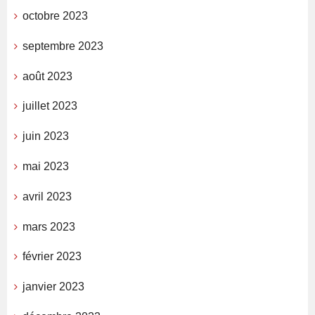
octobre 2023
septembre 2023
août 2023
juillet 2023
juin 2023
mai 2023
avril 2023
mars 2023
février 2023
janvier 2023