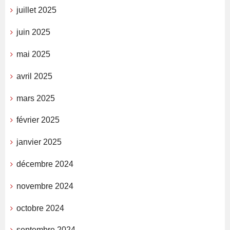
juillet 2025
juin 2025
mai 2025
avril 2025
mars 2025
février 2025
janvier 2025
décembre 2024
novembre 2024
octobre 2024
septembre 2024