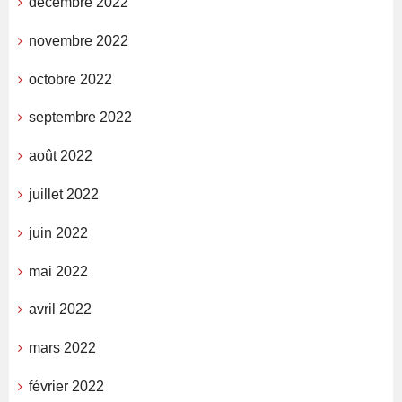
décembre 2022
novembre 2022
octobre 2022
septembre 2022
août 2022
juillet 2022
juin 2022
mai 2022
avril 2022
mars 2022
février 2022