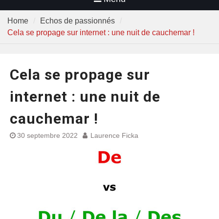
Home
Echos de passionnés
Cela se propage sur internet : une nuit de cauchemar !
Cela se propage sur
internet : une nuit de
cauchemar !
30 septembre 2022
Laurence Ficka