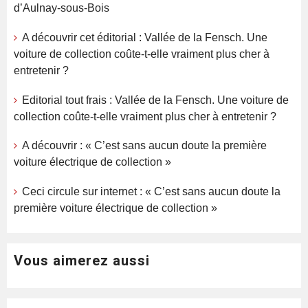
d’Aulnay-sous-Bois
A découvrir cet éditorial : Vallée de la Fensch. Une
voiture de collection coûte-t-elle vraiment plus cher à
entretenir ?
Editorial tout frais : Vallée de la Fensch. Une voiture de
collection coûte-t-elle vraiment plus cher à entretenir ?
A découvrir : « C’est sans aucun doute la première
voiture électrique de collection »
Ceci circule sur internet : « C’est sans aucun doute la
première voiture électrique de collection »
Vous aimerez aussi