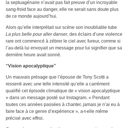
la septuagénaire n’avait pas fait preuve d’un incroyable
sang-froid face au danger, elle ne serait sans doute plus
de ce monde aujourd’hui.
Alors qu’elle interprétait sur scène son inoubliable tube
La plus belle pour aller danser
, des éclairs d’une violence
rare ont commencé à zébrer le ciel avec fureur, comme si
l’au-delà lui envoyait un message pour lui signifier que sa
dernière heure avait sonné.
“Vision apocalyptique”
Un mauvais présage que l’épouse de Tony Scotti a
ressenti avec une telle intensité qu’elle a carrément
qualifié cet épisode climatique de « vision apocalyptique
» dans un message posté sur Instagram. « Pendant
toutes ces années passées à chanter, jamais je n’ai eu à
faire face à ce genre d’expérience », a-t-elle même
précisé avec effroi.