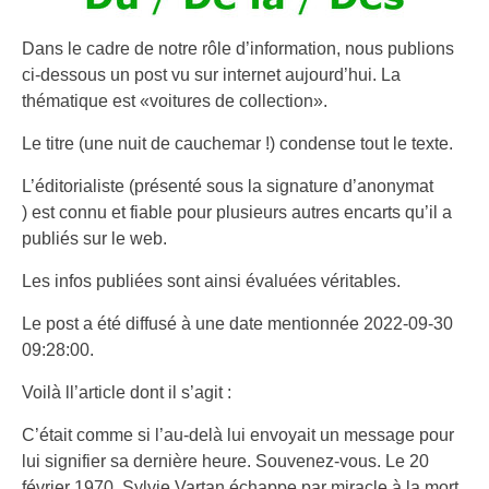
Dans le cadre de notre rôle d’information, nous publions
ci-dessous un post vu sur internet aujourd’hui. La
thématique est «voitures de collection».
Le titre (une nuit de cauchemar !) condense tout le texte.
L’éditorialiste (présenté sous la signature d’anonymat
) est connu et fiable pour plusieurs autres encarts qu’il a
publiés sur le web.
Les infos publiées sont ainsi évaluées véritables.
Le post a été diffusé à une date mentionnée 2022-09-30
09:28:00.
Voilà ll’article dont il s’agit :
C’était comme si l’au-delà lui envoyait un message pour
lui signifier sa dernière heure. Souvenez-vous. Le 20
février 1970, Sylvie Vartan échappe par miracle à la mort