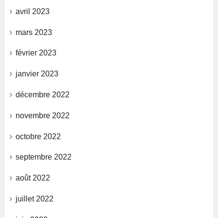
avril 2023
mars 2023
février 2023
janvier 2023
décembre 2022
novembre 2022
octobre 2022
septembre 2022
août 2022
juillet 2022