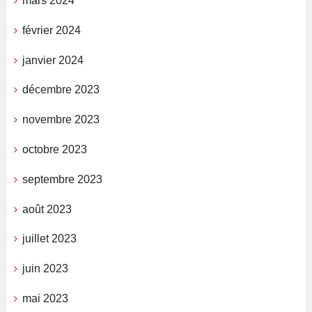
mars 2024
février 2024
janvier 2024
décembre 2023
novembre 2023
octobre 2023
septembre 2023
août 2023
juillet 2023
juin 2023
mai 2023