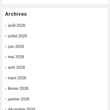
Archives
août 2026
juillet 2026
juin 2026
mai 2026
avril 2026
mars 2026
février 2026
janvier 2026
décembre 2025