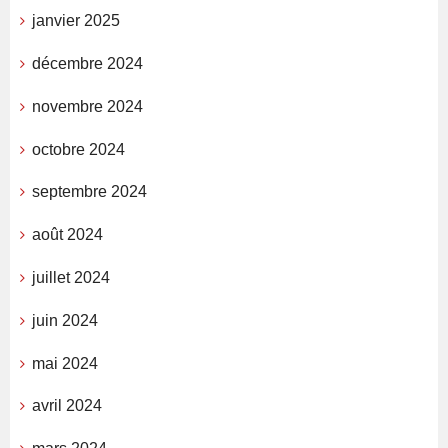
janvier 2025
décembre 2024
novembre 2024
octobre 2024
septembre 2024
août 2024
juillet 2024
juin 2024
mai 2024
avril 2024