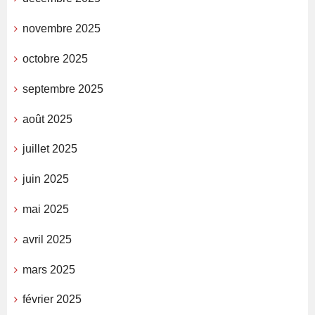
novembre 2025
octobre 2025
septembre 2025
août 2025
juillet 2025
juin 2025
mai 2025
avril 2025
mars 2025
février 2025