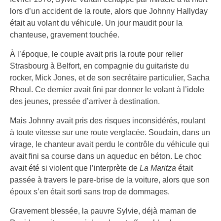
lors d’un accident de la route, alors que Johnny Hallyday
était au volant du véhicule. Un jour maudit pour la
chanteuse, gravement touchée.
À l’époque, le couple avait pris la route pour relier
Strasbourg à Belfort, en compagnie du guitariste du
rocker, Mick Jones, et de son secrétaire particulier, Sacha
Rhoul. Ce dernier avait fini par donner le volant à l’idole
des jeunes, pressée d’arriver à destination.
Mais Johnny avait pris des risques inconsidérés, roulant
à toute vitesse sur une route verglacée. Soudain, dans un
virage, le chanteur avait perdu le contrôle du véhicule qui
avait fini sa course dans un aqueduc en béton. Le choc
avait été si violent que l’interprète de
La Maritza
était
passée à travers le pare-brise de la voiture, alors que son
époux s’en était sorti sans trop de dommages.
Gravement blessée, la pauvre Sylvie, déjà maman de