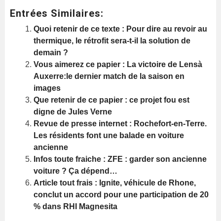
Entrées Similaires:
Quoi retenir de ce texte : Pour dire au revoir au
thermique, le rétrofit sera-t-il la solution de
demain ?
Vous aimerez ce papier : La victoire de Lensà
Auxerre:le dernier match de la saison en
images
Que retenir de ce papier : ce projet fou est
digne de Jules Verne
Revue de presse internet : Rochefort-en-Terre.
Les résidents font une balade en voiture
ancienne
Infos toute fraiche : ZFE : garder son ancienne
voiture ? Ça dépend…
Article tout frais : Ignite, véhicule de Rhone,
conclut un accord pour une participation de 20
% dans RHI Magnesita