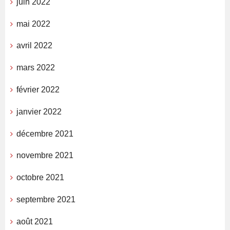
juin 2022
mai 2022
avril 2022
mars 2022
février 2022
janvier 2022
décembre 2021
novembre 2021
octobre 2021
septembre 2021
août 2021