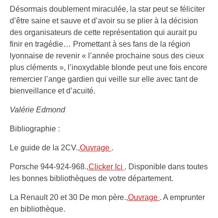
Désormais doublement miraculée, la star peut se féliciter
d’être saine et sauve et d’avoir su se plier à la décision
des organisateurs de cette représentation qui aurait pu
finir en tragédie… Promettant à ses fans de la région
lyonnaise de revenir « l’année prochaine sous des cieux
plus cléments », l’inoxydable blonde peut une fois encore
remercier l’ange gardien qui veille sur elle avec tant de
bienveillance et d’acuité.
Valérie Edmond
Bibliographie :
Le guide de la 2CV.,
Ouvrage
.
Porsche 944-924-968.,
Clicker Ici
. Disponible dans toutes
les bonnes bibliothèques de votre département.
La Renault 20 et 30 De mon père.,
Ouvrage
. A emprunter
en bibliothèque.