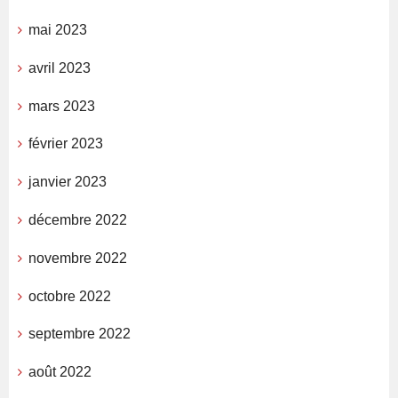
mai 2023
avril 2023
mars 2023
février 2023
janvier 2023
décembre 2022
novembre 2022
octobre 2022
septembre 2022
août 2022