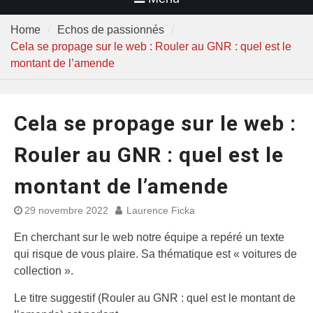
Home
Echos de passionnés
Cela se propage sur le web : Rouler au GNR : quel est le
montant de l’amende
Cela se propage sur le web :
Rouler au GNR : quel est le
montant de l’amende
29 novembre 2022
Laurence Ficka
En cherchant sur le web notre équipe a repéré un texte
qui risque de vous plaire. Sa thématique est « voitures de
collection ».
Le titre suggestif (Rouler au GNR : quel est le montant de