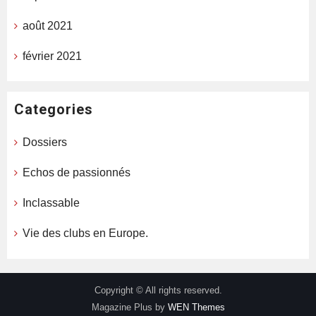
août 2021
février 2021
Categories
Dossiers
Echos de passionnés
Inclassable
Vie des clubs en Europe.
Copyright © All rights reserved.
Magazine Plus by
WEN Themes