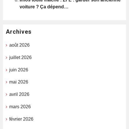
voiture ? Ça dépend…
Archives
août 2026
juillet 2026
juin 2026
mai 2026
avril 2026
mars 2026
février 2026