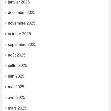
janvier 2026
décembre 2025
novembre 2025
octobre 2025
septembre 2025
août 2025
juillet 2025
juin 2025
mai 2025
avril 2025
mars 2025