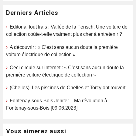
Derniers Articles
Editorial tout frais : Vallée de la Fensch. Une voiture de
collection coûte-t-elle vraiment plus cher à entretenir ?
A découvrir : « C’est sans aucun doute la première
voiture électrique de collection »
Ceci circule sur internet : « C’est sans aucun doute la
première voiture électrique de collection »
(Chelles): Les piscines de Chelles et Torcy ont rouvert
Fontenay-sous-Bois,Jenifer – Ma révolution à
Fontenay-sous-Bois [09.06.2023]
Vous aimerez aussi