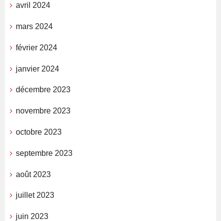
avril 2024
mars 2024
février 2024
janvier 2024
décembre 2023
novembre 2023
octobre 2023
septembre 2023
août 2023
juillet 2023
juin 2023