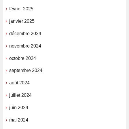
février 2025
janvier 2025
décembre 2024
novembre 2024
octobre 2024
septembre 2024
août 2024
juillet 2024
juin 2024
mai 2024