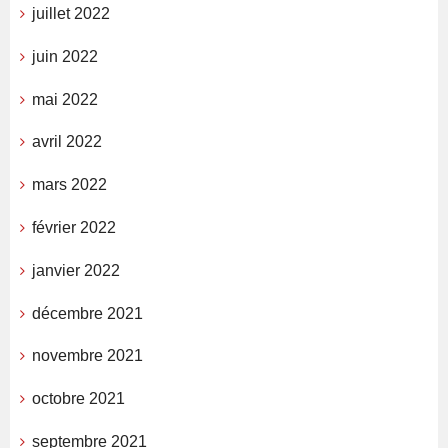
juillet 2022
juin 2022
mai 2022
avril 2022
mars 2022
février 2022
janvier 2022
décembre 2021
novembre 2021
octobre 2021
septembre 2021