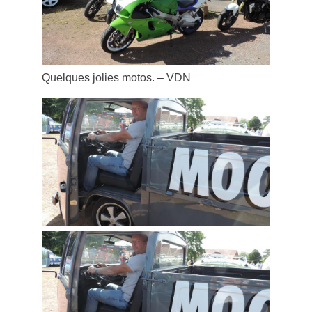
Quelques jolies motos. – VDN