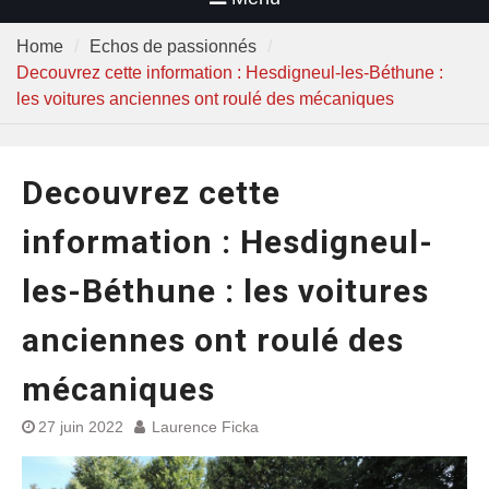
Home
Echos de passionnés
Decouvrez cette information : Hesdigneul-les-Béthune :
les voitures anciennes ont roulé des mécaniques
Decouvrez cette
information : Hesdigneul-
les-Béthune : les voitures
anciennes ont roulé des
mécaniques
27 juin 2022
Laurence Ficka