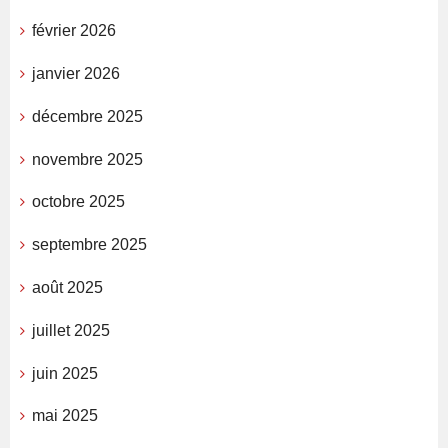
février 2026
janvier 2026
décembre 2025
novembre 2025
octobre 2025
septembre 2025
août 2025
juillet 2025
juin 2025
mai 2025