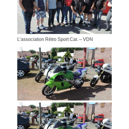
L’association Rétro Sport Car. – VDN