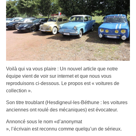
Voilà qui va vous plaire : Un nouvel article que notre
équipe vient de voir sur internet et que nous vous
reproduisons ci-dessous. Le propos est « voitures de
collection ».
Son titre troublant (Hesdigneul-les-Béthune : les voitures
anciennes ont roulé des mécaniques) est évocateur.
Annoncé sous le nom «d’anonymat
», l’écrivain est reconnu comme quelqu’un de sérieux.