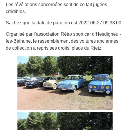
Les révélations concernées sont de ce fait jugées
crédibles.
Sachez que la date de parution est 2022-06-27 09:38:00.
Organisé par l’association Rétro sport car d’Hesdigneul-
les-Béthune, le rassemblement des voitures anciennes
de collection a repris ses droits, place du Rietz.