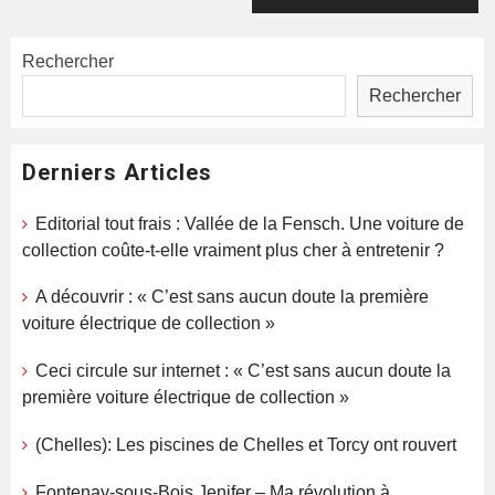
Rechercher
Rechercher
Derniers Articles
Editorial tout frais : Vallée de la Fensch. Une voiture de
collection coûte-t-elle vraiment plus cher à entretenir ?
A découvrir : « C’est sans aucun doute la première
voiture électrique de collection »
Ceci circule sur internet : « C’est sans aucun doute la
première voiture électrique de collection »
(Chelles): Les piscines de Chelles et Torcy ont rouvert
Fontenay-sous-Bois,Jenifer – Ma révolution à