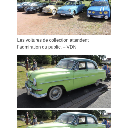
Les voitures de collection attendent
l’admiration du public. – VDN