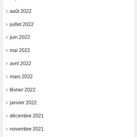
août 2022
juillet 2022
juin 2022
mai 2022
avril 2022
mars 2022
février 2022
janvier 2022
décembre 2021
novembre 2021