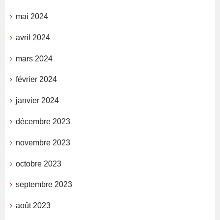
mai 2024
avril 2024
mars 2024
février 2024
janvier 2024
décembre 2023
novembre 2023
octobre 2023
septembre 2023
août 2023