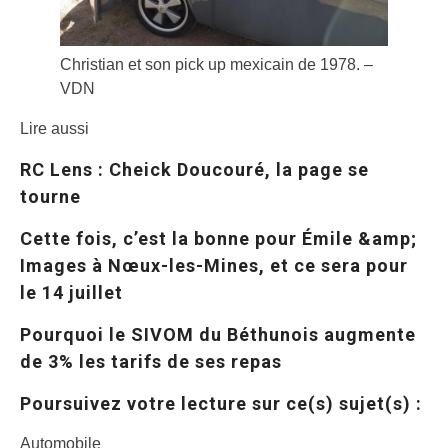
Christian et son pick up mexicain de 1978. –
VDN
Lire aussi
RC Lens : Cheick Doucouré, la page se
tourne
Cette fois, c’est la bonne pour Émile &amp;
Images à Nœux-les-Mines, et ce sera pour
le 14 juillet
Pourquoi le SIVOM du Béthunois augmente
de 3% les tarifs de ses repas
Poursuivez votre lecture sur ce(s) sujet(s) :
Automobile