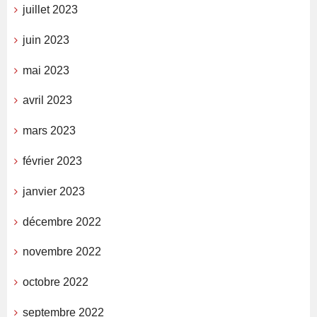
juillet 2023
juin 2023
mai 2023
avril 2023
mars 2023
février 2023
janvier 2023
décembre 2022
novembre 2022
octobre 2022
septembre 2022