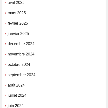
avril 2025
mars 2025
février 2025
janvier 2025
décembre 2024
novembre 2024
octobre 2024
septembre 2024
août 2024
juillet 2024
juin 2024