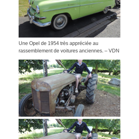
Une Opel de 1954 très appréciée au
rassemblement de voitures anciennes. – VDN