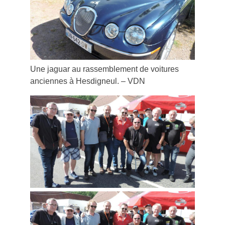
Une jaguar au rassemblement de voitures
anciennes à Hesdigneul. – VDN