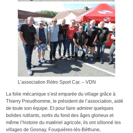
L’association Rétro Sport Car. – VDN
La folie mécanique s’est emparée du village grâce à
Thierry Preudhomme, le président de l’association, aidé
de toute son équipe. Et pour faire admirer quelques
bolides rutilants, sortis du fond des âges glorieux et
même l’histoire du matériel agricole, ils ont sillonné les
villages de Gosnay, Fouquières-lès-Béthune,