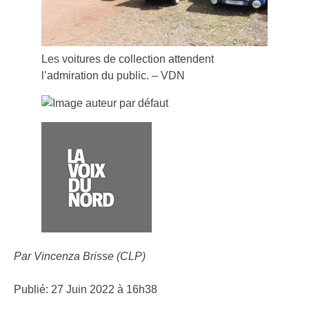
Les voitures de collection attendent
l’admiration du public. – VDN
Par Vincenza Brisse (CLP)
Publié:
27 Juin 2022 à 16h38