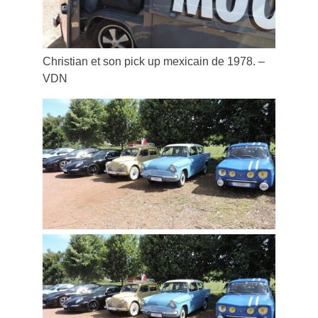
Christian et son pick up mexicain de 1978. –
VDN