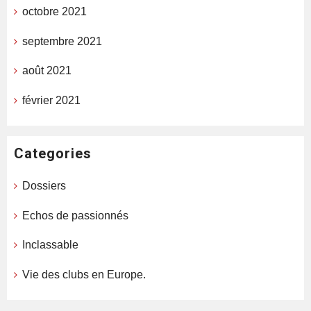
octobre 2021
septembre 2021
août 2021
février 2021
Categories
Dossiers
Echos de passionnés
Inclassable
Vie des clubs en Europe.