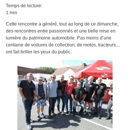
Temps de lecture:
1 min
Cette rencontre a généré, tout au long de ce dimanche,
des rencontres entre passionnés et une belle mise en
lumière du patrimoine automobile. Pas moins d’une
centaine de voitures de collection, de motos, tracteurs…
ont fait briller les yeux du public.