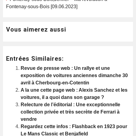
Fontenay-sous-Bois [09.06.2023]
Vous aimerez aussi
Entrées Similaires:
Revue de presse web : Un rallye et une
exposition de voitures anciennes dimanche 30
avril à Cherbourg-en-Cotentin
A la une cette page web : Alexis Sanchez et les
voitures, il a quoi dans son garage ?
Relecture de l’éditorial : Une exceptionnelle
collection privée et très secrète de Ferrari à
vendre
Regardez cette infos : Flashback en 1923 pour
Le Mans Classic et Benjafield