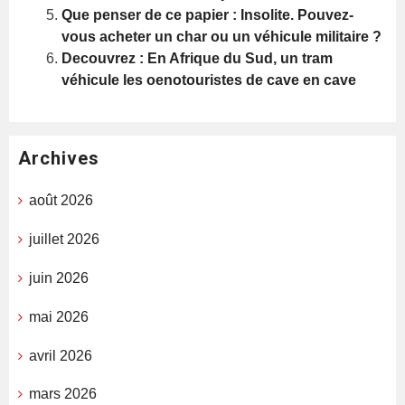
Que penser de ce papier : Insolite. Pouvez-
vous acheter un char ou un véhicule militaire ?
Decouvrez : En Afrique du Sud, un tram
véhicule les oenotouristes de cave en cave
Archives
août 2026
juillet 2026
juin 2026
mai 2026
avril 2026
mars 2026