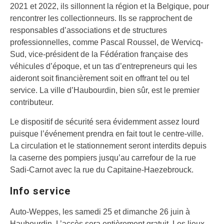
2021 et 2022, ils sillonnent la région et la Belgique, pour
rencontrer les collectionneurs. Ils se rapprochent de
responsables d’associations et de structures
professionnelles, comme Pascal Roussel, de Wervicq-
Sud, vice-président de la Fédération française des
véhicules d’époque, et un tas d’entrepreneurs qui les
aideront soit financièrement soit en offrant tel ou tel
service. La ville d’Haubourdin, bien sûr, est le premier
contributeur.
Le dispositif de sécurité sera évidemment assez lourd
puisque l’événement prendra en fait tout le centre-ville.
La circulation et le stationnement seront interdits depuis
la caserne des pompiers jusqu’au carrefour de la rue
Sadi-Carnot avec la rue du Capitaine-Haezebrouck.
Info service
Auto-Weppes, les samedi 25 et dimanche 26 juin à
Haubourdin. L’accès sera entièrement gratuit. Les lieux