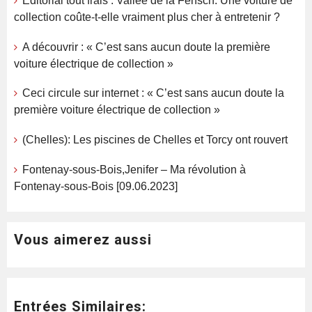
Editorial tout frais : Vallée de la Fensch. Une voiture de
collection coûte-t-elle vraiment plus cher à entretenir ?
A découvrir : « C’est sans aucun doute la première
voiture électrique de collection »
Ceci circule sur internet : « C’est sans aucun doute la
première voiture électrique de collection »
(Chelles): Les piscines de Chelles et Torcy ont rouvert
Fontenay-sous-Bois,Jenifer – Ma révolution à
Fontenay-sous-Bois [09.06.2023]
Vous aimerez aussi
Entrées Similaires: