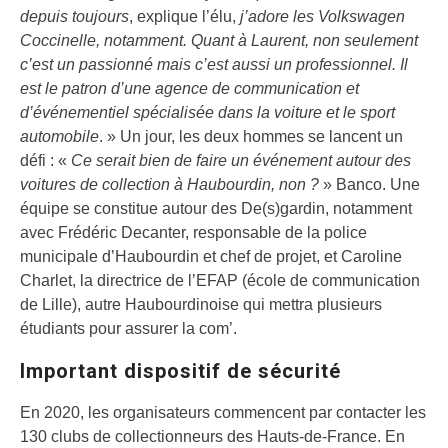
depuis toujours
, explique l’élu,
j’adore les Volkswagen
Coccinelle, notamment. Quant à Laurent, non seulement
c’est un passionné mais c’est aussi un professionnel. Il
est le patron d’une agence de communication et
d’événementiel spécialisée dans la voiture et le sport
automobile
. » Un jour, les deux hommes se lancent un
défi : «
Ce serait bien de faire un événement autour des
voitures de collection à Haubourdin, non ?
» Banco. Une
équipe se constitue autour des De(s)gardin, notamment
avec Frédéric Decanter, responsable de la police
municipale d’Haubourdin et chef de projet, et Caroline
Charlet, la directrice de l’EFAP (école de communication
de Lille), autre Haubourdinoise qui mettra plusieurs
étudiants pour assurer la com’.
Important dispositif de sécurité
En 2020, les organisateurs commencent par contacter les
130 clubs de collectionneurs des Hauts-de-France. En