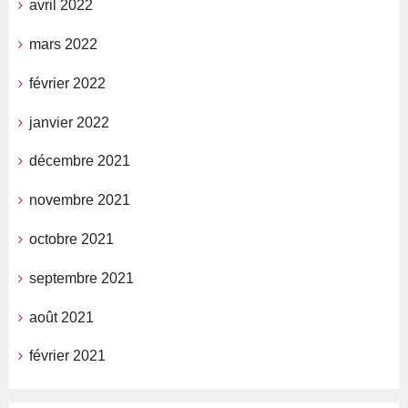
avril 2022
mars 2022
février 2022
janvier 2022
décembre 2021
novembre 2021
octobre 2021
septembre 2021
août 2021
février 2021