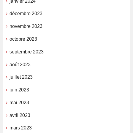
janvier 2024
décembre 2023
novembre 2023
octobre 2023
septembre 2023
août 2023
juillet 2023
juin 2023
mai 2023
avril 2023
mars 2023