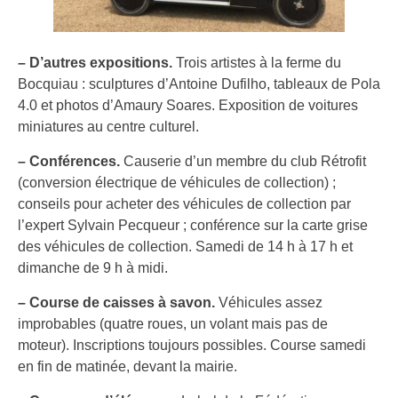
– D’autres expositions.
Trois artistes à la ferme du
Bocquiau : sculptures d’Antoine Dufilho, tableaux de Pola
4.0 et photos d’Amaury Soares. Exposition de voitures
miniatures au centre culturel.
– Conférences.
Causerie d’un membre du club Rétrofit
(conversion électrique de véhicules de collection) ;
conseils pour acheter des véhicules de collection par
l’expert Sylvain Pecqueur ; conférence sur la carte grise
des véhicules de collection. Samedi de 14 h à 17 h et
dimanche de 9 h à midi.
– Course de caisses à savon.
Véhicules assez
improbables (quatre roues, un volant mais pas de
moteur). Inscriptions toujours possibles. Course samedi
en fin de matinée, devant la mairie.