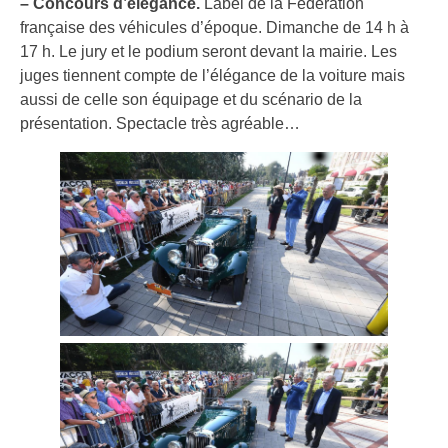
– Concours d’élégance.
Label de la Fédération
française des véhicules d’époque. Dimanche de 14 h à
17 h. Le jury et le podium seront devant la mairie. Les
juges tiennent compte de l’élégance de la voiture mais
aussi de celle son équipage et du scénario de la
présentation. Spectacle très agréable…