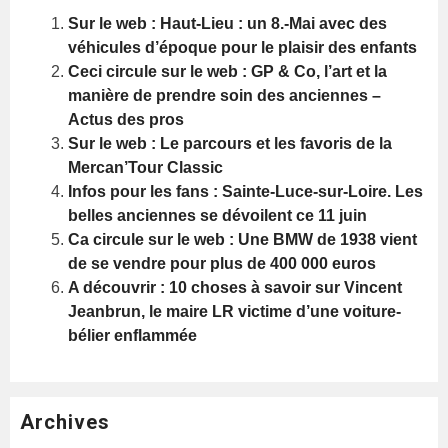
Sur le web : Haut-Lieu : un 8.-Mai avec des
véhicules d’époque pour le plaisir des enfants
Ceci circule sur le web : GP & Co, l’art et la
manière de prendre soin des anciennes –
Actus des pros
Sur le web : Le parcours et les favoris de la
Mercan’Tour Classic
Infos pour les fans : Sainte-Luce-sur-Loire. Les
belles anciennes se dévoilent ce 11 juin
Ca circule sur le web : Une BMW de 1938 vient
de se vendre pour plus de 400 000 euros
A découvrir : 10 choses à savoir sur Vincent
Jeanbrun, le maire LR victime d’une voiture-
bélier enflammée
Archives