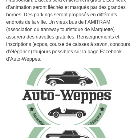
d’animation seront fléchés et marqués par des grandes
bornes. Des parkings seront proposés en différents
endroits de la ville. Un vieux bus de l’AMITRAM
(association du tramway touristique de Marquette)
assurera des navettes gratuites. Renseignements et
inscriptions (expos, course de caisses à savon, concours
d’élégance) toujours possibles sur la page Facebook
d’Auto-Weppes.