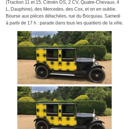
(Traction 11 et 15, Citroën DS, 2 CV, Quatre-Chevaux, 4
L, Dauphine), des Mercedes, des Cox, et on en oublie.
Bourse aux pièces détachées, rue du Bocquiau. Samedi
à partir de 17 h : parade dans tous les quartiers de la ville.