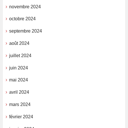
novembre 2024
octobre 2024
septembre 2024
août 2024
juillet 2024
juin 2024
mai 2024
avril 2024
mars 2024
février 2024