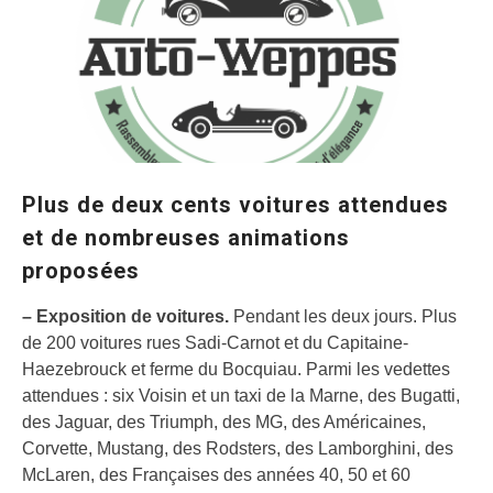
Plus de deux cents voitures attendues
et de nombreuses animations
proposées
– Exposition de voitures.
Pendant les deux jours. Plus
de 200 voitures rues Sadi-Carnot et du Capitaine-
Haezebrouck et ferme du Bocquiau. Parmi les vedettes
attendues : six Voisin et un taxi de la Marne, des Bugatti,
des Jaguar, des Triumph, des MG, des Américaines,
Corvette, Mustang, des Rodsters, des Lamborghini, des
McLaren, des Françaises des années 40, 50 et 60