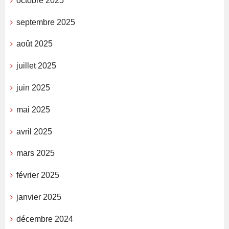
octobre 2025
septembre 2025
août 2025
juillet 2025
juin 2025
mai 2025
avril 2025
mars 2025
février 2025
janvier 2025
décembre 2024