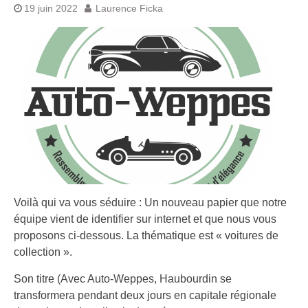
19 juin 2022
Laurence Ficka
Voilà qui va vous séduire : Un nouveau papier que notre
équipe vient de identifier sur internet et que nous vous
proposons ci-dessous. La thématique est « voitures de
collection ».
Son titre (Avec Auto-Weppes, Haubourdin se
transformera pendant deux jours en capitale régionale