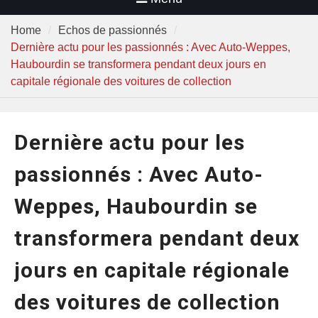
Home
Echos de passionnés
Dernière actu pour les passionnés : Avec Auto-Weppes,
Haubourdin se transformera pendant deux jours en
capitale régionale des voitures de collection
Dernière actu pour les
passionnés : Avec Auto-
Weppes, Haubourdin se
transformera pendant deux
jours en capitale régionale
des voitures de collection