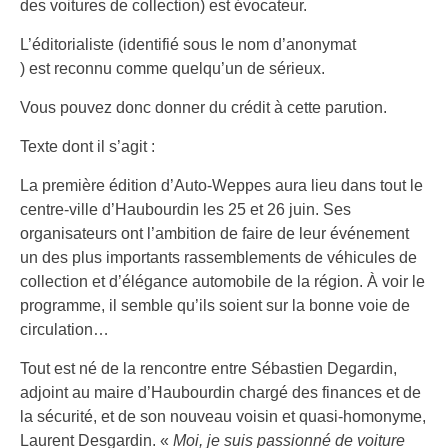
des voitures de collection) est évocateur.
L’éditorialiste (identifié sous le nom d’anonymat
) est reconnu comme quelqu’un de sérieux.
Vous pouvez donc donner du crédit à cette parution.
Texte dont il s’agit :
La première édition d’Auto-Weppes aura lieu dans tout le
centre-ville d’Haubourdin les 25 et 26 juin. Ses
organisateurs ont l’ambition de faire de leur événement
un des plus importants rassemblements de véhicules de
collection et d’élégance automobile de la région. À voir le
programme, il semble qu’ils soient sur la bonne voie de
circulation…
Tout est né de la rencontre entre Sébastien Degardin,
adjoint au maire d’Haubourdin chargé des finances et de
la sécurité, et de son nouveau voisin et quasi-homonyme,
Laurent Desgardin. «
Moi, je suis passionné de voiture