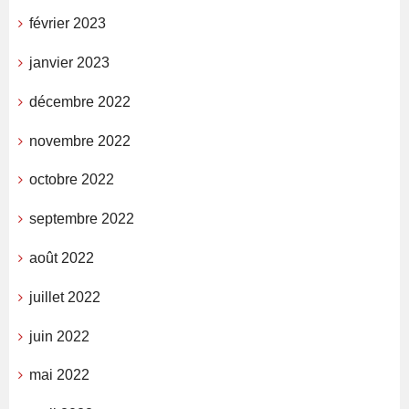
février 2023
janvier 2023
décembre 2022
novembre 2022
octobre 2022
septembre 2022
août 2022
juillet 2022
juin 2022
mai 2022