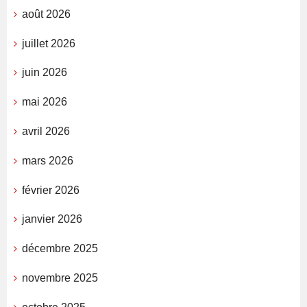
août 2026
juillet 2026
juin 2026
mai 2026
avril 2026
mars 2026
février 2026
janvier 2026
décembre 2025
novembre 2025