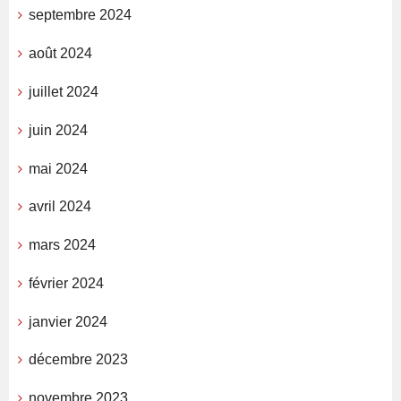
septembre 2024
août 2024
juillet 2024
juin 2024
mai 2024
avril 2024
mars 2024
février 2024
janvier 2024
décembre 2023
novembre 2023