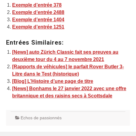
Exemple d’entrée 378
Exemple d’entrée 2488
Exemple d’entrée 1404
Exemple d’entrée 1251
Entrées Similaires:
[News] auto Zürich Classic fait ses preuves au
deuxième tour du 4 au 7 novembre 2021
[Rapports de véhicules] le parfait Rover Butler 3-
Litre dans le Test (historique)
[Blog] L’Histoire d’une page de titre
[News] Bonhams le 27 janvier 2022 avec une offre
britannique et des raisins secs à Scottsdale
Echos de passionnés