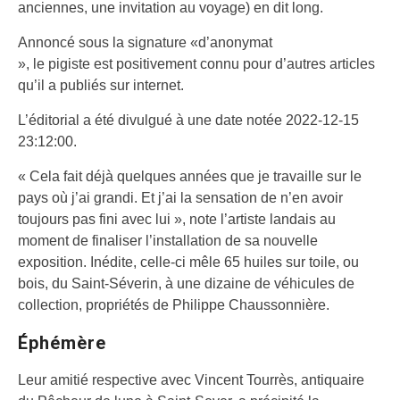
anciennes, une invitation au voyage) en dit long.
Annoncé sous la signature «d’anonymat
», le pigiste est positivement connu pour d’autres articles
qu’il a publiés sur internet.
L’éditorial a été divulgué à une date notée 2022-12-15
23:12:00.
« Cela fait déjà quelques années que je travaille sur le
pays où j’ai grandi. Et j’ai la sensation de n’en avoir
toujours pas fini avec lui », note l’artiste landais au
moment de finaliser l’installation de sa nouvelle
exposition. Inédite, celle-ci mêle 65 huiles sur toile, ou
bois, du Saint-Séverin, à une dizaine de véhicules de
collection, propriétés de Philippe Chaussonnière.
Éphémère
Leur amitié respective avec Vincent Tourrès, antiquaire