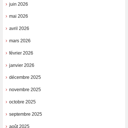
juin 2026
mai 2026
avril 2026
mars 2026
février 2026
janvier 2026
décembre 2025
novembre 2025
octobre 2025
septembre 2025
août 2025