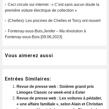
Ceci circule sur internet : « C’est sans aucun doute la
première voiture électrique de collection »
(Chelles): Les piscines de Chelles et Torcy ont rouvert
Fontenay-sous-Bois,Jenifer – Ma révolution à
Fontenay-sous-Bois [09.06.2023]
Vous aimerez aussi
Entrées Similaires:
Revue de presse web : Sixième grand prix
Limoges Classic ce week-end à Ester
Revue de presse web : Les voitures à pédalier,
« une affaire familiale », selon Alain et Christian