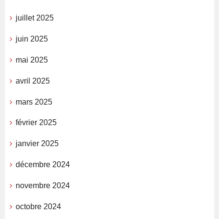
juillet 2025
juin 2025
mai 2025
avril 2025
mars 2025
février 2025
janvier 2025
décembre 2024
novembre 2024
octobre 2024