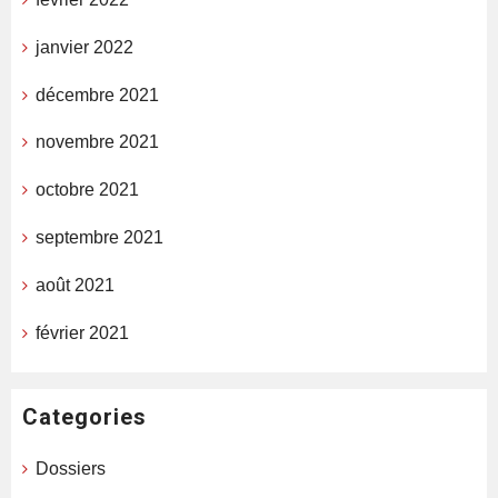
janvier 2022
décembre 2021
novembre 2021
octobre 2021
septembre 2021
août 2021
février 2021
Categories
Dossiers