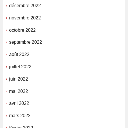
décembre 2022
novembre 2022
octobre 2022
septembre 2022
août 2022
juillet 2022
juin 2022
mai 2022
avril 2022
mars 2022
février 2022