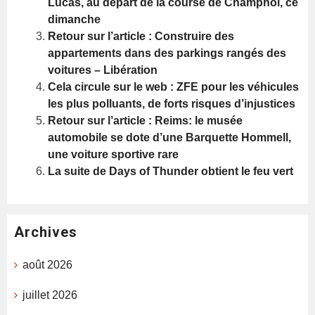
Lucas, au départ de la course de Champhol, ce
dimanche
Retour sur l’article : Construire des
appartements dans des parkings rangés des
voitures – Libération
Cela circule sur le web : ZFE pour les véhicules
les plus polluants, de forts risques d’injustices
Retour sur l’article : Reims: le musée
automobile se dote d’une Barquette Hommell,
une voiture sportive rare
La suite de Days of Thunder obtient le feu vert
Archives
août 2026
juillet 2026