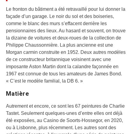
Le fronton du bâtiment a été retravaillé pour lui donner la
façade d’un garage. Le noir du sol et des boiseries,
comme le blanc des murs s’effacent derrière les
pensionnaires des lieux. Au hasard et souvent, on trouve
la dizaine de voitures et deux-roues de la collection de
Philippe Chaussonnière. La plus ancienne est une
Morgan carmin construite en 1952. Deux autres modèles
de ce constructeur britannique voisinent avec une
imposante Aston Martin dont la calandre façonnée en
1967 est connue de tous les amateurs de James Bond.
« C’est le modèle familial, la DB 6. »
Matière
Autrement et encore, ce sont les 67 peintures de Charlie
Tastet. Seulement quelques-unes d’entre elles ont déjà
été exposées, au Casino de Soorts-Hossegor, en 2020,
ou à Lisbonne, plus récemment. Les autres sont des