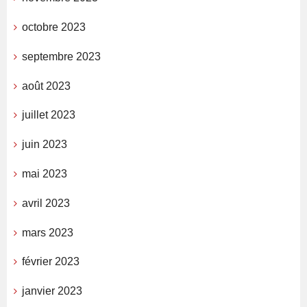
octobre 2023
septembre 2023
août 2023
juillet 2023
juin 2023
mai 2023
avril 2023
mars 2023
février 2023
janvier 2023