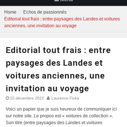
Home
Echos de passionnés
Editorial tout frais : entre paysages des Landes et voitures
anciennes, une invitation au voyage
Editorial tout frais : entre
paysages des Landes et
voitures anciennes, une
invitation au voyage
15 décembre 2022
Laurence Ficka
Voici un papier que je suis heureux de communiquer ici
sur notre site. Le propos est « voitures de collection ».
Son titre (entre paysages des Landes et voitures