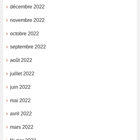
décembre 2022
novembre 2022
octobre 2022
septembre 2022
août 2022
juillet 2022
juin 2022
mai 2022
avril 2022
mars 2022