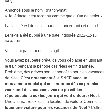
long.
Annoncé sous le nom «d’anonymat
», le rédacteur est reconnu comme quelqu’un de sérieux.
La fiabilité est de ce fait parfaite concernant cet encart.
Le texte a été publié à une date indiquée 2022-12-16
04:40:00.
Voici lle « papier » dont il s’agit :
Vous aviez peut-être prévu de vous déplacer en utilisant
le train pendant la période des fêtes de fin d’année.
Problème, des grèves sont annoncées pour les vacances
de Noël.
C’est notamment à la SNCF avec un
mouvement social qui est annoncé dès ce premier
week-end de vacances avec de possibles
répercussions sur les jours qui vont entourer Noël.
Une alternative existe : la location de voiture. Comment
louer une voiture pour les vacances de Noël
? L’offre