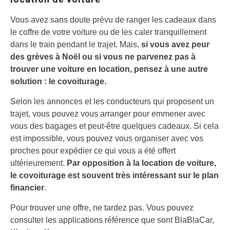
Vous avez sans doute prévu de ranger les cadeaux dans
le coffre de votre voiture ou de les caler tranquillement
dans le train pendant le trajet. Mais,
si vous avez peur
des grèves à Noël ou si vous ne parvenez pas à
trouver une voiture en location, pensez à une autre
solution : le covoiturage.
Selon les annonces et les conducteurs qui proposent un
trajet, vous pouvez vous arranger pour emmener avec
vous des bagages et peut-être quelques cadeaux. Si cela
est impossible, vous pouvez vous organiser avec vos
proches pour expédier ce qui vous a été offert
ultérieurement.
Par opposition à la location de voiture,
le covoiturage est souvent très intéressant sur le plan
financier
.
Pour trouver une offre, ne tardez pas. Vous pouvez
consulter les applications référence que sont BlaBlaCar,