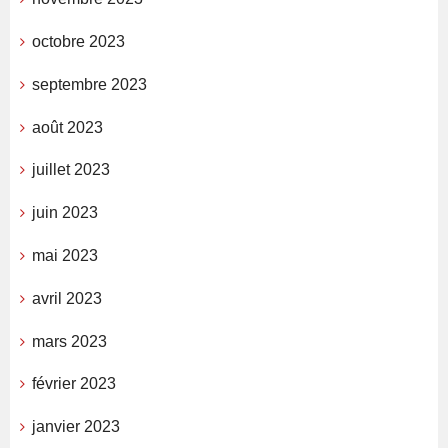
octobre 2023
septembre 2023
août 2023
juillet 2023
juin 2023
mai 2023
avril 2023
mars 2023
février 2023
janvier 2023