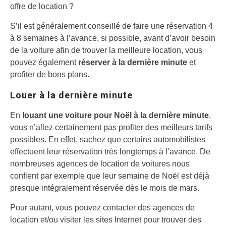
offre de location ?
S’il est généralement conseillé de faire une réservation 4
à 8 semaines à l’avance, si possible, avant d’avoir besoin
de la voiture afin de trouver la meilleure location, vous
pouvez également
réserver à la dernière minute
et
profiter de bons plans.
Louer à la dernière minute
En
louant une voiture pour Noël à la dernière minute
,
vous n’allez certainement pas profiter des meilleurs tarifs
possibles. En effet, sachez que certains automobilistes
effectuent leur réservation très longtemps à l’avance. De
nombreuses agences de location de voitures nous
confient par exemple que leur semaine de Noël est déjà
presque intégralement réservée dès le mois de mars.
Pour autant, vous pouvez contacter des agences de
location et/ou visiter les sites Internet pour trouver des