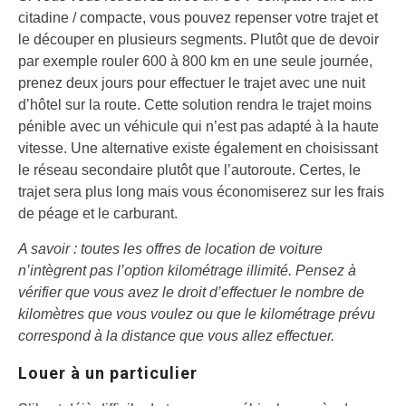
citadine / compacte, vous pouvez repenser votre trajet et
le découper en plusieurs segments. Plutôt que de devoir
par exemple rouler 600 à 800 km en une seule journée,
prenez deux jours pour effectuer le trajet avec une nuit
d’hôtel sur la route. Cette solution rendra le trajet moins
pénible avec un véhicule qui n’est pas adapté à la haute
vitesse. Une alternative existe également en choisissant
le réseau secondaire plutôt que l’autoroute. Certes, le
trajet sera plus long mais vous économiserez sur les frais
de péage et le carburant.
A savoir : toutes les offres de location de voiture
n’intègrent pas l’option kilométrage illimité. Pensez à
vérifier que vous avez le droit d’effectuer le nombre de
kilomètres que vous voulez ou que le kilométrage prévu
correspond à la distance que vous allez effectuer.
Louer à un particulier