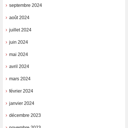
septembre 2024
août 2024
juillet 2024
juin 2024
mai 2024
avril 2024
mars 2024
février 2024
janvier 2024
décembre 2023
novembre 2023