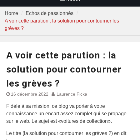
Home
Echos de passionnés
A voir cette parution : la solution pour contourner les
grèves ?
A voir cette parution : la
solution pour contourner
les grèves ?
16 décembre 2022
Laurence Ficka
Fidèle à sa mission, ce blog va porter à votre
connaissance un encart assez complet qui se propage
sur le web. Le sujet est «voitures de collection».
Le titre (la solution pour contourner les grèves ?) en dit