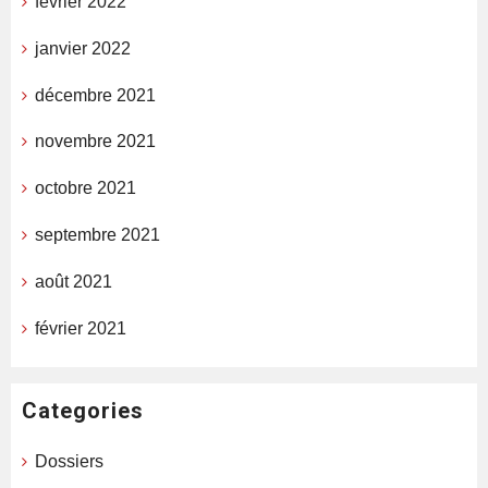
février 2022
janvier 2022
décembre 2021
novembre 2021
octobre 2021
septembre 2021
août 2021
février 2021
Categories
Dossiers