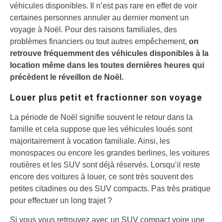
véhicules disponibles. Il n’est pas rare en effet de voir
certaines personnes annuler au dernier moment un
voyage à Noël. Pour des raisons familiales, des
problèmes financiers ou tout autres empêchement,
on
retrouve fréquemment des véhicules disponibles à la
location même dans les toutes dernières heures qui
précèdent le réveillon de Noël.
Louer plus petit et fractionner son voyage
La période de Noël signifie souvent le retour dans la
famille et cela suppose que les véhicules loués sont
majoritairement à vocation familiale. Ainsi, les
monospaces ou encore les grandes berlines, les voitures
routières et les SUV sont déjà réservés. Lorsqu’il reste
encore des voitures à louer, ce sont très souvent des
petites citadines ou des SUV compacts. Pas très pratique
pour effectuer un long trajet ?
Si vous vous retrouvez avec un SUV compact voire une