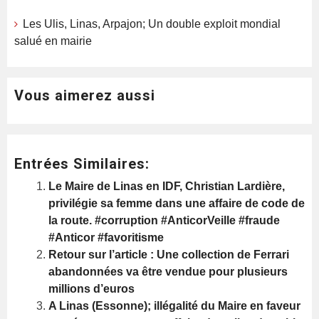
Les Ulis, Linas, Arpajon; Un double exploit mondial
salué en mairie
Vous aimerez aussi
Entrées Similaires:
Le Maire de Linas en IDF, Christian Lardière,
privilégie sa femme dans une affaire de code de
la route. #corruption #AnticorVeille #fraude
#Anticor #favoritisme
Retour sur l’article : Une collection de Ferrari
abandonnées va être vendue pour plusieurs
millions d’euros
A Linas (Essonne); illégalité du Maire en faveur