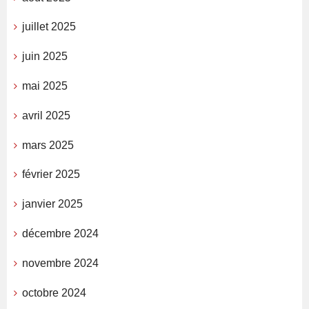
juillet 2025
juin 2025
mai 2025
avril 2025
mars 2025
février 2025
janvier 2025
décembre 2024
novembre 2024
octobre 2024