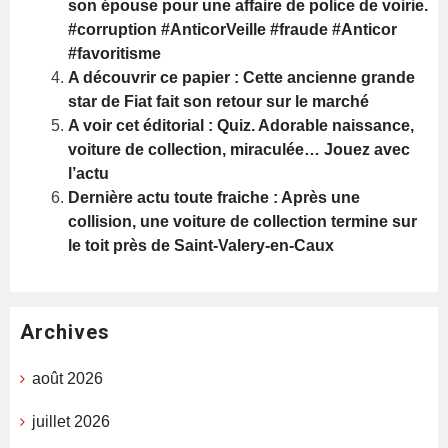
son épouse pour une affaire de police de voirie.
#corruption #AnticorVeille #fraude #Anticor
#favoritisme
A découvrir ce papier : Cette ancienne grande
star de Fiat fait son retour sur le marché
A voir cet éditorial : Quiz. Adorable naissance,
voiture de collection, miraculée… Jouez avec
l’actu
Dernière actu toute fraiche : Après une
collision, une voiture de collection termine sur
le toit près de Saint-Valery-en-Caux
Archives
août 2026
juillet 2026