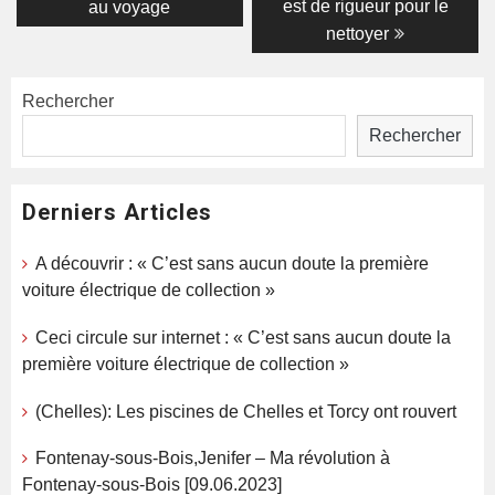
est de rigueur pour le
au voyage
nettoyer
Rechercher
Rechercher
Derniers Articles
A découvrir : « C’est sans aucun doute la première
voiture électrique de collection »
Ceci circule sur internet : « C’est sans aucun doute la
première voiture électrique de collection »
(Chelles): Les piscines de Chelles et Torcy ont rouvert
Fontenay-sous-Bois,Jenifer – Ma révolution à
Fontenay-sous-Bois [09.06.2023]