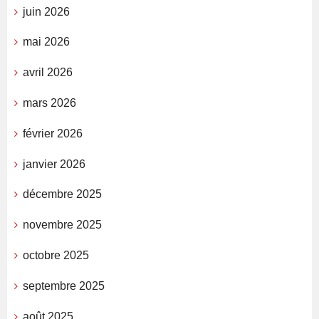
juin 2026
mai 2026
avril 2026
mars 2026
février 2026
janvier 2026
décembre 2025
novembre 2025
octobre 2025
septembre 2025
août 2025