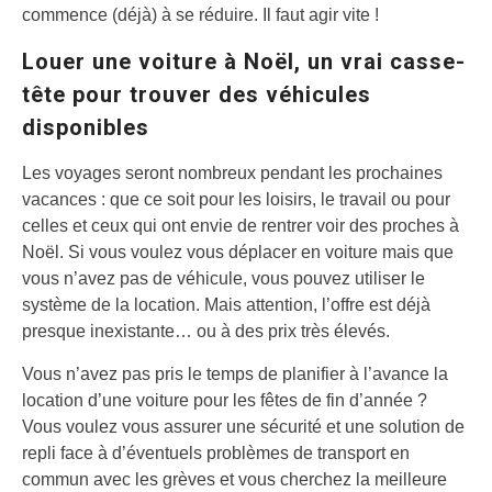
commence (déjà) à se réduire. Il faut agir vite !
Louer une voiture à Noël, un vrai casse-
tête pour trouver des véhicules
disponibles
Les voyages seront nombreux pendant les prochaines
vacances : que ce soit pour les loisirs, le travail ou pour
celles et ceux qui ont envie de rentrer voir des proches à
Noël. Si vous voulez vous déplacer en voiture mais que
vous n’avez pas de véhicule, vous pouvez utiliser le
système de la location. Mais attention, l’offre est déjà
presque inexistante… ou à des prix très élevés.
Vous n’avez pas pris le temps de planifier à l’avance la
location d’une voiture pour les fêtes de fin d’année ?
Vous voulez vous assurer une sécurité et une solution de
repli face à d’éventuels problèmes de transport en
commun avec les grèves et vous cherchez la meilleure