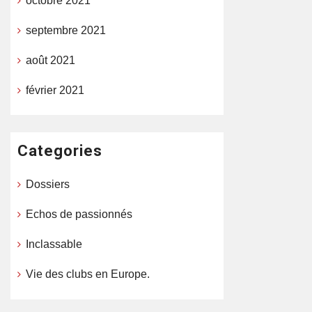
octobre 2021
septembre 2021
août 2021
février 2021
Categories
Dossiers
Echos de passionnés
Inclassable
Vie des clubs en Europe.