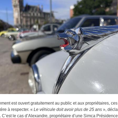
ement est ouvert gratuitement au public et aux propriétaires, ces
itère à respecter. «
Le véhicule doit avoir plus de 25 ans
», décla
. C’est le cas d’Alexandre, propriétaire d’une Simca Présidenc