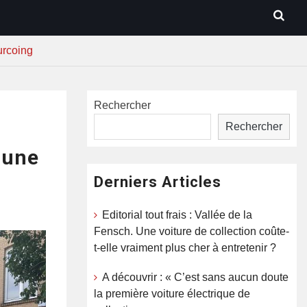
urcoing
Rechercher
Rechercher
 une
Derniers Articles
Editorial tout frais : Vallée de la
Fensch. Une voiture de collection coûte-
t-elle vraiment plus cher à entretenir ?
A découvrir : « C’est sans aucun doute
la première voiture électrique de