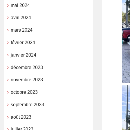
mai 2024
avril 2024
mars 2024
février 2024
janvier 2024
décembre 2023
novembre 2023
octobre 2023
septembre 2023
août 2023
juillet 2023