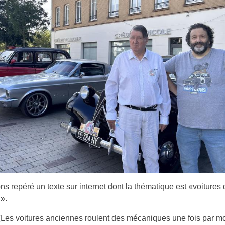
s repéré un texte sur internet dont la thématique est «voitures 
n».
 (Les voitures anciennes roulent des mécaniques une fois par m