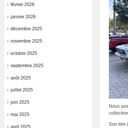
février 2026
janvier 2026
décembre 2025
novembre 2025
octobre 2025
septembre 2025
août 2025
juillet 2025
juin 2025
Nous avon
collectio
mai 2025
Son titre
avril 2025