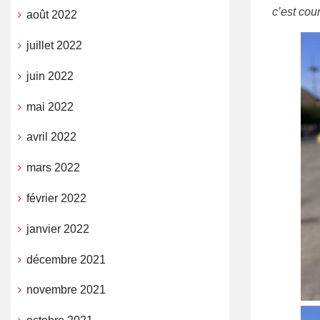
c’est cou
août 2022
juillet 2022
juin 2022
mai 2022
avril 2022
mars 2022
février 2022
janvier 2022
décembre 2021
novembre 2021