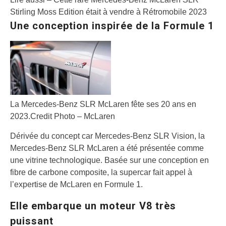
Stirling Moss Edition était à vendre à Rétromobile 2023
Une conception inspirée de la Formule 1
La Mercedes-Benz SLR McLaren fête ses 20 ans en
2023.
Credit Photo – McLaren
Dérivée du concept car Mercedes-Benz SLR Vision, la
Mercedes-Benz SLR McLaren a été présentée comme
une vitrine technologique. Basée sur une conception en
fibre de carbone composite, la supercar fait appel à
l’expertise de McLaren en Formule 1.
Elle embarque un moteur V8 très
puissant