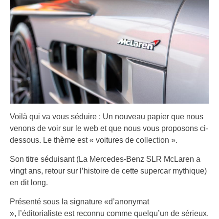
Voilà qui va vous séduire : Un nouveau papier que nous
venons de voir sur le web et que nous vous proposons ci-
dessous. Le thème est « voitures de collection ».
Son titre séduisant (La Mercedes-Benz SLR McLaren a
vingt ans, retour sur l’histoire de cette supercar mythique)
en dit long.
Présenté sous la signature «d’anonymat
», l’éditorialiste est reconnu comme quelqu’un de sérieux.