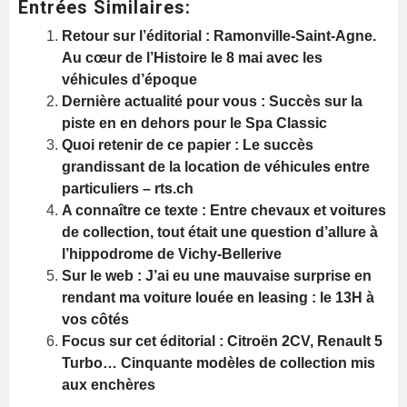
Entrées Similaires:
Retour sur l’éditorial : Ramonville-Saint-Agne.
Au cœur de l’Histoire le 8 mai avec les
véhicules d’époque
Dernière actualité pour vous : Succès sur la
piste en en dehors pour le Spa Classic
Quoi retenir de ce papier : Le succès
grandissant de la location de véhicules entre
particuliers – rts.ch
A connaître ce texte : Entre chevaux et voitures
de collection, tout était une question d’allure à
l’hippodrome de Vichy-Bellerive
Sur le web : J’ai eu une mauvaise surprise en
rendant ma voiture louée en leasing : le 13H à
vos côtés
Focus sur cet éditorial : Citroën 2CV, Renault 5
Turbo… Cinquante modèles de collection mis
aux enchères