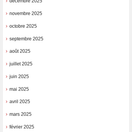
décembre 2025
novembre 2025
octobre 2025
septembre 2025
août 2025
juillet 2025
juin 2025
mai 2025
avril 2025
mars 2025
février 2025