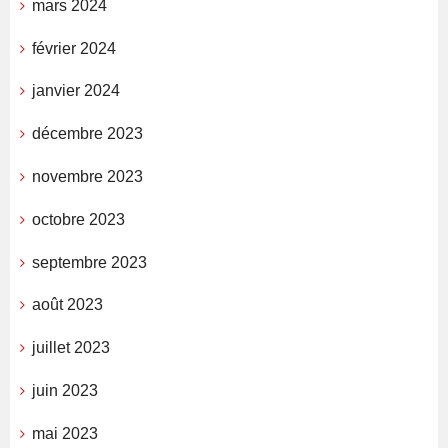
mars 2024
février 2024
janvier 2024
décembre 2023
novembre 2023
octobre 2023
septembre 2023
août 2023
juillet 2023
juin 2023
mai 2023