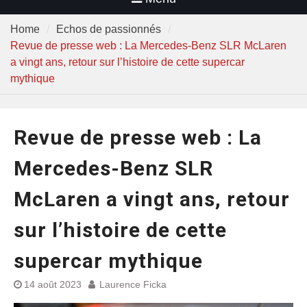
Home
Echos de passionnés
Revue de presse web : La Mercedes-Benz SLR McLaren
a vingt ans, retour sur l’histoire de cette supercar
mythique
Revue de presse web : La
Mercedes-Benz SLR
McLaren a vingt ans, retour
sur l’histoire de cette
supercar mythique
14 août 2023
Laurence Ficka