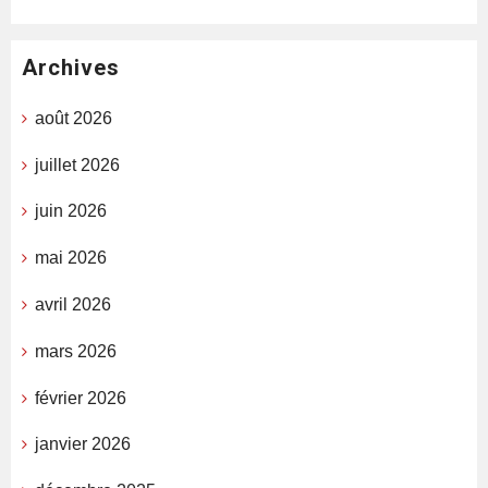
Archives
août 2026
juillet 2026
juin 2026
mai 2026
avril 2026
mars 2026
février 2026
janvier 2026