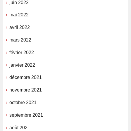
juin 2022
mai 2022
avril 2022
mars 2022
février 2022
janvier 2022
décembre 2021
novembre 2021
octobre 2021
septembre 2021
août 2021