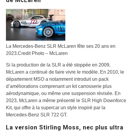
de McLaren
La Mercedes-Benz SLR McLaren fête ses 20 ans en
2023.
Credit Photo – McLaren
Si la production de la SLR a été stoppée en 2009,
McLaren a continué de faire vivre le modèle. En 2010, le
département MSO a notamment introduit un pack
d’améliorations comprenant un kit carrosserie plus
aérodynamique, ou même une suspension révisée. En
2023, McLaren a même présenté le SLR High Downforce
Kit, qui offre à la supercar un style inspiré par la
Mercedes-Benz SLR 722 GT.
La version Stirling Moss, nec plus ultra