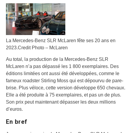
La Mercedes-Benz SLR McLaren fête ses 20 ans en
2023.
Credit Photo – McLaren
Au total, la production de la Mercedes-Benz SLR
McLaren n’a pas dépassé les 1 800 exemplaires. Des
éditions limitées ont aussi été développées, comme le
fameux roadster Stirling Moss qui est dépourvu de pare-
brise. Plus véloce, cette version développe 650 chevaux.
Elle a été produite à 75 exemplaires, et pas un de plus.
Son prix peut maintenant dépasser les deux millions
d’euros.
En bref