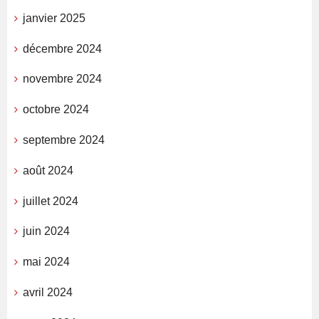
janvier 2025
décembre 2024
novembre 2024
octobre 2024
septembre 2024
août 2024
juillet 2024
juin 2024
mai 2024
avril 2024