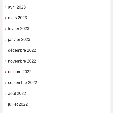
avril 2023
mars 2023
février 2023
janvier 2023
décembre 2022
novembre 2022
octobre 2022
septembre 2022
août 2022
juillet 2022