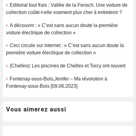
Editorial tout frais : Vallée de la Fensch. Une voiture de
collection coûte-t-elle vraiment plus cher à entretenir ?
A découvrir : « C’est sans aucun doute la première
voiture électrique de collection »
Ceci circule sur internet : « C’est sans aucun doute la
première voiture électrique de collection »
(Chelles): Les piscines de Chelles et Torcy ont rouvert
Fontenay-sous-Bois,Jenifer – Ma révolution à
Fontenay-sous-Bois [09.06.2023]
Vous aimerez aussi