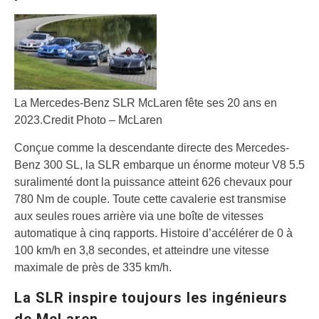
La Mercedes-Benz SLR McLaren fête ses 20 ans en
2023.
Credit Photo – McLaren
Conçue comme la descendante directe des Mercedes-
Benz 300 SL, la SLR embarque un énorme moteur V8 5.5
suralimenté dont la puissance atteint 626 chevaux pour
780 Nm de couple. Toute cette cavalerie est transmise
aux seules roues arrière via une boîte de vitesses
automatique à cinq rapports. Histoire d’accélérer de 0 à
100 km/h en 3,8 secondes, et atteindre une vitesse
maximale de près de 335 km/h.
La SLR inspire toujours les ingénieurs