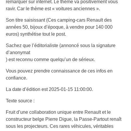
remarquer sur internet. Le thème va positivement vous
ravir. Car le thème est « voitures anciennes ».
Son titre saisissant (Ces camping-cars Renault des
années 50, bijoux d’époque, à vendre pour 140 000
euros) synthétise tout le post.
Sachez que l’éditorialiste (annoncé sous la signature
d’anonymat
) est reconnu comme quelqu’un de sérieux.
Vous pouvez prendre connaissance de ces infos en
confiance.
La date d’édition est 2025-01-15 11:00:00.
Texte source :
Fruit d’une collaboration unique entre Renault et le
constructeur belge Pierre Digue, la Passe-Partout renaît
sous les projecteurs. Ces rares véhicules, véritables