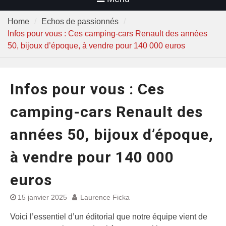
Home
Echos de passionnés
Infos pour vous : Ces camping-cars Renault des années
50, bijoux d’époque, à vendre pour 140 000 euros
Infos pour vous : Ces
camping-cars Renault des
années 50, bijoux d’époque,
à vendre pour 140 000
euros
15 janvier 2025
Laurence Ficka
Voici l’essentiel d’un éditorial que notre équipe vient de