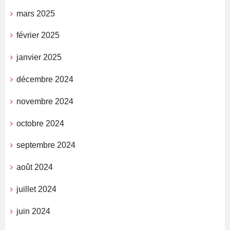
mars 2025
février 2025
janvier 2025
décembre 2024
novembre 2024
octobre 2024
septembre 2024
août 2024
juillet 2024
juin 2024