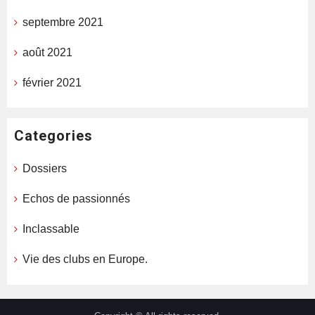
septembre 2021
août 2021
février 2021
Categories
Dossiers
Echos de passionnés
Inclassable
Vie des clubs en Europe.