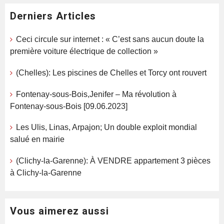
Derniers Articles
Ceci circule sur internet : « C’est sans aucun doute la
première voiture électrique de collection »
(Chelles): Les piscines de Chelles et Torcy ont rouvert
Fontenay-sous-Bois,Jenifer – Ma révolution à
Fontenay-sous-Bois [09.06.2023]
Les Ulis, Linas, Arpajon; Un double exploit mondial
salué en mairie
(Clichy-la-Garenne): À VENDRE appartement 3 pièces
à Clichy-la-Garenne
Vous aimerez aussi