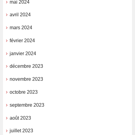
mai 2024
avril 2024
mars 2024
février 2024
janvier 2024
décembre 2023
novembre 2023
octobre 2023
septembre 2023
août 2023
juillet 2023