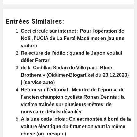
Entrées Similaires:
Ceci circule sur internet : Pour l’opération de
Noël, l’UCIA de La Ferté-Macé met en jeu une
voiture
Relecture de l’édito : quand le Japon voulait
défier Ferrari
de la Cadillac Sedan de Ville par « Blues
Brothers » (Oldtimer-Blogartikel du 20.12.2023)
| (service auto)
Retour sur l’éditorial : Meurtre de l’épouse de
l’ancien champion cycliste Rohan Dennis : la
victime traînée sur plusieurs mètres, de
nouveaux détails dévoilés
A la une cette infos : On est montés à bord de la
voiture électrique du futur et on veut la même
chose (ou presque)