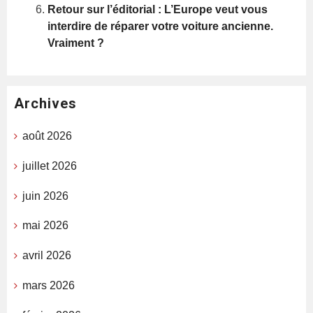
Retour sur l’éditorial : L’Europe veut vous
interdire de réparer votre voiture ancienne.
Vraiment ?
Archives
août 2026
juillet 2026
juin 2026
mai 2026
avril 2026
mars 2026