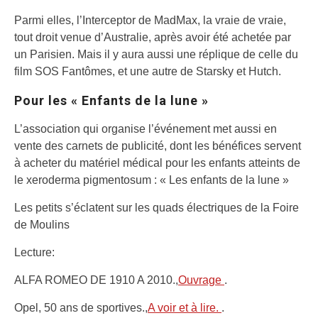
Parmi elles, l’Interceptor de MadMax, la vraie de vraie,
tout droit venue d’Australie, après avoir été achetée par
un Parisien. Mais il y aura aussi une réplique de celle du
film SOS Fantômes, et une autre de Starsky et Hutch.
Pour les « Enfants de la lune »
L’association qui organise l’événement met aussi en
vente des carnets de publicité, dont les bénéfices servent
à acheter du matériel médical pour les enfants atteints de
le xeroderma pigmentosum : « Les enfants de la lune »
Les petits s’éclatent sur les quads électriques de la Foire
de Moulins
Lecture:
ALFA ROMEO DE 1910 A 2010.,
Ouvrage
.
Opel, 50 ans de sportives.,
A voir et à lire.
.