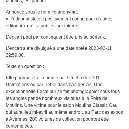
Moulins) est parlant.
Annoncé sous le nom «d’anonymat
», l’éditorialiste est positivement connu pour d’autres
éditoriaux qu’il a publiés sur internet.
L’encart peut par conséquent être pris au sérieux.
L’encart a été divulgué à une date notée 2023-02-11
22:59:00.
Texte en question :
Elle pourrait être conduite par Cruella des 101
Dalmatiens ou par Bebel dans l’As des As. Une
exceptionnelle Excalibur se fait photographier sous tous
les angles par de nombreux visiteurs à la Foire de
Moulins. Une vitrine pour le salon Moulins Classic Car,
qui aura lieu mi-avril au même endroit, au Parc des expos
à Avermes. 200 voitures de collection pourront être
contemplées.