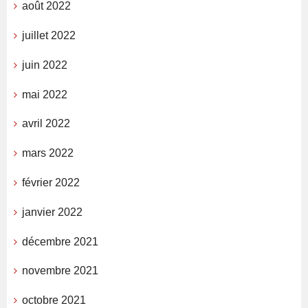
août 2022
juillet 2022
juin 2022
mai 2022
avril 2022
mars 2022
février 2022
janvier 2022
décembre 2021
novembre 2021
octobre 2021