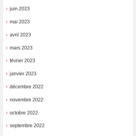
juin 2023
mai 2023
avril 2023
mars 2023
février 2023
janvier 2023
décembre 2022
novembre 2022
octobre 2022
septembre 2022