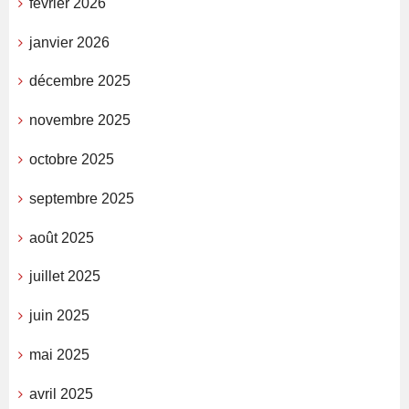
février 2026
janvier 2026
décembre 2025
novembre 2025
octobre 2025
septembre 2025
août 2025
juillet 2025
juin 2025
mai 2025
avril 2025