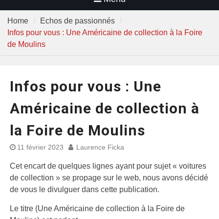
Home
Echos de passionnés
Infos pour vous : Une Américaine de collection à la Foire
de Moulins
Infos pour vous : Une
Américaine de collection à
la Foire de Moulins
11 février 2023
Laurence Ficka
Cet encart de quelques lignes ayant pour sujet « voitures
de collection » se propage sur le web, nous avons décidé
de vous le divulguer dans cette publication.
Le titre (Une Américaine de collection à la Foire de