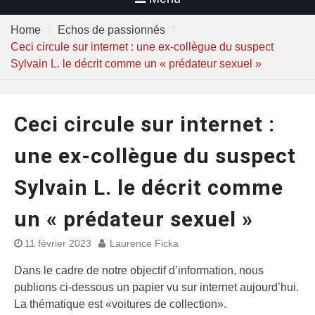
Home
Echos de passionnés
Ceci circule sur internet : une ex-collègue du suspect
Sylvain L. le décrit comme un « prédateur sexuel »
Ceci circule sur internet :
une ex-collègue du suspect
Sylvain L. le décrit comme
un « prédateur sexuel »
11 février 2023
Laurence Ficka
Dans le cadre de notre objectif d’information, nous
publions ci-dessous un papier vu sur internet aujourd’hui.
La thématique est «voitures de collection».