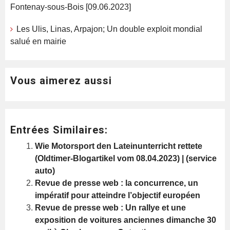
Fontenay-sous-Bois [09.06.2023]
Les Ulis, Linas, Arpajon; Un double exploit mondial
salué en mairie
Vous aimerez aussi
Entrées Similaires:
Wie Motorsport den Lateinunterricht rettete
(Oldtimer-Blogartikel vom 08.04.2023) | (service
auto)
Revue de presse web : la concurrence, un
impératif pour atteindre l’objectif européen
Revue de presse web : Un rallye et une
exposition de voitures anciennes dimanche 30