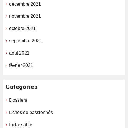
décembre 2021
novembre 2021
octobre 2021
septembre 2021
août 2021
février 2021
Categories
Dossiers
Echos de passionnés
Inclassable