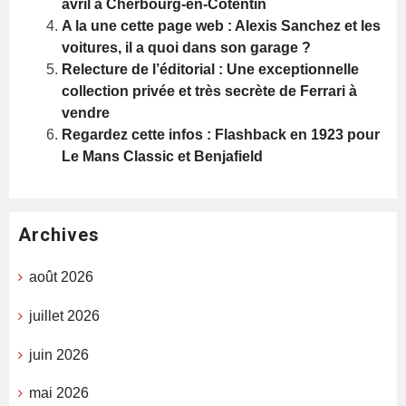
avril à Cherbourg-en-Cotentin
A la une cette page web : Alexis Sanchez et les
voitures, il a quoi dans son garage ?
Relecture de l’éditorial : Une exceptionnelle
collection privée et très secrète de Ferrari à
vendre
Regardez cette infos : Flashback en 1923 pour
Le Mans Classic et Benjafield
Archives
août 2026
juillet 2026
juin 2026
mai 2026