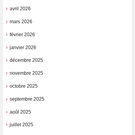
avril 2026
mars 2026
février 2026
janvier 2026
décembre 2025
novembre 2025
octobre 2025
septembre 2025
août 2025
juillet 2025