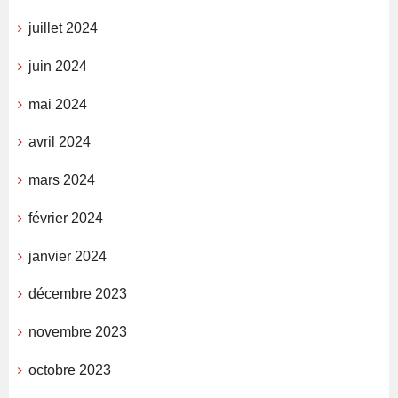
juillet 2024
juin 2024
mai 2024
avril 2024
mars 2024
février 2024
janvier 2024
décembre 2023
novembre 2023
octobre 2023