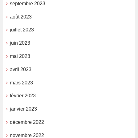
septembre 2023
août 2023
juillet 2023
juin 2023
mai 2023
avril 2023
mars 2023
février 2023
janvier 2023
décembre 2022
novembre 2022