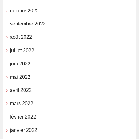
octobre 2022
septembre 2022
août 2022
juillet 2022
juin 2022
mai 2022
avril 2022
mars 2022
février 2022
janvier 2022