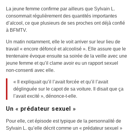
La jeune femme confirme par ailleurs que Sylvain L.
consommait régulièrement des quantités importantes
d’alcool, ce que plusieurs de ses proches ont déjà confié
à BFMTV.
Un matin notamment, elle le voit arriver sur leur lieu de
travail « encore défoncé et alcoolisé ». Elle assure que le
trentenaire évoque ensuite sa soirée de la veille avec une
jeune femme et qu’il clame avoir eu un rapport sexuel
non-consenti avec elle.
« Il expliquait qu’il l’avait forcée et qu’il l’avait
déglinguée sur le capot de sa voiture. Il disait que ça
l’avait excité », dénonce-t-elle.
Un « prédateur sexuel »
Pour elle, cet épisode est typique de la personnalité de
Sylvain L. qu’elle décrit comme un « prédateur sexuel »