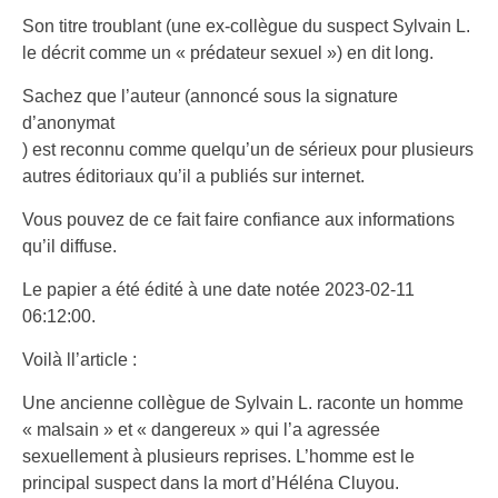
Son titre troublant (une ex-collègue du suspect Sylvain L.
le décrit comme un « prédateur sexuel ») en dit long.
Sachez que l’auteur (annoncé sous la signature
d’anonymat
) est reconnu comme quelqu’un de sérieux pour plusieurs
autres éditoriaux qu’il a publiés sur internet.
Vous pouvez de ce fait faire confiance aux informations
qu’il diffuse.
Le papier a été édité à une date notée 2023-02-11
06:12:00.
Voilà ll’article :
Une ancienne collègue de Sylvain L. raconte un homme
« malsain » et « dangereux » qui l’a agressée
sexuellement à plusieurs reprises. L’homme est le
principal suspect dans la mort d’Héléna Cluyou.