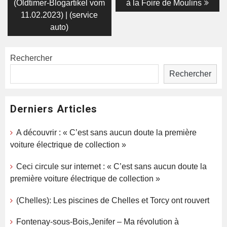
(Oldtimer-Blogartikel vom
à la Foire de Moulins
l’article
11.02.2023) | (service
auto)
Rechercher
Rechercher
Derniers Articles
A découvrir : « C’est sans aucun doute la première
voiture électrique de collection »
Ceci circule sur internet : « C’est sans aucun doute la
première voiture électrique de collection »
(Chelles): Les piscines de Chelles et Torcy ont rouvert
Fontenay-sous-Bois,Jenifer – Ma révolution à