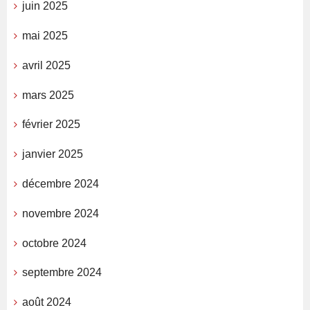
juin 2025
mai 2025
avril 2025
mars 2025
février 2025
janvier 2025
décembre 2024
novembre 2024
octobre 2024
septembre 2024
août 2024