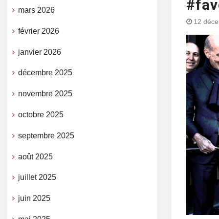
#fav
mars 2026
12 déc
février 2026
janvier 2026
décembre 2025
novembre 2025
octobre 2025
septembre 2025
août 2025
juillet 2025
juin 2025