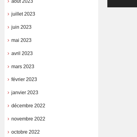
août 2023
juillet 2023
juin 2023
mai 2023
avril 2023
mars 2023
février 2023
janvier 2023
décembre 2022
novembre 2022
octobre 2022