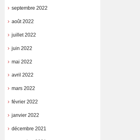
septembre 2022
août 2022
juillet 2022
juin 2022
mai 2022
avril 2022
mars 2022
février 2022
janvier 2022
décembre 2021