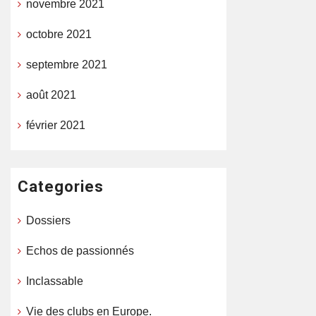
novembre 2021
octobre 2021
septembre 2021
août 2021
février 2021
Categories
Dossiers
Echos de passionnés
Inclassable
Vie des clubs en Europe.