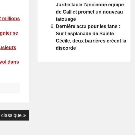
Jurdie tacle l’ancienne équipe
de Gall et promet un nouveau
 millions
tatouage
Dernière actu pour les fans :
gnier se
Sur l’esplanade de Sainte-
Cécile, deux barrières créent la
lusieurs
discorde
 vol dans
 classique