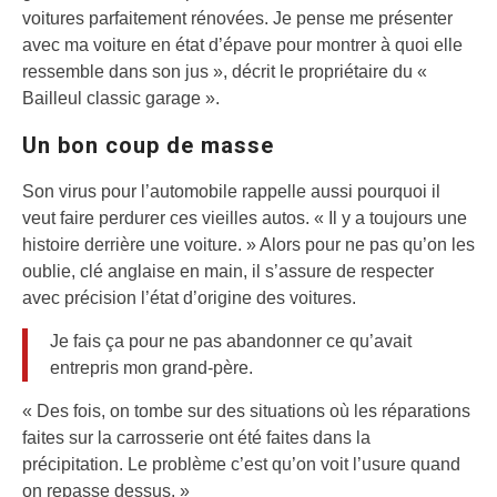
voitures parfaitement rénovées. Je pense me présenter
avec ma voiture en état d’épave pour montrer à quoi elle
ressemble dans son jus », décrit le propriétaire du «
Bailleul classic garage ».
Un bon coup de masse
Son virus pour l’automobile rappelle aussi pourquoi il
veut faire perdurer ces vieilles autos. « Il y a toujours une
histoire derrière une voiture. » Alors pour ne pas qu’on les
oublie, clé anglaise en main, il s’assure de respecter
avec précision l’état d’origine des voitures.
Je fais ça pour ne pas abandonner ce qu’avait
entrepris mon grand-père.
« Des fois, on tombe sur des situations où les réparations
faites sur la carrosserie ont été faites dans la
précipitation. Le problème c’est qu’on voit l’usure quand
on repasse dessus. »