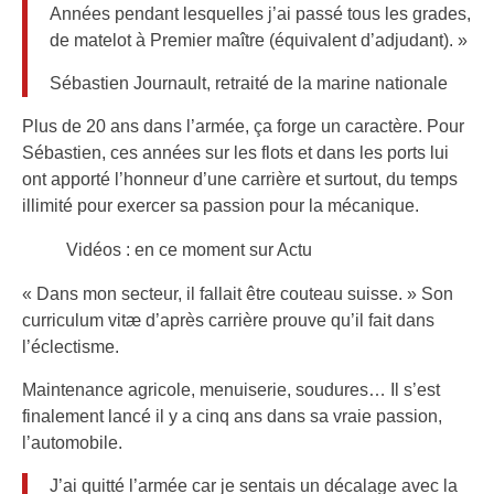
Années pendant lesquelles j’ai passé tous les grades,
de matelot à Premier maître (équivalent d’adjudant). »
Sébastien Journault, retraité de la marine nationale
Plus de 20 ans dans l’armée, ça forge un caractère. Pour
Sébastien, ces années sur les flots et dans les ports lui
ont apporté l’honneur d’une carrière et surtout, du temps
illimité pour exercer sa passion pour la mécanique.
Vidéos : en ce moment sur Actu
« Dans mon secteur, il fallait être couteau suisse. » Son
curriculum vitæ d’après carrière prouve qu’il fait dans
l’éclectisme.
Maintenance agricole, menuiserie, soudures… Il s’est
finalement lancé il y a cinq ans dans sa vraie passion,
l’automobile.
J’ai quitté l’armée car je sentais un décalage avec la