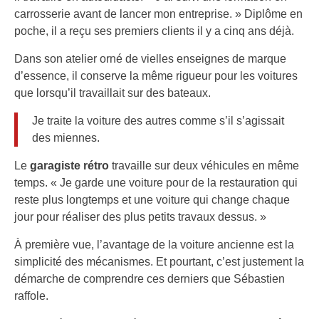
carrosserie avant de lancer mon entreprise. » Diplôme en
poche, il a reçu ses premiers clients il y a cinq ans déjà.
Dans son atelier orné de vielles enseignes de marque
d’essence, il conserve la même rigueur pour les voitures
que lorsqu’il travaillait sur des bateaux.
Je traite la voiture des autres comme s’il s’agissait
des miennes.
Le
garagiste rétro
travaille sur deux véhicules en même
temps. « Je garde une voiture pour de la restauration qui
reste plus longtemps et une voiture qui change chaque
jour pour réaliser des plus petits travaux dessus. »
À première vue, l’avantage de la voiture ancienne est la
simplicité des mécanismes. Et pourtant, c’est justement la
démarche de comprendre ces derniers que Sébastien
raffole.