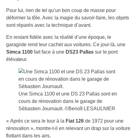
Pour lui, rien de tel qu’un bon coup de masse pour
déformer la tôle. Avec la magie du savoir-faire, les objets
sont réparés avec la technique d’avant.
En restant fidèle avec la réalité d’une époque, le
garagiste rend leur cachet aux voitures. Ce jour-là, une
Simca 1100
fait face à une
DS23 Pallas
sur le pont
élévateur.
Une Simca 1100 et une DS 23 Pallas sont en
cours de rénovation dans le garage de
Sébastien Journault. ©Benoît LESAULNIER
« Après ce sera le tour à la
Fiat 126
de 1972 pour une
rénovation », montre-t-il en relevant un drap sur la voiture
flottant dans les airs.