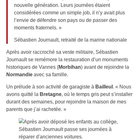
nouvelle génération. Leurs journées étaient
considérées comme un simple job, il n’y avait plus
l’envie de défendre son pays ou de passer des
moments fraternels. »
Sébastien Journault, retraité de la marine nationale
Après avoir raccroché sa veste militaire, Sébastien
Journault se remémore la restauration d’un monuments
historiques de Vannes (
Morbihan
) avant de rejoindre la
Normandie
avec sa famille.
Un prélude à son activité de garagiste à
Bailleul
. « Nous
avons quitté la
Bretagne
, où le temps gris peut s’installer
durant des semaines, pour rejoindre la maison de mes
parents que j’ai rachetée. »