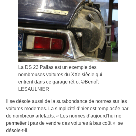
La DS 23 Pallas est un exemple des
nombreuses voitures du XXe siècle qui
entrent dans ce garage rétro. ©Benoît
LESAULNIER
Il se désole aussi de la surabondance de normes sur les
voitures modernes. La simplicité d’hier est remplacée par
de nombreux artefacts. « Les normes d’aujourd’hui ne
permettent pas de vendre des voitures à bas coût », se
désole-t-il.