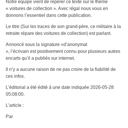
Notre équipe vient de repérer ce texte sur le thème
« voitures de collection ». Avec régal nous vous en
donnons l’essentiel dans cette publication.
Le titre (Sur les traces de son grand-père, ce militaire à la
retraite répare des voitures de collection) est parlant.
Annoncé sous la signature «d’anonymat
», l’écrivain est positivement connu pour plusieurs autres
encarts qu’il a publiés sur internet.
Il n’y a aucune raison de ne pas croire de la fiabilité de
ces infos.
L’éditorial a été édité à une date indiquée 2026-05-28
05:08:00.
L’article :
Par