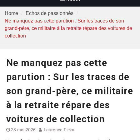
Home
Echos de passionnés
Ne manquez pas cette parution : Sur les traces de son
grand-père, ce militaire à la retraite répare des voitures de
collection
Ne manquez pas cette
parution : Sur les traces de
son grand-père, ce militaire
à la retraite répare des
voitures de collection
28 mai 2026
Laurence Ficka