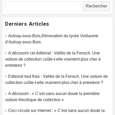
Rechercher
Derniers Articles
Aulnay-sous-Bois,Rénovation du lycée Voillaume
d’Aulnay-sous-Bois
A découvrir cet éditorial : Vallée de la Fensch. Une
voiture de collection coûte-t-elle vraiment plus cher à
entretenir ?
Editorial tout frais : Vallée de la Fensch. Une voiture de
collection coûte-t-elle vraiment plus cher à entretenir ?
A découvrir : « C’est sans aucun doute la première
voiture électrique de collection »
Ceci circule sur internet : « C’est sans aucun doute la