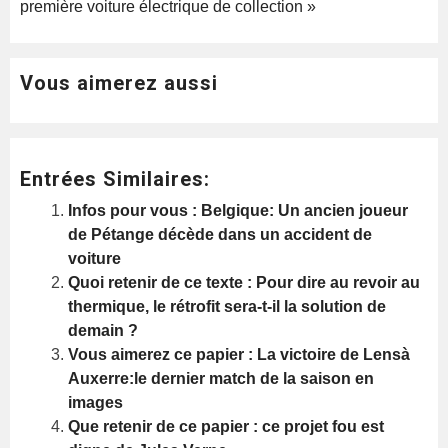
première voiture électrique de collection »
Vous aimerez aussi
Entrées Similaires:
Infos pour vous : Belgique: Un ancien joueur
de Pétange décède dans un accident de
voiture
Quoi retenir de ce texte : Pour dire au revoir au
thermique, le rétrofit sera-t-il la solution de
demain ?
Vous aimerez ce papier : La victoire de Lensà
Auxerre:le dernier match de la saison en
images
Que retenir de ce papier : ce projet fou est