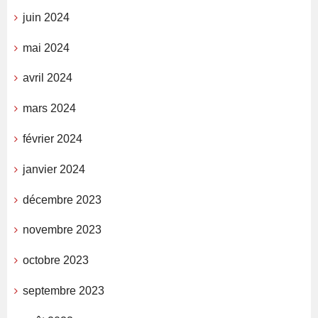
juin 2024
mai 2024
avril 2024
mars 2024
février 2024
janvier 2024
décembre 2023
novembre 2023
octobre 2023
septembre 2023