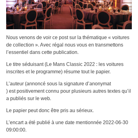
Nous venons de voir ce post sur la thématique « voitures
de collection ». Avec régal nous vous en transmettons
l’essentiel dans cette publication.
Le titre séduisant (Le Mans Classic 2022 : les voitures
inscrites et le programme) résume tout le papier.
L’auteur (annoncé sous la signature d’anonymat
) est positivement connu pour plusieurs autres textes qu’il
a publiés sur le web.
Le papier peut donc être pris au sérieux.
L’encart a été publié à une date mentionnée 2022-06-30
09:00:00.