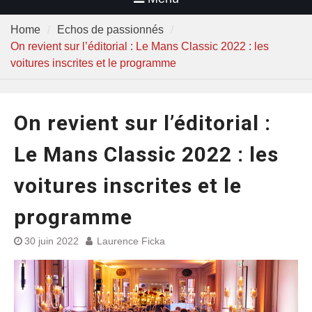
Home
Echos de passionnés
On revient sur l’éditorial : Le Mans Classic 2022 : les
voitures inscrites et le programme
On revient sur l’éditorial :
Le Mans Classic 2022 : les
voitures inscrites et le
programme
30 juin 2022
Laurence Ficka