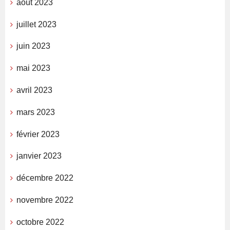
août 2023
juillet 2023
juin 2023
mai 2023
avril 2023
mars 2023
février 2023
janvier 2023
décembre 2022
novembre 2022
octobre 2022