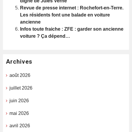
digne de Jules Verne
Revue de presse internet : Rochefort-en-Terre.
Les résidents font une balade en voiture
ancienne
Infos toute fraiche : ZFE : garder son ancienne
voiture ? Ça dépend…
Archives
août 2026
juillet 2026
juin 2026
mai 2026
avril 2026