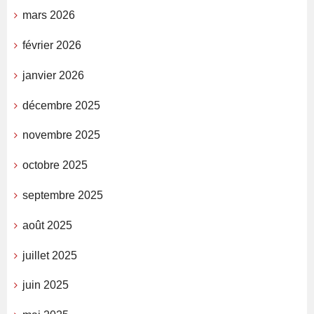
mars 2026
février 2026
janvier 2026
décembre 2025
novembre 2025
octobre 2025
septembre 2025
août 2025
juillet 2025
juin 2025