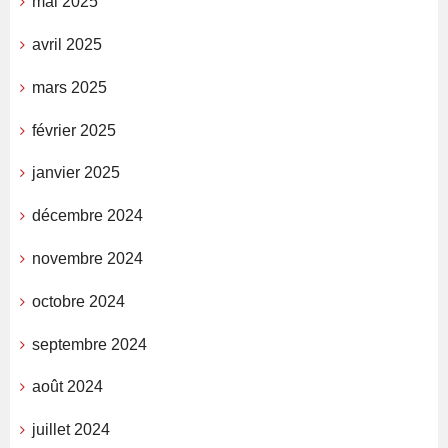
mai 2025
avril 2025
mars 2025
février 2025
janvier 2025
décembre 2024
novembre 2024
octobre 2024
septembre 2024
août 2024
juillet 2024