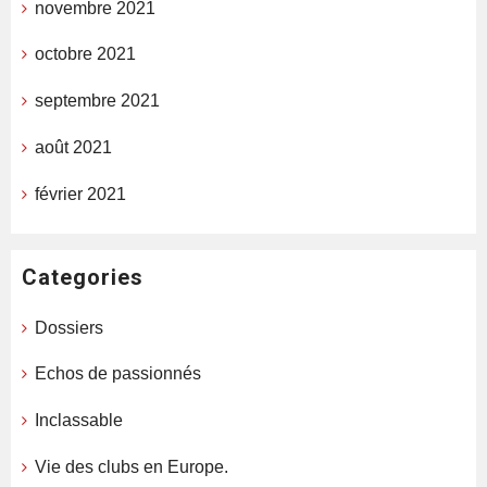
novembre 2021
octobre 2021
septembre 2021
août 2021
février 2021
Categories
Dossiers
Echos de passionnés
Inclassable
Vie des clubs en Europe.