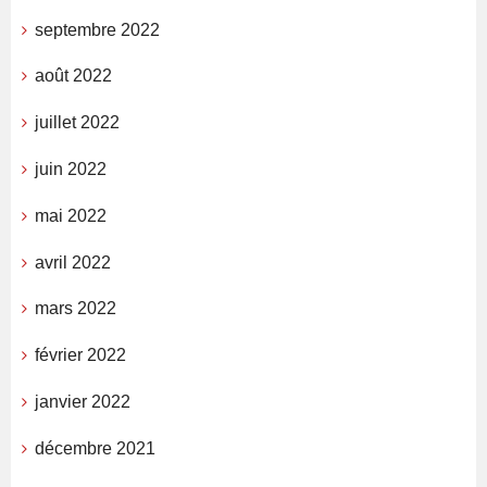
septembre 2022
août 2022
juillet 2022
juin 2022
mai 2022
avril 2022
mars 2022
février 2022
janvier 2022
décembre 2021