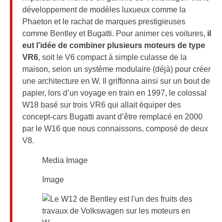
développement de modèles luxueux comme la
Phaeton et le rachat de marques prestigieuses
comme Bentley et Bugatti. Pour animer ces voitures,
il
eut l’idée de combiner plusieurs moteurs de type
VR6
, soit le V6 compact à simple culasse de la
maison, selon un système modulaire (déjà) pour créer
une architecture en W. Il griffonna ainsi sur un bout de
papier, lors d’un voyage en train en 1997, le colossal
W18 basé sur trois VR6 qui allait équiper des
concept-cars Bugatti avant d’être remplacé en 2000
par le W16 que nous connaissons, composé de deux
V8.
Media Image
Image