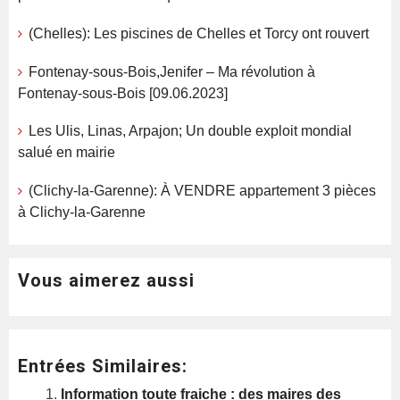
(Chelles): Les piscines de Chelles et Torcy ont rouvert
Fontenay-sous-Bois,Jenifer – Ma révolution à
Fontenay-sous-Bois [09.06.2023]
Les Ulis, Linas, Arpajon; Un double exploit mondial
salué en mairie
(Clichy-la-Garenne): À VENDRE appartement 3 pièces
à Clichy-la-Garenne
Vous aimerez aussi
Entrées Similaires:
Information toute fraiche : des maires des