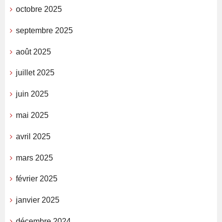
octobre 2025
septembre 2025
août 2025
juillet 2025
juin 2025
mai 2025
avril 2025
mars 2025
février 2025
janvier 2025
décembre 2024