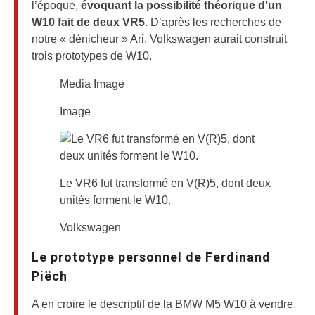
l’époque,
évoquant la possibilité théorique d’un
W10 fait de deux VR5
. D’après les recherches de
notre « dénicheur » Ari, Volkswagen aurait construit
trois prototypes de W10.
Media Image
Image
Le VR6 fut transformé en V(R)5, dont deux
unités forment le W10.
Volkswagen
Le prototype personnel de Ferdinand
Piëch
A en croire le descriptif de la BMW M5 W10 à vendre,