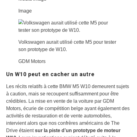
Image
Volkswagen aurait utilisé cette M5 pour tester
son prototype de W10.
GDM Motors
Un W10 peut en cacher un autre
Les récits relatifs à cette BMW M5 W10 demeurent sujets
à caution, mais se recoupent suffisamment pour être
crédibles. La mise en vente de la voiture par GDM
Motors, écurie de compétition belge ayant également des
activités de restauration et de vente automobiles,
intervient alors que nos confrères américains de The
Drive étaient
sur la piste d’un prototype de moteur