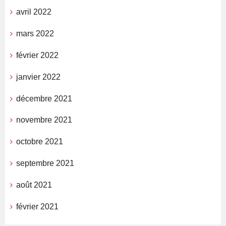
avril 2022
mars 2022
février 2022
janvier 2022
décembre 2021
novembre 2021
octobre 2021
septembre 2021
août 2021
février 2021