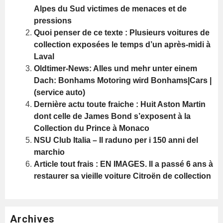
Alpes du Sud victimes de menaces et de
pressions
Quoi penser de ce texte : Plusieurs voitures de
collection exposées le temps d’un après-midi à
Laval
Oldtimer-News: Alles und mehr unter einem
Dach: Bonhams Motoring wird Bonhams|Cars |
(service auto)
Dernière actu toute fraiche : Huit Aston Martin
dont celle de James Bond s’exposent à la
Collection du Prince à Monaco
NSU Club Italia – Il raduno per i 150 anni del
marchio
Article tout frais : EN IMAGES. Il a passé 6 ans à
restaurer sa vieille voiture Citroën de collection
Archives