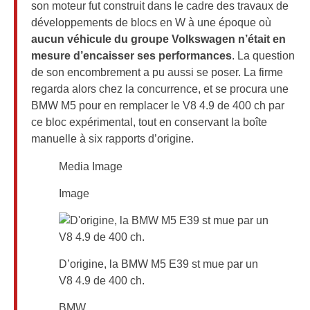
son moteur fut construit dans le cadre des travaux de
développements de blocs en W à une époque où
aucun véhicule du groupe Volkswagen n’était en
mesure d’encaisser ses performances
. La question
de son encombrement a pu aussi se poser. La firme
regarda alors chez la concurrence, et se procura une
BMW M5 pour en remplacer le V8 4.9 de 400 ch par
ce bloc expérimental, tout en conservant la boîte
manuelle à six rapports d’origine.
Media Image
Image
D’origine, la BMW M5 E39 st mue par un
V8 4.9 de 400 ch.
BMW