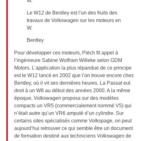
Le W12 de Bentley est l’un des fruits des
travaux de Volkswagen sur les moteurs en
W.
Bentley
Pour développer ces moteurs, Piëch fit appel à
l’ingénieure Sabine Wolfram Willeke selon GDM
Motors. L’application la plus répandue de ce principe
est le W12 lancé en 2002 que l’on trouve encore chez
Bentley, où il vit ses dernières heures. La Passat eut
droit à un W8 au début des années 2000. A la même
époque, Volkswagen proposa sur des modèles
compacts un VR5 (commercialement nommé V5) qui
n’était autre qu’un VR6 amputé d’un cylindre. Sur
certains sites spécialisés comme Volkspage, on peut
aujourd’hui retrouver ce qui semble être un document
de formation destiné aux techniciens Volkswagen de