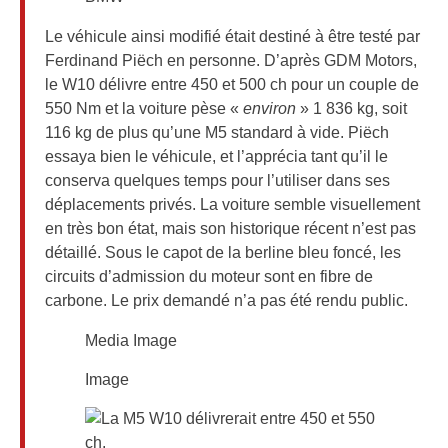
Le véhicule ainsi modifié était destiné à être testé par
Ferdinand Piëch en personne. D’après GDM Motors,
le W10 délivre entre 450 et 500 ch pour un couple de
550 Nm et la voiture pèse «
environ
» 1 836 kg, soit
116 kg de plus qu’une M5 standard à vide. Piëch
essaya bien le véhicule, et l’apprécia tant qu’il le
conserva quelques temps pour l’utiliser dans ses
déplacements privés. La voiture semble visuellement
en très bon état, mais son historique récent n’est pas
détaillé. Sous le capot de la berline bleu foncé, les
circuits d’admission du moteur sont en fibre de
carbone. Le prix demandé n’a pas été rendu public.
Media Image
Image