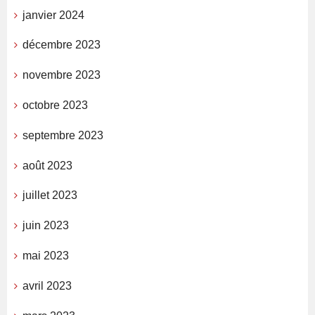
janvier 2024
décembre 2023
novembre 2023
octobre 2023
septembre 2023
août 2023
juillet 2023
juin 2023
mai 2023
avril 2023