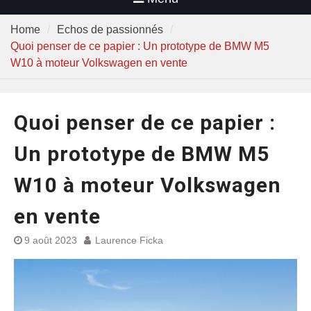
Home
Echos de passionnés
Quoi penser de ce papier : Un prototype de BMW M5
W10 à moteur Volkswagen en vente
Quoi penser de ce papier :
Un prototype de BMW M5
W10 à moteur Volkswagen
en vente
9 août 2023
Laurence Ficka