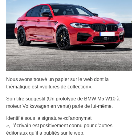
Nous avons trouvé un papier sur le web dont la
thématique est «voitures de collection».
Son titre suggestif (Un prototype de BMW M5 W10 à
moteur Volkswagen en vente) parle de lui-même.
Identifié sous la signature «d’anonymat
», l’écrivain est positivement connu pour d’autres
éditoriaux qu’il a publiés sur le web.