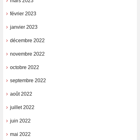
mars 2023
février 2023
janvier 2023
décembre 2022
novembre 2022
octobre 2022
septembre 2022
août 2022
juillet 2022
juin 2022
mai 2022