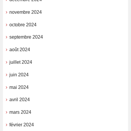
novembre 2024
octobre 2024
septembre 2024
août 2024
juillet 2024
juin 2024
mai 2024
avril 2024
mars 2024
février 2024