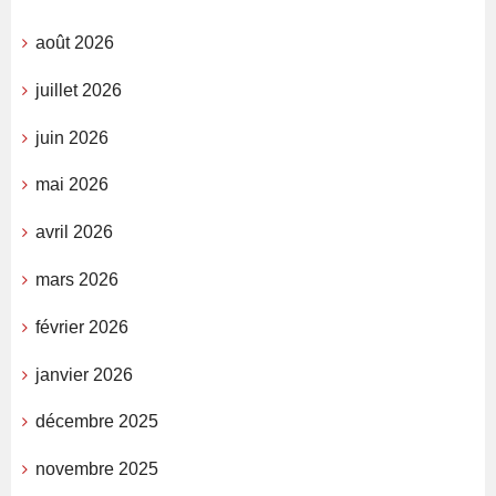
août 2026
juillet 2026
juin 2026
mai 2026
avril 2026
mars 2026
février 2026
janvier 2026
décembre 2025
novembre 2025