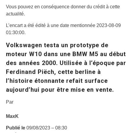
Vous pouvez en conséquence donner du crédit à cette
actualité.
L’encart a été édité à une date mentionnée 2023-08-09
01:30:00.
Volkswagen testa un prototype de
moteur W10 dans une BMW M5 au début
des années 2000. Utilisée à l’époque par
Ferdinand Piëch, cette berline à
l’histoire étonnante refait surface
aujourd’hui pour être mise en vente.
Par
MaxK
Publié le
09/08/2023 – 08:30