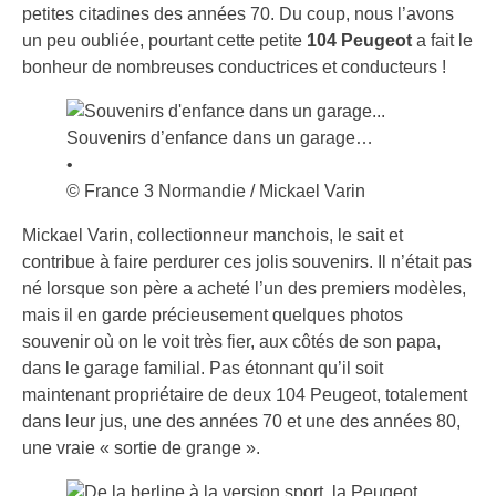
petites citadines des années 70. Du coup, nous l’avons
un peu oubliée, pourtant cette petite
104 Peugeot
a fait le
bonheur de nombreuses conductrices et conducteurs !
Souvenirs d’enfance dans un garage…
•
© France 3 Normandie / Mickael Varin
Mickael Varin, collectionneur manchois, le sait et
contribue à faire perdurer ces jolis souvenirs. Il n’était pas
né lorsque son père a acheté l’un des premiers modèles,
mais il en garde précieusement quelques photos
souvenir où on le voit très fier, aux côtés de son papa,
dans le garage familial. Pas étonnant qu’il soit
maintenant propriétaire de deux 104 Peugeot, totalement
dans leur jus, une des années 70 et une des années 80,
une vraie « sortie de grange ».