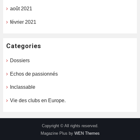
août 2021
février 2021
Categories
Dossiers
Echos de passionnés
Inclassable
Vie des clubs en Europe.
Copyright © All rights reserved.
Magazine Plus by
WEN Themes