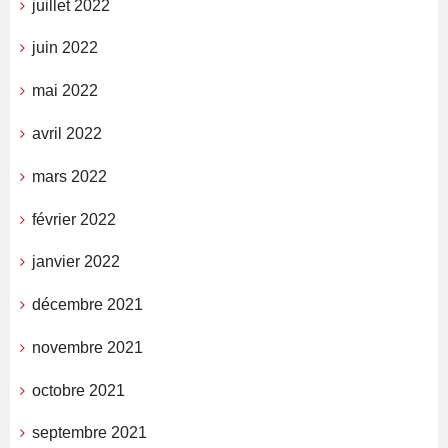
juillet 2022
juin 2022
mai 2022
avril 2022
mars 2022
février 2022
janvier 2022
décembre 2021
novembre 2021
octobre 2021
septembre 2021