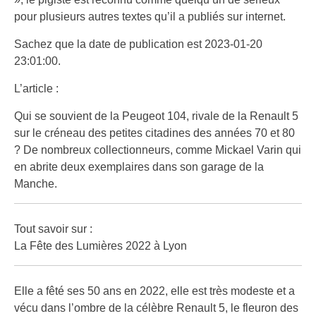
pour plusieurs autres textes qu’il a publiés sur internet.
Sachez que la date de publication est 2023-01-20
23:01:00.
L’article :
Qui se souvient de la Peugeot 104, rivale de la Renault 5
sur le créneau des petites citadines des années 70 et 80
? De nombreux collectionneurs, comme Mickael Varin qui
en abrite deux exemplaires dans son garage de la
Manche.
Tout savoir sur :
La Fête des Lumières 2022 à Lyon
Elle a fêté ses 50 ans en 2022, elle est très modeste et a
vécu dans l’ombre de la célèbre Renault 5, le fleuron des