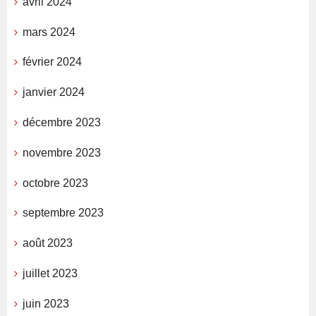
avril 2024
mars 2024
février 2024
janvier 2024
décembre 2023
novembre 2023
octobre 2023
septembre 2023
août 2023
juillet 2023
juin 2023