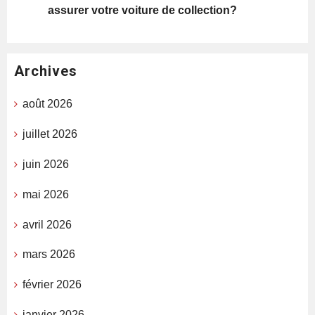
assurer votre voiture de collection?
Archives
août 2026
juillet 2026
juin 2026
mai 2026
avril 2026
mars 2026
février 2026
janvier 2026