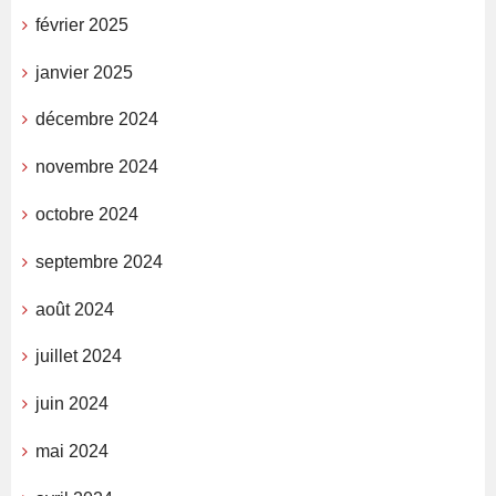
février 2025
janvier 2025
décembre 2024
novembre 2024
octobre 2024
septembre 2024
août 2024
juillet 2024
juin 2024
mai 2024