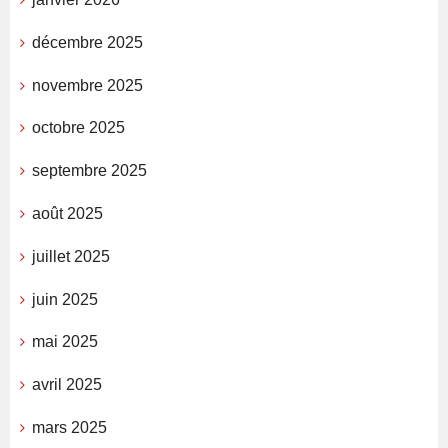
décembre 2025
novembre 2025
octobre 2025
septembre 2025
août 2025
juillet 2025
juin 2025
mai 2025
avril 2025
mars 2025