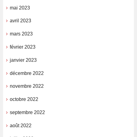
mai 2023
avril 2023
mars 2023
février 2023
janvier 2023
décembre 2022
novembre 2022
octobre 2022
septembre 2022
août 2022