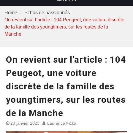
Home
Echos de passionnés
On revient sur l’article : 104 Peugeot, une voiture discrète
de la famille des youngtimers, sur les routes de la
Manche
On revient sur l’article : 104
Peugeot, une voiture
discrète de la famille des
youngtimers, sur les routes
de la Manche
20 janvier 2023
Laurence Ficka