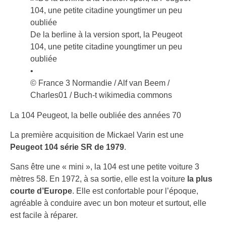
De la berline à la version sport, la Peugeot
104, une petite citadine youngtimer un peu
oubliée
•
© France 3 Normandie / Alf van Beem /
Charles01 / Buch-t wikimedia commons
La 104 Peugeot, la belle oubliée des années 70
La première acquisition de Mickael Varin est une
Peugeot 104 série SR de 1979
.
Sans être une « mini », la 104 est une petite voiture 3
mètres 58. En 1972, à sa sortie, elle est la voiture
la plus
courte d’Europe
. Elle est confortable pour l’époque,
agréable à conduire avec un bon moteur et surtout, elle
est facile à réparer.