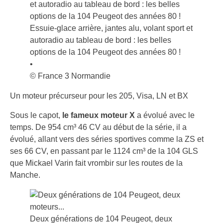
Essuie-glace arrière, jantes alu, volant sport et
autoradio au tableau de bord : les belles
options de la 104 Peugeot des années 80 !
•
© France 3 Normandie
Un moteur précurseur pour les 205, Visa, LN et BX
Sous le capot,
le fameux moteur X
a évolué avec le
temps. De 954 cm³ 46 CV au début de la série, il a
évolué, allant vers des séries sportives comme la ZS et
ses 66 CV, en passant par le 1124 cm³ de la 104 GLS
que Mickael Varin fait vrombir sur les routes de la
Manche.
Deux générations de 104 Peugeot, deux