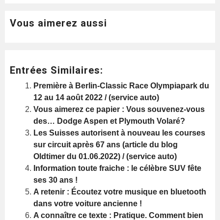
Vous aimerez aussi
Entrées Similaires:
Première à Berlin-Classic Race Olympiapark du
12 au 14 août 2022 / (service auto)
Vous aimerez ce papier : Vous souvenez-vous
des… Dodge Aspen et Plymouth Volaré?
Les Suisses autorisent à nouveau les courses
sur circuit après 67 ans (article du blog
Oldtimer du 01.06.2022) / (service auto)
Information toute fraiche : le célèbre SUV fête
ses 30 ans !
A retenir : Écoutez votre musique en bluetooth
dans votre voiture ancienne !
A connaître ce texte : Pratique. Comment bien