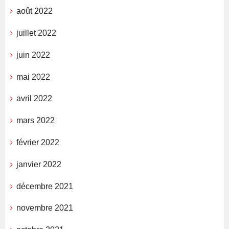
août 2022
juillet 2022
juin 2022
mai 2022
avril 2022
mars 2022
février 2022
janvier 2022
décembre 2021
novembre 2021