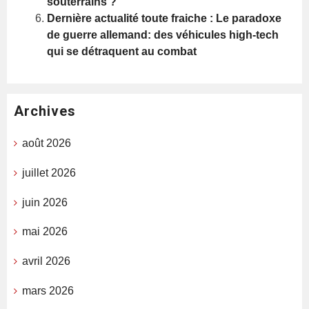
souterrains ?
Dernière actualité toute fraiche : Le paradoxe
de guerre allemand: des véhicules high-tech
qui se détraquent au combat
Archives
août 2026
juillet 2026
juin 2026
mai 2026
avril 2026
mars 2026