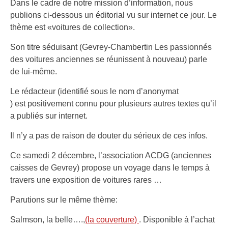
Dans le cadre de notre mission d’information, nous
publions ci-dessous un éditorial vu sur internet ce jour. Le
thème est «voitures de collection».
Son titre séduisant (Gevrey-Chambertin Les passionnés
des voitures anciennes se réunissent à nouveau) parle
de lui-même.
Le rédacteur (identifié sous le nom d’anonymat
) est positivement connu pour plusieurs autres textes qu’il
a publiés sur internet.
Il n’y a pas de raison de douter du sérieux de ces infos.
Ce samedi 2 décembre, l’association ACDG (anciennes
caisses de Gevrey) propose un voyage dans le temps à
travers une exposition de voitures rares …
Parutions sur le même thème:
Salmson, la belle….,
(la couverture)
. Disponible à l’achat