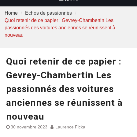
Home
Echos de passionnés
Quoi retenir de ce papier : Gevrey-Chambertin Les
passionnés des voitures anciennes se réunissent à
nouveau
Quoi retenir de ce papier :
Gevrey-Chambertin Les
passionnés des voitures
anciennes se réunissent à
nouveau
30 novembre 2023
Laurence Ficka