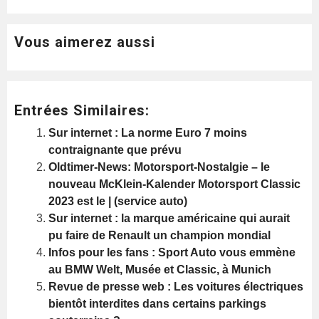
Vous aimerez aussi
Entrées Similaires:
Sur internet : La norme Euro 7 moins
contraignante que prévu
Oldtimer-News: Motorsport-Nostalgie – le
nouveau McKlein-Kalender Motorsport Classic
2023 est le | (service auto)
Sur internet : la marque américaine qui aurait
pu faire de Renault un champion mondial
Infos pour les fans : Sport Auto vous emmène
au BMW Welt, Musée et Classic, à Munich
Revue de presse web : Les voitures électriques
bientôt interdites dans certains parkings