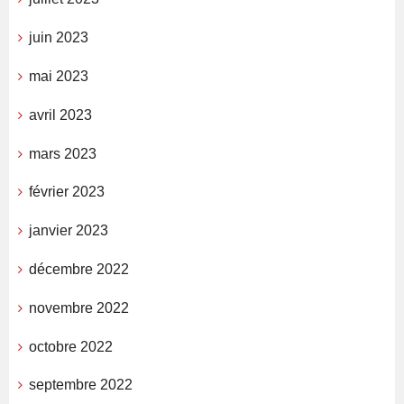
juin 2023
mai 2023
avril 2023
mars 2023
février 2023
janvier 2023
décembre 2022
novembre 2022
octobre 2022
septembre 2022