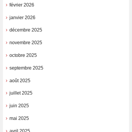
février 2026
janvier 2026
décembre 2025
novembre 2025
octobre 2025
septembre 2025
août 2025
juillet 2025
juin 2025
mai 2025
avril 2025