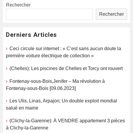
Rechercher
Rechercher
Derniers Articles
Ceci circule sur internet : « C’est sans aucun doute la
première voiture électrique de collection »
(Chelles): Les piscines de Chelles et Torcy ont rouvert
Fontenay-sous-Bois,Jenifer – Ma révolution à
Fontenay-sous-Bois [09.06.2023]
Les Ulis, Linas, Arpajon; Un double exploit mondial
salué en mairie
(Clichy-la-Garenne): À VENDRE appartement 3 pièces
à Clichy-la-Garenne