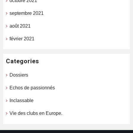
octobre 2021
septembre 2021
août 2021
février 2021
Categories
Dossiers
Echos de passionnés
Inclassable
Vie des clubs en Europe.