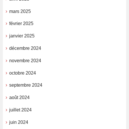
mars 2025
février 2025
janvier 2025
décembre 2024
novembre 2024
octobre 2024
septembre 2024
août 2024
juillet 2024
juin 2024