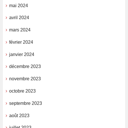
mai 2024
avril 2024
mars 2024
février 2024
janvier 2024
décembre 2023
novembre 2023
octobre 2023
septembre 2023
août 2023
juillet 2023