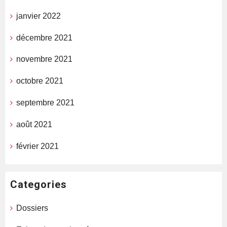
janvier 2022
décembre 2021
novembre 2021
octobre 2021
septembre 2021
août 2021
février 2021
Categories
Dossiers