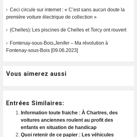
Ceci circule sur internet : « C’est sans aucun doute la
première voiture électrique de collection »
(Chelles): Les piscines de Chelles et Torcy ont rouvert
Fontenay-sous-Bois,Jenifer – Ma révolution à
Fontenay-sous-Bois [09.06.2023]
Vous aimerez aussi
Entrées Similaires:
Information toute fraiche : À Chartres, des
voitures anciennes roulent au profit des
enfants en situation de handicap
Quoi retenir de ce papier : Les véhicules