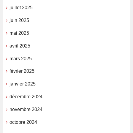
juillet 2025
juin 2025
mai 2025
avril 2025
mars 2025
février 2025
janvier 2025
décembre 2024
novembre 2024
octobre 2024