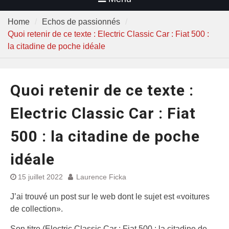
Home
Echos de passionnés
Quoi retenir de ce texte : Electric Classic Car : Fiat 500 :
la citadine de poche idéale
Quoi retenir de ce texte :
Electric Classic Car : Fiat
500 : la citadine de poche
idéale
15 juillet 2022
Laurence Ficka
J’ai trouvé un post sur le web dont le sujet est «voitures
de collection».
Son titre (Electric Classic Car : Fiat 500 : la citadine de