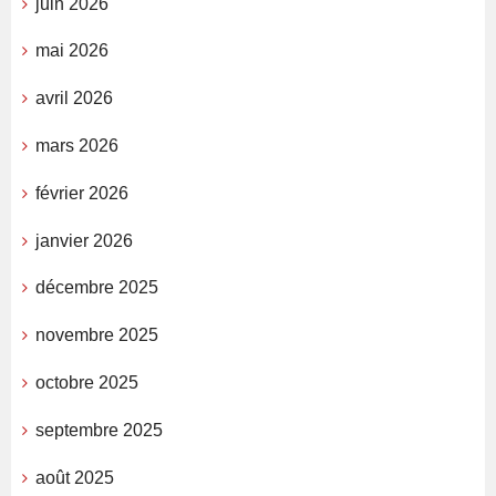
juin 2026
mai 2026
avril 2026
mars 2026
février 2026
janvier 2026
décembre 2025
novembre 2025
octobre 2025
septembre 2025
août 2025