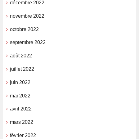
décembre 2022
novembre 2022
octobre 2022
septembre 2022
août 2022
juillet 2022
juin 2022
mai 2022
avril 2022
mars 2022
février 2022