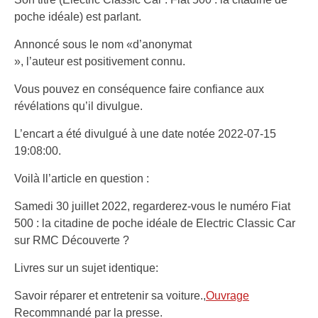
poche idéale) est parlant.
Annoncé sous le nom «d’anonymat
», l’auteur est positivement connu.
Vous pouvez en conséquence faire confiance aux
révélations qu’il divulgue.
L’encart a été divulgué à une date notée 2022-07-15
19:08:00.
Voilà ll’article en question :
Samedi 30 juillet 2022, regarderez-vous le numéro Fiat
500 : la citadine de poche idéale de Electric Classic Car
sur RMC Découverte ?
Livres sur un sujet identique:
Savoir réparer et entretenir sa voiture.,
Ouvrage
Recommnandé par la presse.