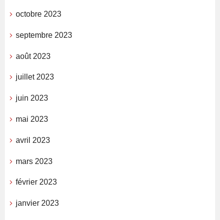
octobre 2023
septembre 2023
août 2023
juillet 2023
juin 2023
mai 2023
avril 2023
mars 2023
février 2023
janvier 2023