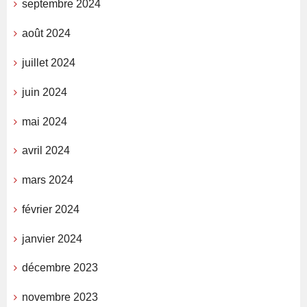
septembre 2024
août 2024
juillet 2024
juin 2024
mai 2024
avril 2024
mars 2024
février 2024
janvier 2024
décembre 2023
novembre 2023