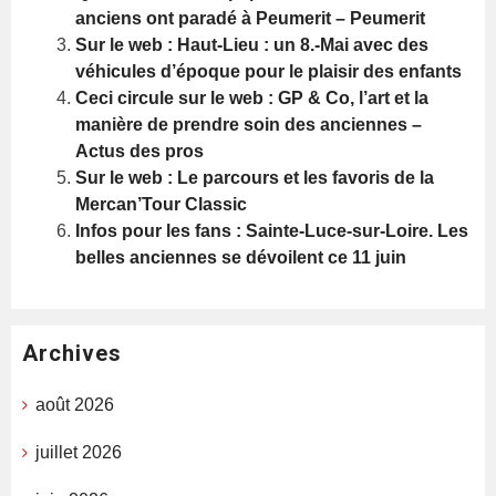
anciens ont paradé à Peumerit – Peumerit
Sur le web : Haut-Lieu : un 8.-Mai avec des
véhicules d’époque pour le plaisir des enfants
Ceci circule sur le web : GP & Co, l’art et la
manière de prendre soin des anciennes –
Actus des pros
Sur le web : Le parcours et les favoris de la
Mercan’Tour Classic
Infos pour les fans : Sainte-Luce-sur-Loire. Les
belles anciennes se dévoilent ce 11 juin
Archives
août 2026
juillet 2026