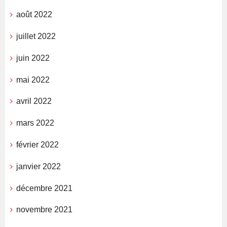
août 2022
juillet 2022
juin 2022
mai 2022
avril 2022
mars 2022
février 2022
janvier 2022
décembre 2021
novembre 2021