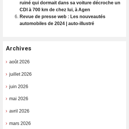
ruiné qui dormait dans sa voiture décroche un
CDI à 700 km de chez lui, à Agen
Revue de presse web : Les nouveautés
automobiles de 2024 | auto-illustré
Archives
août 2026
juillet 2026
juin 2026
mai 2026
avril 2026
mars 2026