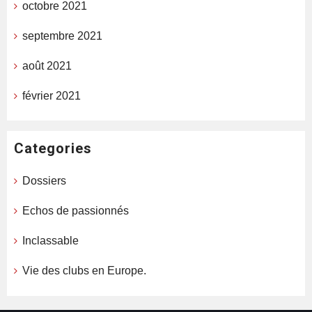
octobre 2021
septembre 2021
août 2021
février 2021
Categories
Dossiers
Echos de passionnés
Inclassable
Vie des clubs en Europe.