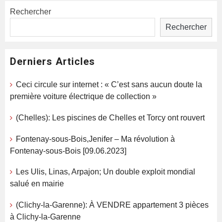
Rechercher
Rechercher
Derniers Articles
Ceci circule sur internet : « C’est sans aucun doute la
première voiture électrique de collection »
(Chelles): Les piscines de Chelles et Torcy ont rouvert
Fontenay-sous-Bois,Jenifer – Ma révolution à
Fontenay-sous-Bois [09.06.2023]
Les Ulis, Linas, Arpajon; Un double exploit mondial
salué en mairie
(Clichy-la-Garenne): À VENDRE appartement 3 pièces
à Clichy-la-Garenne