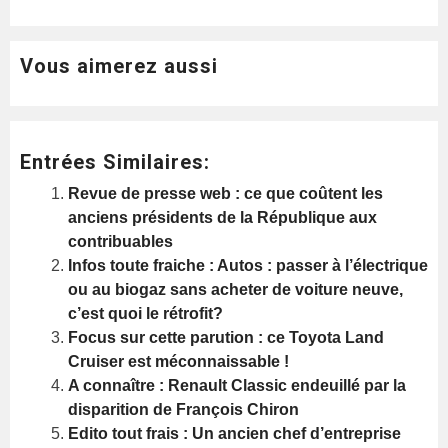
Vous aimerez aussi
Entrées Similaires:
Revue de presse web : ce que coûtent les
anciens présidents de la République aux
contribuables
Infos toute fraiche : Autos : passer à l’électrique
ou au biogaz sans acheter de voiture neuve,
c’est quoi le rétrofit?
Focus sur cette parution : ce Toyota Land
Cruiser est méconnaissable !
A connaître : Renault Classic endeuillé par la
disparition de François Chiron
Edito tout frais : Un ancien chef d’entreprise