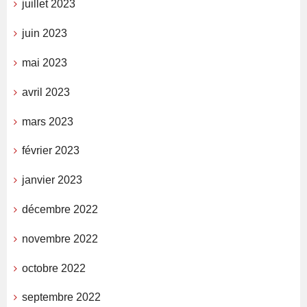
juillet 2023
juin 2023
mai 2023
avril 2023
mars 2023
février 2023
janvier 2023
décembre 2022
novembre 2022
octobre 2022
septembre 2022