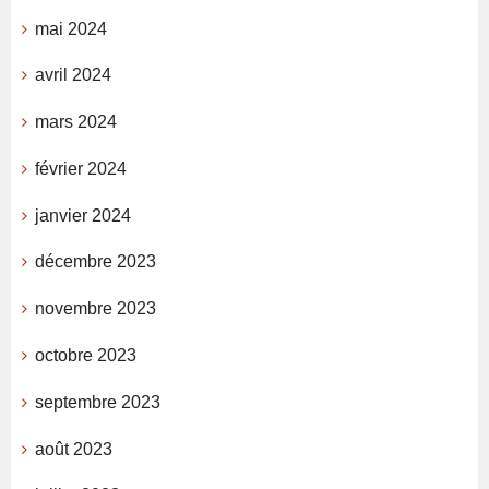
mai 2024
avril 2024
mars 2024
février 2024
janvier 2024
décembre 2023
novembre 2023
octobre 2023
septembre 2023
août 2023