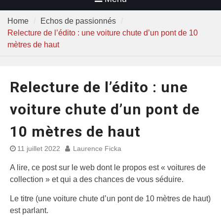
Home
Echos de passionnés
Relecture de l’édito : une voiture chute d’un pont de 10
mètres de haut
Relecture de l’édito : une
voiture chute d’un pont de
10 mètres de haut
11 juillet 2022
Laurence Ficka
A lire, ce post sur le web dont le propos est « voitures de
collection » et qui a des chances de vous séduire.
Le titre (une voiture chute d’un pont de 10 mètres de haut)
est parlant.