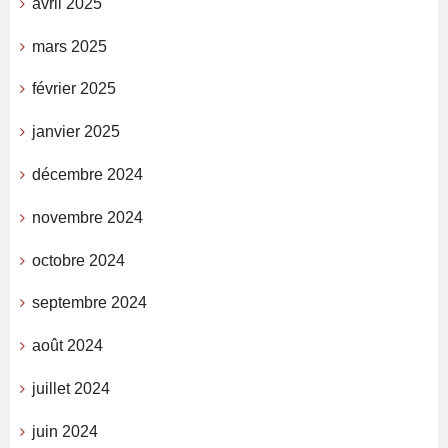
avril 2025
mars 2025
février 2025
janvier 2025
décembre 2024
novembre 2024
octobre 2024
septembre 2024
août 2024
juillet 2024
juin 2024