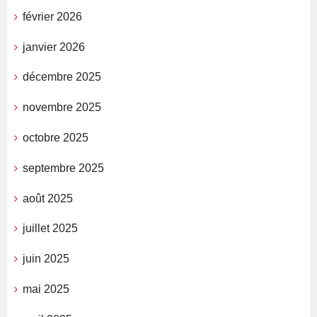
février 2026
janvier 2026
décembre 2025
novembre 2025
octobre 2025
septembre 2025
août 2025
juillet 2025
juin 2025
mai 2025