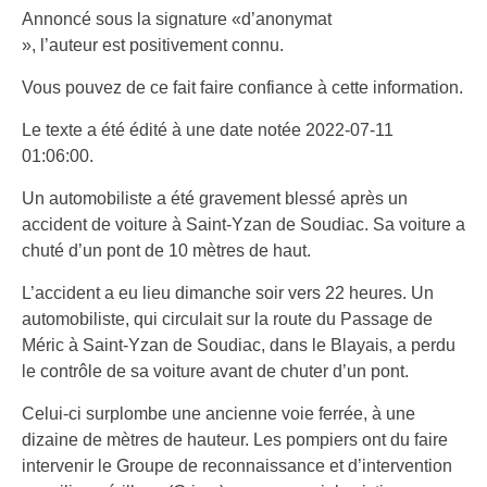
Annoncé sous la signature «d’anonymat
», l’auteur est positivement connu.
Vous pouvez de ce fait faire confiance à cette information.
Le texte a été édité à une date notée 2022-07-11
01:06:00.
Un automobiliste a été gravement blessé après un
accident de voiture à Saint-Yzan de Soudiac. Sa voiture a
chuté d’un pont de 10 mètres de haut.
L’accident a eu lieu dimanche soir vers 22 heures. Un
automobiliste, qui circulait sur la route du Passage de
Méric à Saint-Yzan de Soudiac, dans le Blayais, a perdu
le contrôle de sa voiture avant de chuter d’un pont.
Celui-ci surplombe une ancienne voie ferrée, à une
dizaine de mètres de hauteur. Les pompiers ont du faire
intervenir le Groupe de reconnaissance et d’intervention