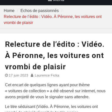
Home
Echos de passionnés
Relecture de l’édito : Vidéo. À Péronne, les voitures ont
vrombi de plaisir
Relecture de l’édito : Vidéo.
À Péronne, les voitures ont
vrombi de plaisir
17 juin 2023
Laurence Ficka
Cet encart de quelques lignes ayant pour thème
« voitures de collection » a été observé sur internet, nous
avons projeté de vous le signaler sans attendre.
Le titre séduisant (Vidéo. À Péronne, les voitures ont