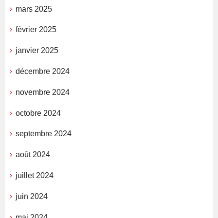
mars 2025
février 2025
janvier 2025
décembre 2024
novembre 2024
octobre 2024
septembre 2024
août 2024
juillet 2024
juin 2024
mai 2024