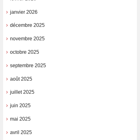
janvier 2026
décembre 2025
novembre 2025
octobre 2025
septembre 2025
août 2025
juillet 2025
juin 2025
mai 2025
avril 2025