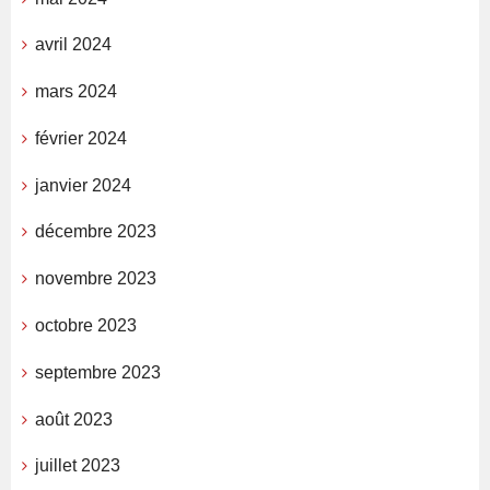
avril 2024
mars 2024
février 2024
janvier 2024
décembre 2023
novembre 2023
octobre 2023
septembre 2023
août 2023
juillet 2023