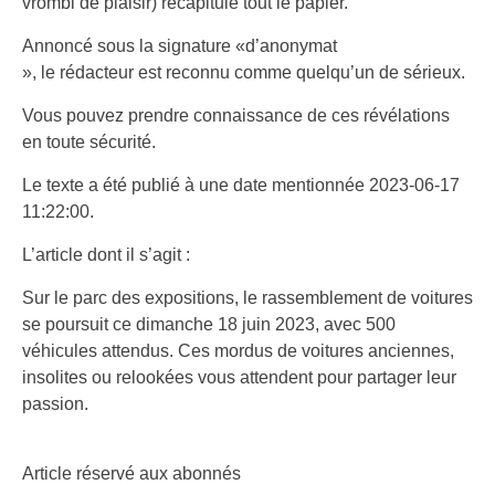
vrombi de plaisir) récapitule tout le papier.
Annoncé sous la signature «d’anonymat
», le rédacteur est reconnu comme quelqu’un de sérieux.
Vous pouvez prendre connaissance de ces révélations
en toute sécurité.
Le texte a été publié à une date mentionnée 2023-06-17
11:22:00.
L’article dont il s’agit :
Sur le parc des expositions, le rassemblement de voitures
se poursuit ce dimanche 18 juin 2023, avec 500
véhicules attendus. Ces mordus de voitures anciennes,
insolites ou relookées vous attendent pour partager leur
passion.
Article réservé aux abonnés