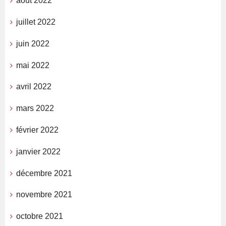
août 2022
juillet 2022
juin 2022
mai 2022
avril 2022
mars 2022
février 2022
janvier 2022
décembre 2021
novembre 2021
octobre 2021