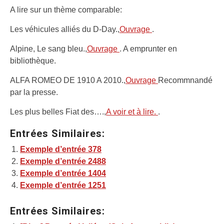
A lire sur un thème comparable:
Les véhicules alliés du D-Day.,
Ouvrage
.
Alpine, Le sang bleu.,
Ouvrage
. A emprunter en
bibliothèque.
ALFA ROMEO DE 1910 A 2010.,
Ouvrage
Recommnandé
par la presse.
Les plus belles Fiat des….,
A voir et à lire.
.
Entrées Similaires:
Exemple d’entrée 378
Exemple d’entrée 2488
Exemple d’entrée 1404
Exemple d’entrée 1251
Entrées Similaires: