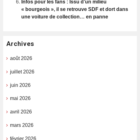
Infos pour les fans : Issu d’un milieu
« bourgeois », il se retrouve SDF et dort dans
une voiture de collection… en panne
Archives
août 2026
juillet 2026
juin 2026
mai 2026
avril 2026
mars 2026
février 2026