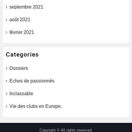
septembre 2021
août 2021
février 2021
Categories
Dossiers
Echos de passionnés
Inclassable
Vie des clubs en Europe.
Copyright © All rights reserved.