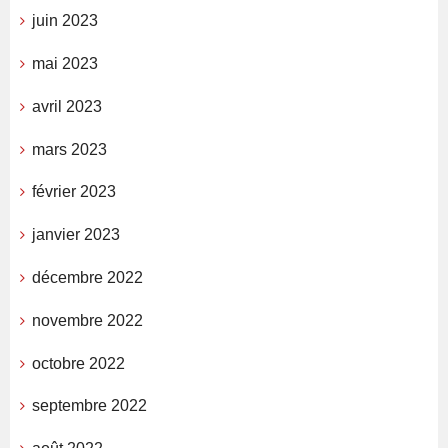
juin 2023
mai 2023
avril 2023
mars 2023
février 2023
janvier 2023
décembre 2022
novembre 2022
octobre 2022
septembre 2022