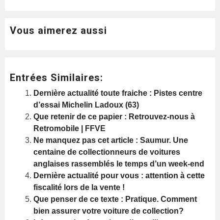
Vous aimerez aussi
Entrées Similaires:
Dernière actualité toute fraiche : Pistes centre
d’essai Michelin Ladoux (63)
Que retenir de ce papier : Retrouvez-nous à
Retromobile | FFVE
Ne manquez pas cet article : Saumur. Une
centaine de collectionneurs de voitures
anglaises rassemblés le temps d’un week-end
Dernière actualité pour vous : attention à cette
fiscalité lors de la vente !
Que penser de ce texte : Pratique. Comment
bien assurer votre voiture de collection?