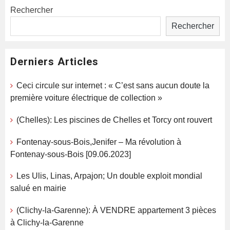
Rechercher
Rechercher
Derniers Articles
Ceci circule sur internet : « C’est sans aucun doute la
première voiture électrique de collection »
(Chelles): Les piscines de Chelles et Torcy ont rouvert
Fontenay-sous-Bois,Jenifer – Ma révolution à
Fontenay-sous-Bois [09.06.2023]
Les Ulis, Linas, Arpajon; Un double exploit mondial
salué en mairie
(Clichy-la-Garenne): À VENDRE appartement 3 pièces
à Clichy-la-Garenne