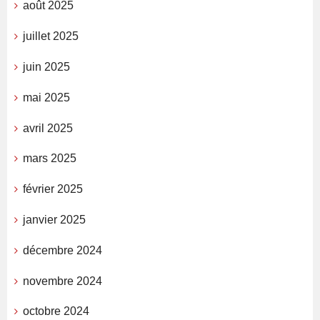
août 2025
juillet 2025
juin 2025
mai 2025
avril 2025
mars 2025
février 2025
janvier 2025
décembre 2024
novembre 2024
octobre 2024