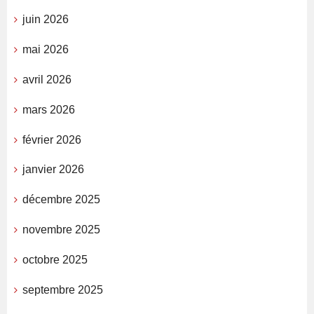
juin 2026
mai 2026
avril 2026
mars 2026
février 2026
janvier 2026
décembre 2025
novembre 2025
octobre 2025
septembre 2025