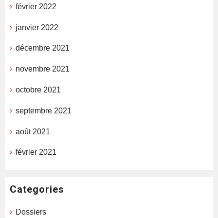
février 2022
janvier 2022
décembre 2021
novembre 2021
octobre 2021
septembre 2021
août 2021
février 2021
Categories
Dossiers