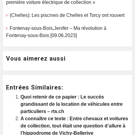
première voiture électrique de collection »
(Chelles): Les piscines de Chelles et Torcy ont rouvert
Fontenay-sous-Bois,Jenifer – Ma révolution à
Fontenay-sous-Bois [09.06.2023]
Vous aimerez aussi
Entrées Similaires:
Quoi retenir de ce papier : Le succès
grandissant de la location de véhicules entre
particuliers – rts.ch
A connaître ce texte : Entre chevaux et voitures
de collection, tout était une question d’allure à
l’hippodrome de Vichy-Bellerive