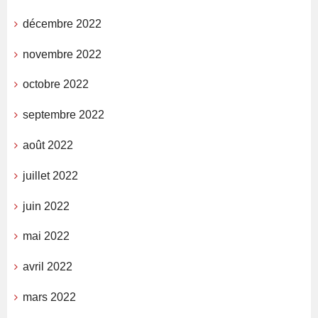
décembre 2022
novembre 2022
octobre 2022
septembre 2022
août 2022
juillet 2022
juin 2022
mai 2022
avril 2022
mars 2022