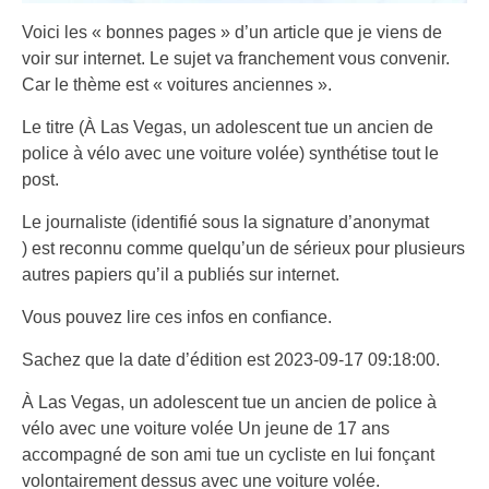
Voici les « bonnes pages » d’un article que je viens de
voir sur internet. Le sujet va franchement vous convenir.
Car le thème est « voitures anciennes ».
Le titre (À Las Vegas, un adolescent tue un ancien de
police à vélo avec une voiture volée) synthétise tout le
post.
Le journaliste (identifié sous la signature d’anonymat
) est reconnu comme quelqu’un de sérieux pour plusieurs
autres papiers qu’il a publiés sur internet.
Vous pouvez lire ces infos en confiance.
Sachez que la date d’édition est 2023-09-17 09:18:00.
À Las Vegas, un adolescent tue un ancien de police à
vélo avec une voiture volée Un jeune de 17 ans
accompagné de son ami tue un cycliste en lui fonçant
volontairement dessus avec une voiture volée.