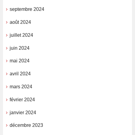
septembre 2024
août 2024
juillet 2024
juin 2024
mai 2024
avril 2024
mars 2024
février 2024
janvier 2024
décembre 2023