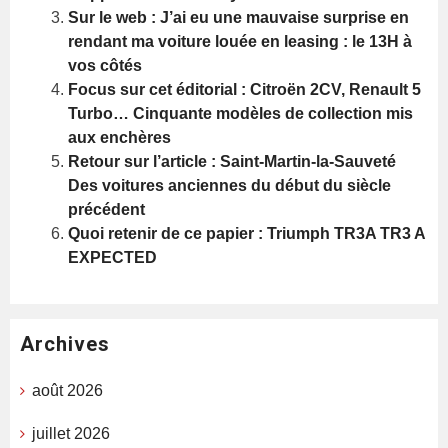
Sur le web : J’ai eu une mauvaise surprise en
rendant ma voiture louée en leasing : le 13H à
vos côtés
Focus sur cet éditorial : Citroën 2CV, Renault 5
Turbo… Cinquante modèles de collection mis
aux enchères
Retour sur l’article : Saint-Martin-la-Sauveté
Des voitures anciennes du début du siècle
précédent
Quoi retenir de ce papier : Triumph TR3A TR3 A
EXPECTED
Archives
août 2026
juillet 2026