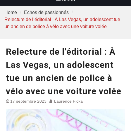
Home
Echos de passionnés
Relecture de l’éditorial : À Las Vegas, un adolescent tue
un ancien de police à vélo avec une voiture volée
Relecture de l’éditorial : À
Las Vegas, un adolescent
tue un ancien de police à
vélo avec une voiture volée
17 septembre 2023
Laurence Ficka