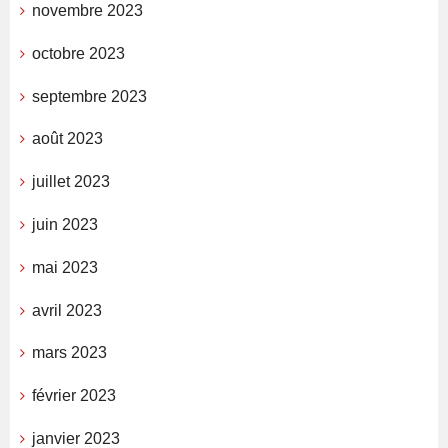
novembre 2023
octobre 2023
septembre 2023
août 2023
juillet 2023
juin 2023
mai 2023
avril 2023
mars 2023
février 2023
janvier 2023