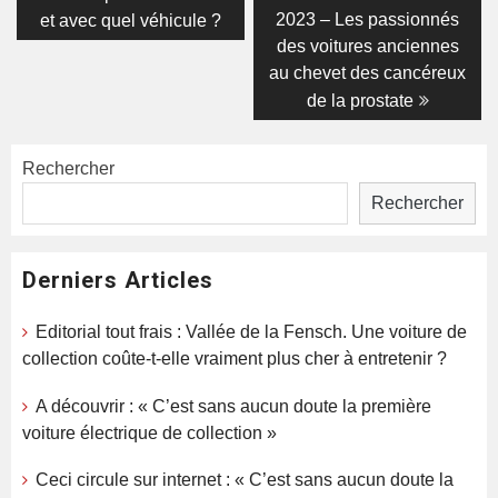
l’article
2023 – Les passionnés
et avec quel véhicule ?
des voitures anciennes
au chevet des cancéreux
de la prostate
Rechercher
Rechercher
Derniers Articles
Editorial tout frais : Vallée de la Fensch. Une voiture de
collection coûte-t-elle vraiment plus cher à entretenir ?
A découvrir : « C’est sans aucun doute la première
voiture électrique de collection »
Ceci circule sur internet : « C’est sans aucun doute la