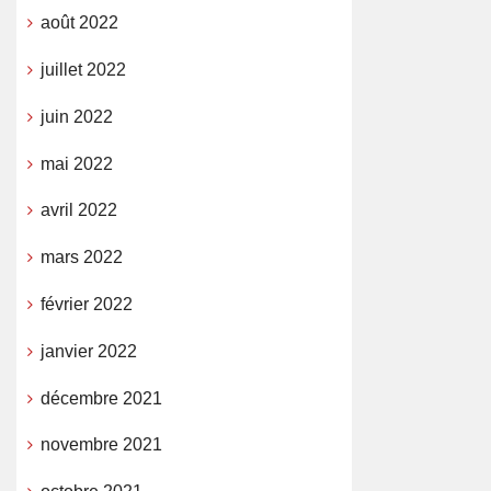
août 2022
juillet 2022
juin 2022
mai 2022
avril 2022
mars 2022
février 2022
janvier 2022
décembre 2021
novembre 2021