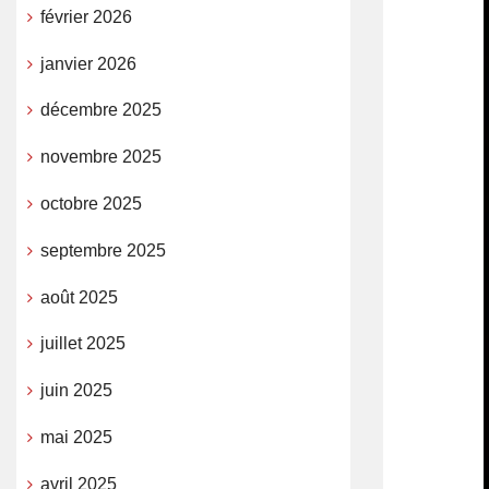
février 2026
janvier 2026
décembre 2025
novembre 2025
octobre 2025
septembre 2025
août 2025
juillet 2025
juin 2025
mai 2025
avril 2025