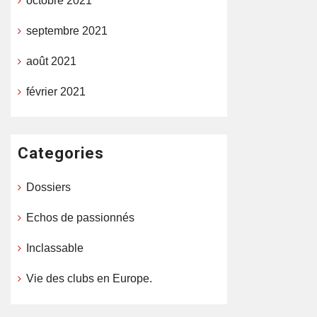
octobre 2021
septembre 2021
août 2021
février 2021
Categories
Dossiers
Echos de passionnés
Inclassable
Vie des clubs en Europe.