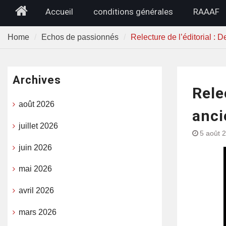
Home
Accueil
conditions générales
RAAAF
Home
Echos de passionnés
Relecture de l’éditorial : 
Archives
Rele
août 2026
anci
juillet 2026
5 août 
juin 2026
mai 2026
avril 2026
mars 2026