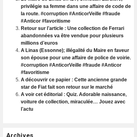
privilégie sa femme dans une affaire de code de
la route. #corruption #AnticorVeille #fraude
#Anticor #favoritisme
Retour sur l’article : Une collection de Ferrari
abandonnées va être vendue pour plusieurs
millions d’euros
A Linas (Essonne); illégalité du Maire en faveur
son épouse pour une affaire de police de voirie.
#corruption #AnticorVeille #fraude #Anticor
#favoritisme
A découvrir ce papier : Cette ancienne grande
star de Fiat fait son retour sur le marché
A voir cet éditorial : Quiz. Adorable naissance,
voiture de collection, miraculée… Jouez avec
l’actu
Archives