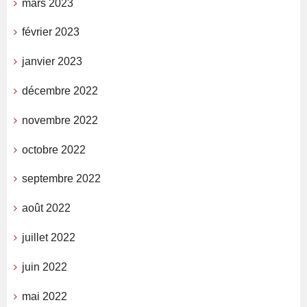
mars 2023
février 2023
janvier 2023
décembre 2022
novembre 2022
octobre 2022
septembre 2022
août 2022
juillet 2022
juin 2022
mai 2022