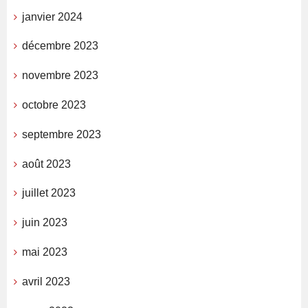
janvier 2024
décembre 2023
novembre 2023
octobre 2023
septembre 2023
août 2023
juillet 2023
juin 2023
mai 2023
avril 2023