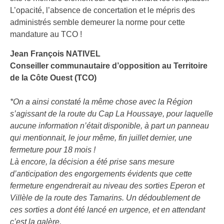
L’opacité, l’absence de concertation et le mépris des
administrés semble demeurer la norme pour cette
mandature au TCO !
Jean François NATIVEL
Conseiller communautaire d’opposition au Territoire
de la Côte Ouest (TCO)
*On a ainsi constaté la même chose avec la Région
s’agissant de la route du Cap La Houssaye, pour laquelle
aucune information n’était disponible, à part un panneau
qui mentionnait, le jour même, fin juillet dernier, une
fermeture pour 18 mois !
Là encore, la décision a été prise sans mesure
d’anticipation des engorgements évidents que cette
fermeture engendrerait au niveau des sorties Eperon et
Villèle de la route des Tamarins. Un dédoublement de
ces sorties a dont été lancé en urgence, et en attendant
c’est la galère.