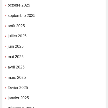
octobre 2025
septembre 2025
août 2025
juillet 2025
juin 2025
mai 2025
avril 2025
mars 2025
février 2025
janvier 2025