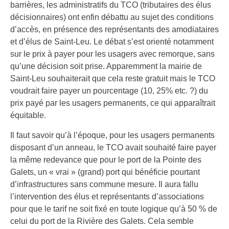
barrières, les administratifs du TCO (tributaires des élus
décisionnaires) ont enfin débattu au sujet des conditions
d’accès, en présence des représentants des amodiataires
et d’élus de Saint-Leu. Le débat s’est orienté notamment
sur le prix à payer pour les usagers avec remorque, sans
qu’une décision soit prise. Apparemment la mairie de
Saint-Leu souhaiterait que cela reste gratuit mais le TCO
voudrait faire payer un pourcentage (10, 25% etc. ?) du
prix payé par les usagers permanents, ce qui apparaîtrait
équitable.
Il faut savoir qu’à l’époque, pour les usagers permanents
disposant d’un anneau, le TCO avait souhaité faire payer
la même redevance que pour le port de la Pointe des
Galets, un « vrai » (grand) port qui bénéficie pourtant
d’infrastructures sans commune mesure. Il aura fallu
l’intervention des élus et représentants d’associations
pour que le tarif ne soit fixé en toute logique qu’à 50 % de
celui du port de la Rivière des Galets. Cela semble