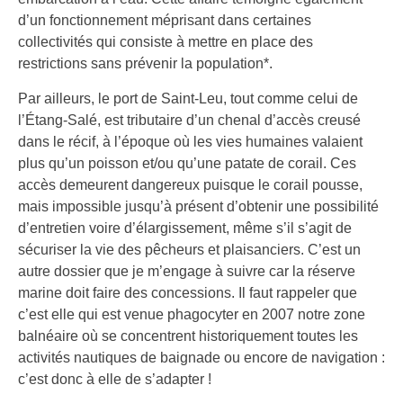
d’un fonctionnement méprisant dans certaines
collectivités qui consiste à mettre en place des
restrictions sans prévenir la population*.
Par ailleurs, le port de Saint-Leu, tout comme celui de
l’Étang-Salé, est tributaire d’un chenal d’accès creusé
dans le récif, à l’époque où les vies humaines valaient
plus qu’un poisson et/ou qu’une patate de corail. Ces
accès demeurent dangereux puisque le corail pousse,
mais impossible jusqu’à présent d’obtenir une possibilité
d’entretien voire d’élargissement, même s’il s’agit de
sécuriser la vie des pêcheurs et plaisanciers. C’est un
autre dossier que je m’engage à suivre car la réserve
marine doit faire des concessions. Il faut rappeler que
c’est elle qui est venue phagocyter en 2007 notre zone
balnéaire où se concentrent historiquement toutes les
activités nautiques de baignade ou encore de navigation :
c’est donc à elle de s’adapter !