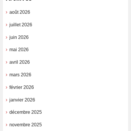
août 2026
juillet 2026
juin 2026
mai 2026
avril 2026
mars 2026
février 2026
janvier 2026
décembre 2025
novembre 2025