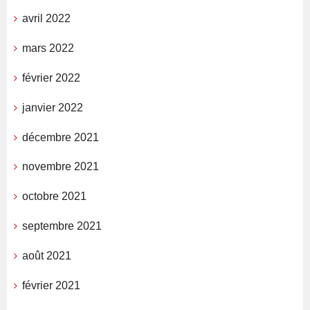
avril 2022
mars 2022
février 2022
janvier 2022
décembre 2021
novembre 2021
octobre 2021
septembre 2021
août 2021
février 2021