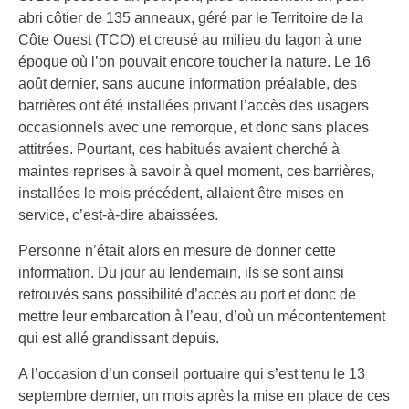
abri côtier de 135 anneaux, géré par le Territoire de la
Côte Ouest (TCO) et creusé au milieu du lagon à une
époque où l’on pouvait encore toucher la nature. Le 16
août dernier, sans aucune information préalable, des
barrières ont été installées privant l’accès des usagers
occasionnels avec une remorque, et donc sans places
attitrées. Pourtant, ces habitués avaient cherché à
maintes reprises à savoir à quel moment, ces barrières,
installées le mois précédent, allaient être mises en
service, c’est-à-dire abaissées.
Personne n’était alors en mesure de donner cette
information. Du jour au lendemain, ils se sont ainsi
retrouvés sans possibilité d’accès au port et donc de
mettre leur embarcation à l’eau, d’où un mécontentement
qui est allé grandissant depuis.
A l’occasion d’un conseil portuaire qui s’est tenu le 13
septembre dernier, un mois après la mise en place de ces