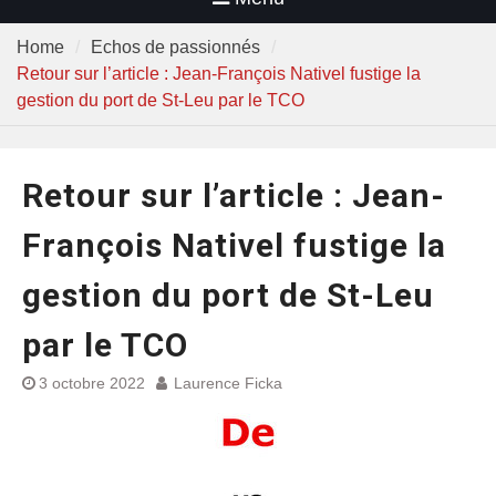
Home
Echos de passionnés
Retour sur l’article : Jean-François Nativel fustige la
gestion du port de St-Leu par le TCO
Retour sur l’article : Jean-
François Nativel fustige la
gestion du port de St-Leu
par le TCO
3 octobre 2022
Laurence Ficka