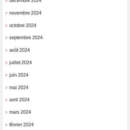
décembre 2024
novembre 2024
octobre 2024
septembre 2024
août 2024
juillet 2024
juin 2024
mai 2024
avril 2024
mars 2024
février 2024