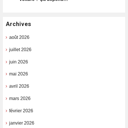
Archives
août 2026
juillet 2026
juin 2026
mai 2026
avril 2026
mars 2026
février 2026
janvier 2026