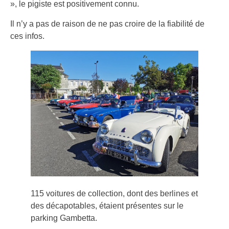
», le pigiste est positivement connu.
Il n’y a pas de raison de ne pas croire de la fiabilité de
ces infos.
115 voitures de collection, dont des berlines et
des décapotables, étaient présentes sur le
parking Gambetta.