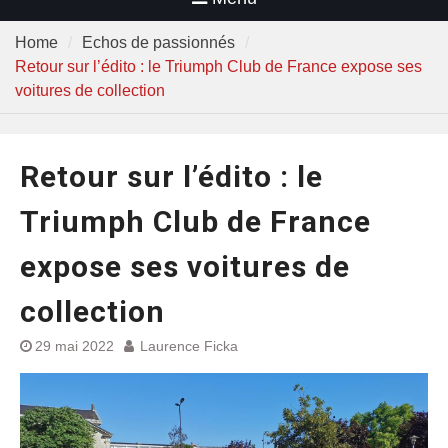
Home
Echos de passionnés
Retour sur l’édito : le Triumph Club de France expose ses
voitures de collection
Retour sur l’édito : le
Triumph Club de France
expose ses voitures de
collection
29 mai 2022
Laurence Ficka