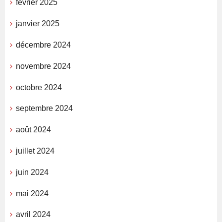
février 2025
janvier 2025
décembre 2024
novembre 2024
octobre 2024
septembre 2024
août 2024
juillet 2024
juin 2024
mai 2024
avril 2024