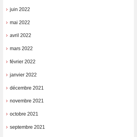
juin 2022
mai 2022
avril 2022
mars 2022
février 2022
janvier 2022
décembre 2021
novembre 2021
octobre 2021
septembre 2021