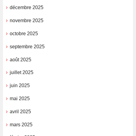
décembre 2025
novembre 2025
octobre 2025
septembre 2025
août 2025
juillet 2025
juin 2025
mai 2025
avril 2025
mars 2025