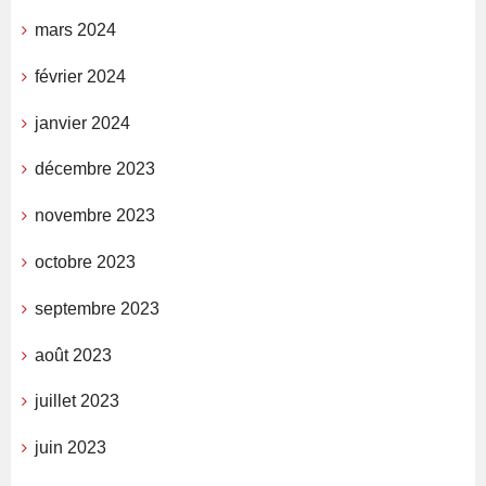
mars 2024
février 2024
janvier 2024
décembre 2023
novembre 2023
octobre 2023
septembre 2023
août 2023
juillet 2023
juin 2023