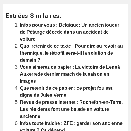
Entrées Similaires:
Infos pour vous : Belgique: Un ancien joueur
de Pétange décède dans un accident de
voiture
Quoi retenir de ce texte : Pour dire au revoir au
thermique, le rétrofit sera-t-il la solution de
demain ?
Vous aimerez ce papier : La victoire de Lensà
Auxerre:le dernier match de la saison en
images
Que retenir de ce papier : ce projet fou est
digne de Jules Verne
Revue de presse internet : Rochefort-en-Terre.
Les résidents font une balade en voiture
ancienne
Infos toute fraiche : ZFE : garder son ancienne
voiture ? Ça dépend…