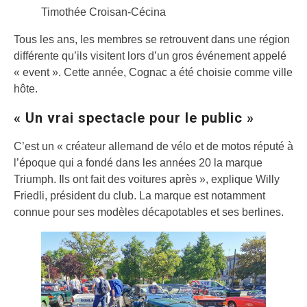
Timothée Croisan-Cécina
Tous les ans, les membres se retrouvent dans une région
différente qu’ils visitent lors d’un gros événement appelé
« event ». Cette année, Cognac a été choisie comme ville
hôte.
« Un vrai spectacle pour le public »
C’est un « créateur allemand de vélo et de motos réputé à
l’époque qui a fondé dans les années 20 la marque
Triumph. Ils ont fait des voitures après », explique Willy
Friedli, président du club. La marque est notamment
connue pour ses modèles décapotables et ses berlines.