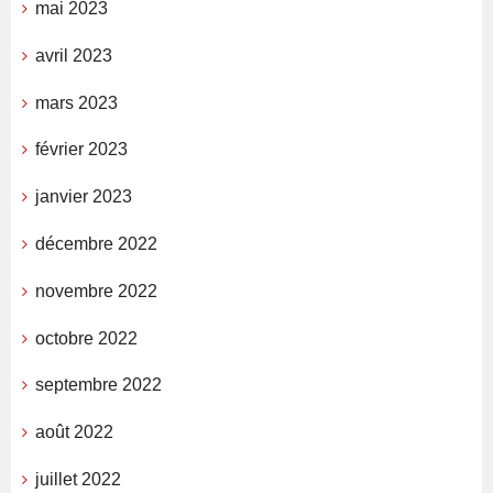
mai 2023
avril 2023
mars 2023
février 2023
janvier 2023
décembre 2022
novembre 2022
octobre 2022
septembre 2022
août 2022
juillet 2022