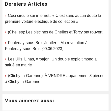
Derniers Articles
Ceci circule sur internet : « C’est sans aucun doute la
première voiture électrique de collection »
(Chelles): Les piscines de Chelles et Torcy ont rouvert
Fontenay-sous-Bois,Jenifer – Ma révolution à
Fontenay-sous-Bois [09.06.2023]
Les Ulis, Linas, Arpajon; Un double exploit mondial
salué en mairie
(Clichy-la-Garenne): À VENDRE appartement 3 pièces
à Clichy-la-Garenne
Vous aimerez aussi