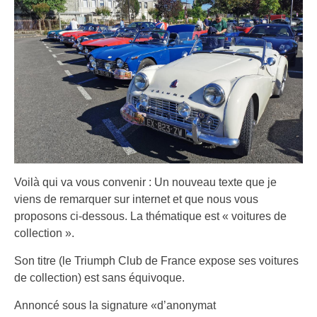
Voilà qui va vous convenir : Un nouveau texte que je
viens de remarquer sur internet et que nous vous
proposons ci-dessous. La thématique est « voitures de
collection ».
Son titre (le Triumph Club de France expose ses voitures
de collection) est sans équivoque.
Annoncé sous la signature «d’anonymat