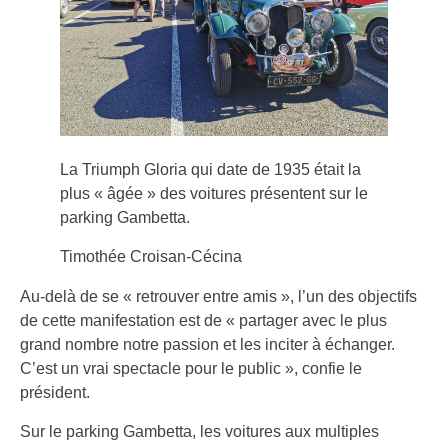
La Triumph Gloria qui date de 1935 était la
plus « âgée » des voitures présentent sur le
parking Gambetta.
Timothée Croisan-Cécina
Au-delà de se « retrouver entre amis », l’un des objectifs
de cette manifestation est de « partager avec le plus
grand nombre notre passion et les inciter à échanger.
C’est un vrai spectacle pour le public », confie le
président.
Sur le parking Gambetta, les voitures aux multiples