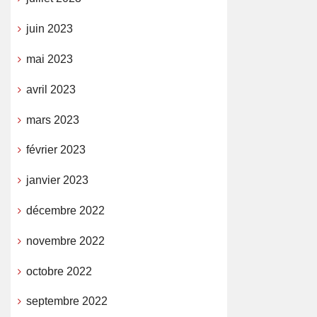
juin 2023
mai 2023
avril 2023
mars 2023
février 2023
janvier 2023
décembre 2022
novembre 2022
octobre 2022
septembre 2022