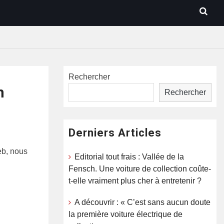
Rechercher
n
Rechercher
Derniers Articles
eb, nous
Editorial tout frais : Vallée de la
Fensch. Une voiture de collection coûte-
t-elle vraiment plus cher à entretenir ?
A découvrir : « C’est sans aucun doute
la première voiture électrique de