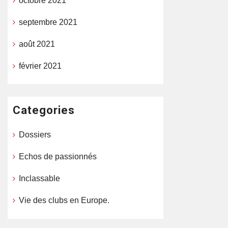
octobre 2021
septembre 2021
août 2021
février 2021
Categories
Dossiers
Echos de passionnés
Inclassable
Vie des clubs en Europe.