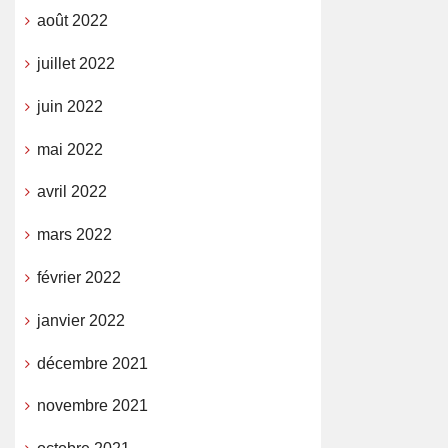
août 2022
juillet 2022
juin 2022
mai 2022
avril 2022
mars 2022
février 2022
janvier 2022
décembre 2021
novembre 2021