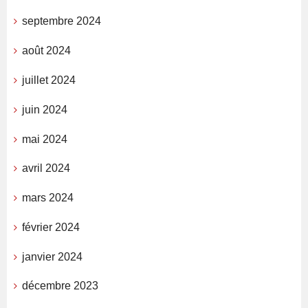
septembre 2024
août 2024
juillet 2024
juin 2024
mai 2024
avril 2024
mars 2024
février 2024
janvier 2024
décembre 2023