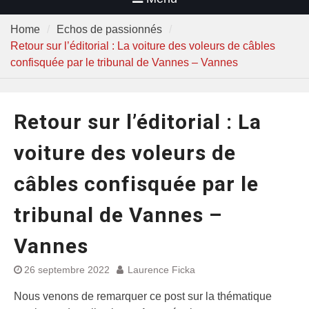
Home
Echos de passionnés
Retour sur l’éditorial : La voiture des voleurs de câbles
confisquée par le tribunal de Vannes – Vannes
Retour sur l’éditorial : La
voiture des voleurs de
câbles confisquée par le
tribunal de Vannes –
Vannes
26 septembre 2022
Laurence Ficka
Nous venons de remarquer ce post sur la thématique