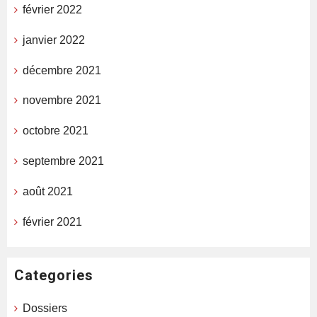
février 2022
janvier 2022
décembre 2021
novembre 2021
octobre 2021
septembre 2021
août 2021
février 2021
Categories
Dossiers