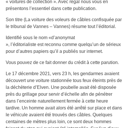
« voitures de collection ». Avec régal nous vous en
présentons l’essentiel dans cette publication.
Son titre (La voiture des voleurs de câbles confisquée par
le tribunal de Vannes – Vannes) résume tout l’éditorial.
Identifié sous le nom «d’anonymat
», l’éditorialiste est reconnu comme quelqu’un de sérieux
pour d’autres papiers qu’il a publiés sur internet.
Vous pouvez de ce fait donner du crédit à cette parution.
Le 17 décembre 2021, vers 23 h, les gendarmes avaient
découvert une voiture stationnée tous feux éteints près de
la déchèterie d’Elven. Une poubelle avait été disposée
près du grillage pour servir d’échelle afin de pénétrer
dans l’enceinte naturellement fermée à cette heure
tardive. Un homme avait alors été arrêté sur place et dans
le véhicule avaient été trouvés des câbles. Quelques
centaines de mètres plus loin, ce sont deux hommes