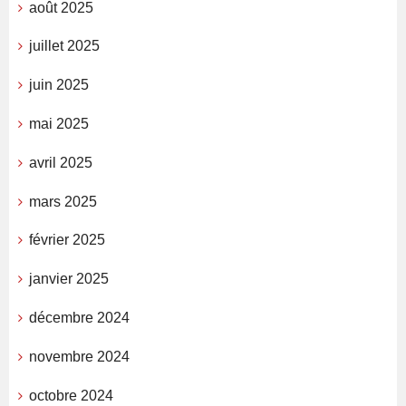
août 2025
juillet 2025
juin 2025
mai 2025
avril 2025
mars 2025
février 2025
janvier 2025
décembre 2024
novembre 2024
octobre 2024