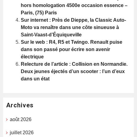
hors homologation 4500e occasion essence –
Paris, (75) Paris
Sur internet : Près de Dieppe, la Classic Auto-
Moto va renaître dans une côte sinueuse à
Saint-Vaast-d’Équiqueville
Sur le web : R4, R5 et Twingo. Renault puise
dans son passé pour écrire son avenir
électrique
Relecture de l’article : Collision en Normandie.
Deux jeunes éjectés d’un scooter : l’un d’eux
dans un état
Archives
août 2026
juillet 2026