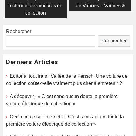
l’article
moteur et des voitures de
de Vannes – Vannes
collection
Rechercher
Rechercher
Derniers Articles
Editorial tout frais : Vallée de la Fensch. Une voiture de
collection coûte-t-elle vraiment plus cher à entretenir ?
A découvrir : « C’est sans aucun doute la première
voiture électrique de collection »
Ceci circule sur internet : « C’est sans aucun doute la
première voiture électrique de collection »