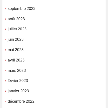
septembre 2023
août 2023
juillet 2023
juin 2023
mai 2023
avril 2023
mars 2023
février 2023
janvier 2023
décembre 2022