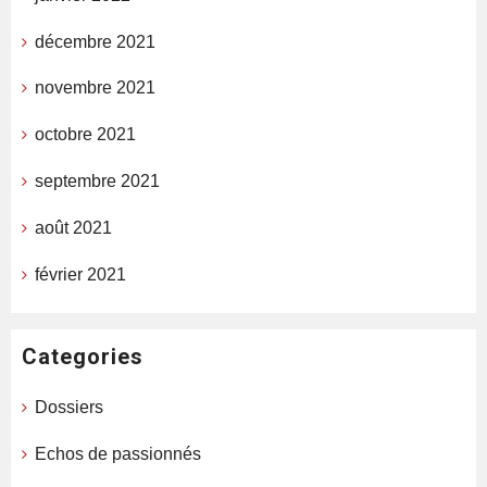
décembre 2021
novembre 2021
octobre 2021
septembre 2021
août 2021
février 2021
Categories
Dossiers
Echos de passionnés