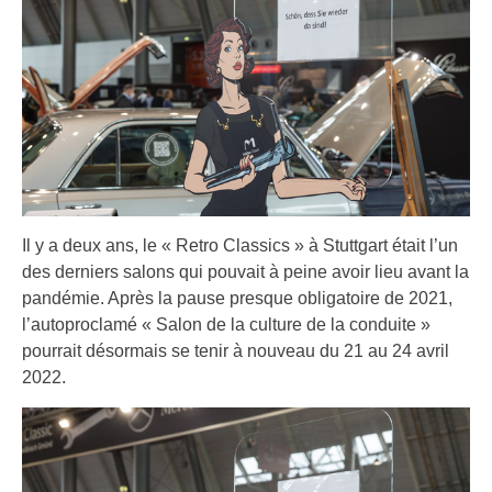
Il y a deux ans, le « Retro Classics » à Stuttgart était l’un
des derniers salons qui pouvait à peine avoir lieu avant la
pandémie. Après la pause presque obligatoire de 2021,
l’autoproclamé « Salon de la culture de la conduite »
pourrait désormais se tenir à nouveau du 21 au 24 avril
2022.