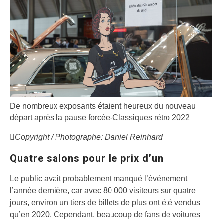
De nombreux exposants étaient heureux du nouveau
départ après la pause forcée-Classiques rétro 2022
Copyright / Photographe: Daniel Reinhard
Quatre salons pour le prix d’un
Le public avait probablement manqué l’événement
l’année dernière, car avec 80 000 visiteurs sur quatre
jours, environ un tiers de billets de plus ont été vendus
qu’en 2020. Cependant, beaucoup de fans de voitures