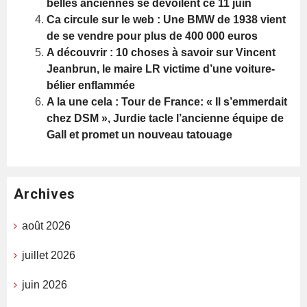
belles anciennes se dévoilent ce 11 juin
Ca circule sur le web : Une BMW de 1938 vient
de se vendre pour plus de 400 000 euros
A découvrir : 10 choses à savoir sur Vincent
Jeanbrun, le maire LR victime d’une voiture-
bélier enflammée
A la une cela : Tour de France: « Il s’emmerdait
chez DSM », Jurdie tacle l’ancienne équipe de
Gall et promet un nouveau tatouage
Archives
août 2026
juillet 2026
juin 2026