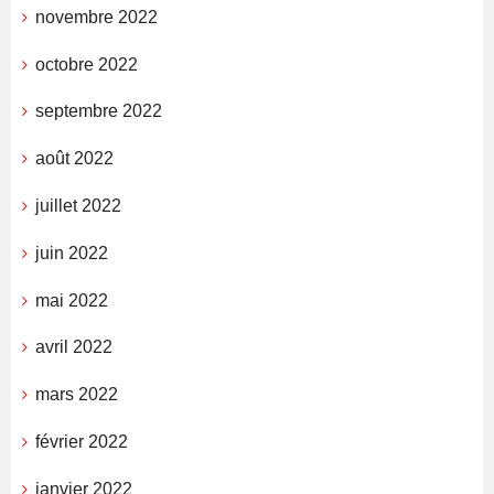
novembre 2022
octobre 2022
septembre 2022
août 2022
juillet 2022
juin 2022
mai 2022
avril 2022
mars 2022
février 2022
janvier 2022