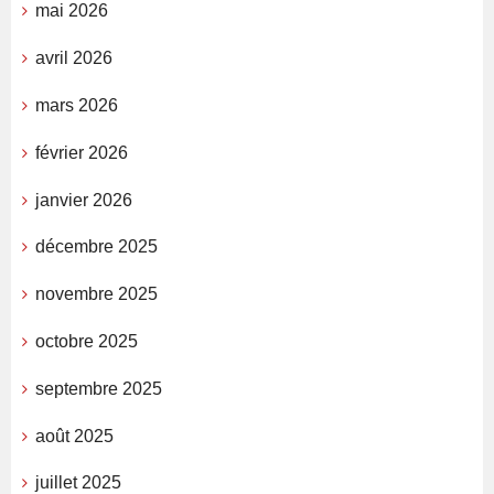
mai 2026
avril 2026
mars 2026
février 2026
janvier 2026
décembre 2025
novembre 2025
octobre 2025
septembre 2025
août 2025
juillet 2025