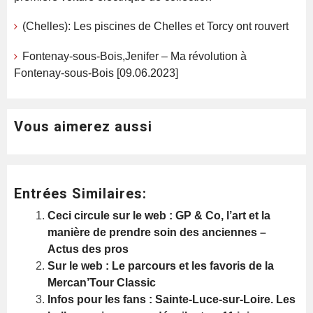
(Chelles): Les piscines de Chelles et Torcy ont rouvert
Fontenay-sous-Bois,Jenifer – Ma révolution à
Fontenay-sous-Bois [09.06.2023]
Vous aimerez aussi
Entrées Similaires:
Ceci circule sur le web : GP & Co, l’art et la
manière de prendre soin des anciennes –
Actus des pros
Sur le web : Le parcours et les favoris de la
Mercan’Tour Classic
Infos pour les fans : Sainte-Luce-sur-Loire. Les