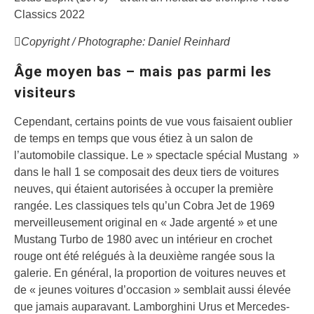
Classics 2022
Copyright / Photographe: Daniel Reinhard
Âge moyen bas – mais pas parmi les
visiteurs
Cependant, certains points de vue vous faisaient oublier
de temps en temps que vous étiez à un salon de
l’automobile classique. Le » spectacle spécial Mustang »
dans le hall 1 se composait des deux tiers de voitures
neuves, qui étaient autorisées à occuper la première
rangée. Les classiques tels qu’un Cobra Jet de 1969
merveilleusement original en « Jade argenté » et une
Mustang Turbo de 1980 avec un intérieur en crochet
rouge ont été relégués à la deuxième rangée sous la
galerie. En général, la proportion de voitures neuves et
de « jeunes voitures d’occasion » semblait aussi élevée
que jamais auparavant. Lamborghini Urus et Mercedes-