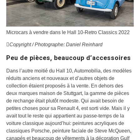
Microcars à vendre dans le Hall 10-Retro Classics 2022
Copyright / Photographe: Daniel Reinhard
Peu de pièces, beaucoup d’accessoires
Dans l’autre moitié du Hall 10, Automobilia, des modèles
réduits anciens et nouveaux et d’autres objets de
collection étaient proposés à la vente. En dehors des
deux marques maison de Stuttgart, la gamme de pièces
de rechange était plutôt modeste. Qui avait besoin de
petites choses pour sa Renault 4, est sorti vide. Mais il y
avait tout le reste qui appartient au passe-temps de la
voiture classique aujourd’hui: peintures acryliques de
classiques Porsche, peinture faciale de Steve McQueen,
canapés et beaucoup de vêtements à la décoration Gulf