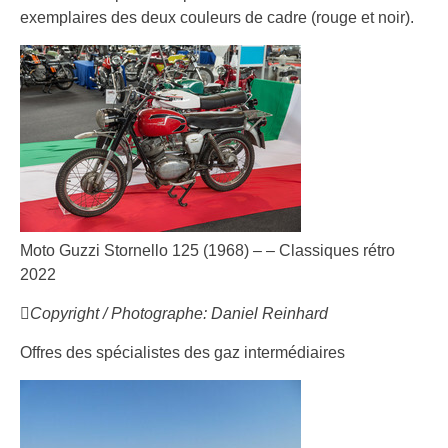
exemplaires des deux couleurs de cadre (rouge et noir).
Moto Guzzi Stornello 125 (1968) – – Classiques rétro
2022
Copyright / Photographe: Daniel Reinhard
Offres des spécialistes des gaz intermédiaires