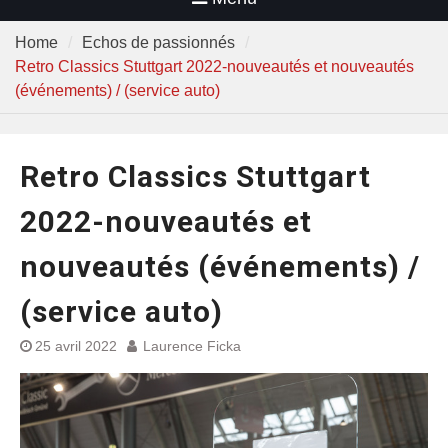
Home
Echos de passionnés
Retro Classics Stuttgart 2022-nouveautés et nouveautés
(événements) / (service auto)
Retro Classics Stuttgart
2022-nouveautés et
nouveautés (événements) /
(service auto)
25 avril 2022
Laurence Ficka