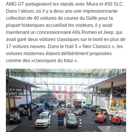
AMG GT partageaient les stands avec Miura et 450 SLC.
Dans l’atrium, où il y a deux ans une impressionnante
collection de 40 voitures de course du Golfe pour la
plupart historiques accueillait les visiteurs, il y avait
maintenant un concessionnaire Alfa Romeo et Jeep, qui
avait garé deux voitures classiques sur le bord en plus de
17 voitures neuves. Dans le Hall 5 « Neo Classics », les
voitures modernes étaient délibérément proposées
comme des »classiques du futur ».