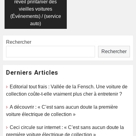
réveil printanier des
l’article
vieilles voitures
(Événements) / (service
auto)
Rechercher
Rechercher
Derniers Articles
Editorial tout frais : Vallée de la Fensch. Une voiture de
collection coûte-t-elle vraiment plus cher à entretenir ?
A découvrir : « C’est sans aucun doute la première
voiture électrique de collection »
Ceci circule sur internet : « C’est sans aucun doute la
première voiture électrique de collection »