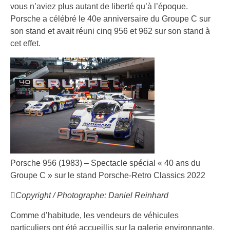
vous n’aviez plus autant de liberté qu’à l’époque.
Porsche a célébré le 40e anniversaire du Groupe C sur
son stand et avait réuni cinq 956 et 962 sur son stand à
cet effet.
Porsche 956 (1983) – Spectacle spécial « 40 ans du
Groupe C » sur le stand Porsche-Retro Classics 2022
Copyright / Photographe: Daniel Reinhard
Comme d’habitude, les vendeurs de véhicules
particuliers ont été accueillis sur la galerie environnante,