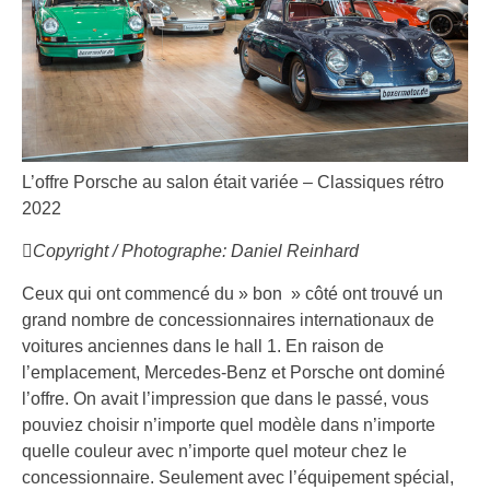
L’offre Porsche au salon était variée – Classiques rétro
2022
Copyright / Photographe: Daniel Reinhard
Ceux qui ont commencé du » bon » côté ont trouvé un
grand nombre de concessionnaires internationaux de
voitures anciennes dans le hall 1. En raison de
l’emplacement, Mercedes-Benz et Porsche ont dominé
l’offre. On avait l’impression que dans le passé, vous
pouviez choisir n’importe quel modèle dans n’importe
quelle couleur avec n’importe quel moteur chez le
concessionnaire. Seulement avec l’équipement spécial,