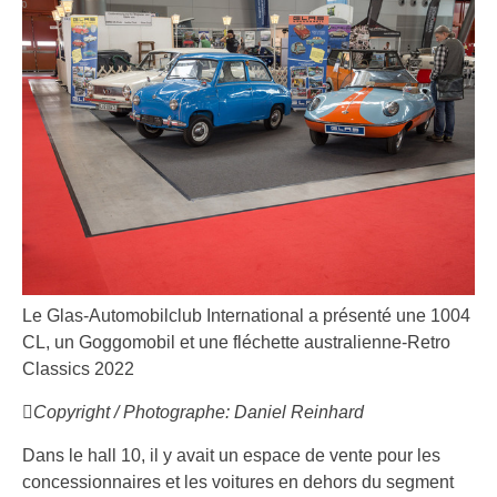
Le Glas-Automobilclub International a présenté une 1004
CL, un Goggomobil et une fléchette australienne-Retro
Classics 2022
Copyright / Photographe: Daniel Reinhard
Dans le hall 10, il y avait un espace de vente pour les
concessionnaires et les voitures en dehors du segment