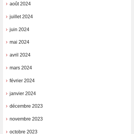
août 2024
juillet 2024
juin 2024
mai 2024
avril 2024
mars 2024
février 2024
janvier 2024
décembre 2023
novembre 2023
octobre 2023