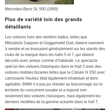
Mercedes-Benz SL 500 (1990)
Plus de variété loin des grands
détaillants
Les voitures hors des sentiers battus, telles que
Mitsubishi Sapporo et Goggomobil Dart, étaient rarement
à vendre et se trouvaient généralement sur les stands des
clubs de la marque dans les halls 5 et 7, qui étaient
décorés avec amour comme d’habitude. Le spectacle
spécial des voitures historiques dans le Hall 3 avec des
voitures mobiles bizarres telles que la Citroën N 350 avec
carrosserie Heuliez était également inhabituel et donc
agréable. BMW n’a pas pu résister au braconnage sur le
territoire du concurrent souabe et a exposé non
seulement des voitures classiques, mais également les
derniers modèles de la gamme actuelle dans le hall 7.