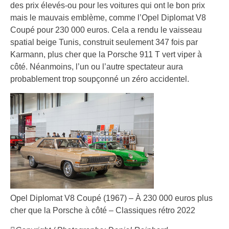
des prix élevés-ou pour les voitures qui ont le bon prix
mais le mauvais emblème, comme l’Opel Diplomat V8
Coupé pour 230 000 euros. Cela a rendu le vaisseau
spatial beige Tunis, construit seulement 347 fois par
Karmann, plus cher que la Porsche 911 T vert viper à
côté. Néanmoins, l’un ou l’autre spectateur aura
probablement trop soupçonné un zéro accidentel.
Opel Diplomat V8 Coupé (1967) – À 230 000 euros plus
cher que la Porsche à côté – Classiques rétro 2022