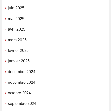
juin 2025
mai 2025
avril 2025
mars 2025
février 2025
janvier 2025
décembre 2024
novembre 2024
octobre 2024
septembre 2024