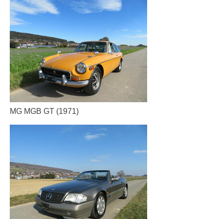
MG MGB GT (1971)