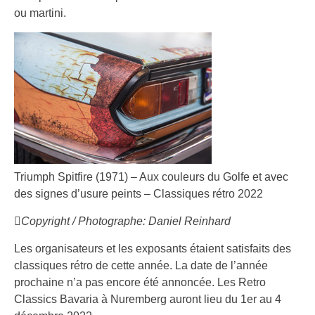
ou martini.
Triumph Spitfire (1971) – Aux couleurs du Golfe et avec
des signes d’usure peints – Classiques rétro 2022
Copyright / Photographe: Daniel Reinhard
Les organisateurs et les exposants étaient satisfaits des
classiques rétro de cette année. La date de l’année
prochaine n’a pas encore été annoncée. Les Retro
Classics Bavaria à Nuremberg auront lieu du 1er au 4