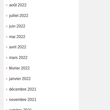
août 2022
juillet 2022
juin 2022
mai 2022
avril 2022
mars 2022
février 2022
janvier 2022
décembre 2021
novembre 2021