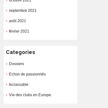
octobre 2021
septembre 2021
août 2021
février 2021
Categories
Dossiers
Echos de passionnés
Inclassable
Vie des clubs en Europe.