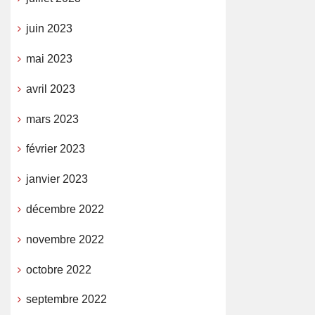
juin 2023
mai 2023
avril 2023
mars 2023
février 2023
janvier 2023
décembre 2022
novembre 2022
octobre 2022
septembre 2022