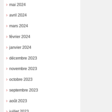
mai 2024
avril 2024
mars 2024
février 2024
janvier 2024
décembre 2023
novembre 2023
octobre 2023
septembre 2023
août 2023
juillet 2023