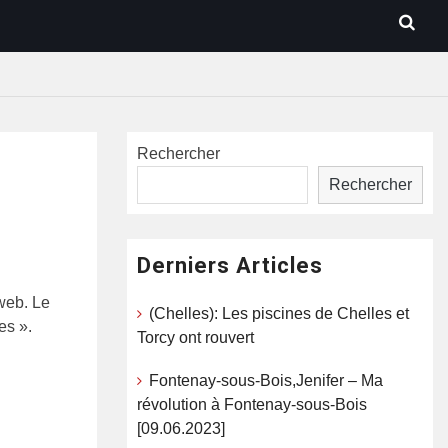
Rechercher
Rechercher
Derniers Articles
 web. Le
(Chelles): Les piscines de Chelles et
es ».
Torcy ont rouvert
Fontenay-sous-Bois,Jenifer – Ma
révolution à Fontenay-sous-Bois
[09.06.2023]