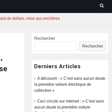
iard de dollars, mise aux enchères
Rechercher
Rechercher
,
Derniers Articles
ise
A découvrir : « C’est sans aucun doute
la première voiture électrique de
collection »
Ceci circule sur internet : « C’est sans
aucun doute la première voiture