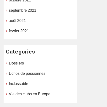
octobre 2021
septembre 2021
août 2021
février 2021
Categories
Dossiers
Echos de passionnés
Inclassable
Vie des clubs en Europe.