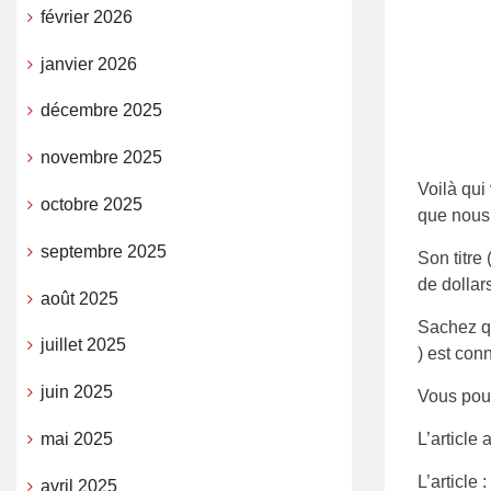
février 2026
janvier 2026
décembre 2025
novembre 2025
Voilà qui
octobre 2025
que nous 
septembre 2025
Son titre
de dollar
août 2025
Sachez qu
juillet 2025
) est conn
juin 2025
Vous pouv
mai 2025
L’article
L’article :
avril 2025