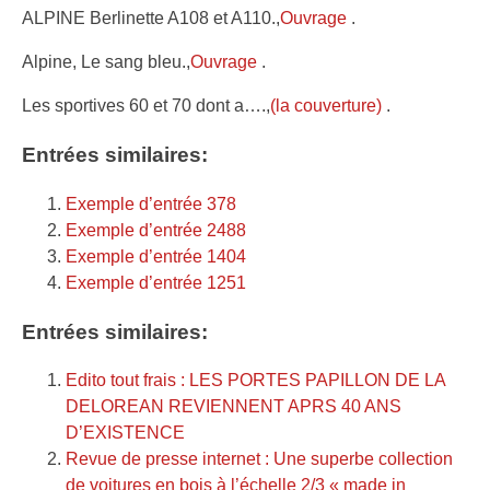
ALPINE Berlinette A108 et A110.,
Ouvrage
.
Alpine, Le sang bleu.,
Ouvrage
.
Les sportives 60 et 70 dont a….,
(la couverture)
.
Entrées similaires:
Exemple d’entrée 378
Exemple d’entrée 2488
Exemple d’entrée 1404
Exemple d’entrée 1251
Entrées similaires:
Edito tout frais : LES PORTES PAPILLON DE LA
DELOREAN REVIENNENT APRS 40 ANS
D’EXISTENCE
Revue de presse internet : Une superbe collection
de voitures en bois à l’échelle 2/3 « made in