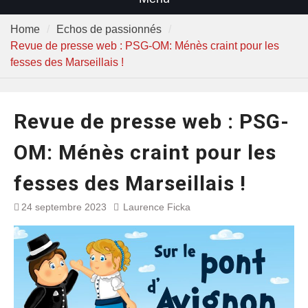
Home
Echos de passionnés
Revue de presse web : PSG-OM: Ménès craint pour les
fesses des Marseillais !
Revue de presse web : PSG-
OM: Ménès craint pour les
fesses des Marseillais !
24 septembre 2023
Laurence Ficka