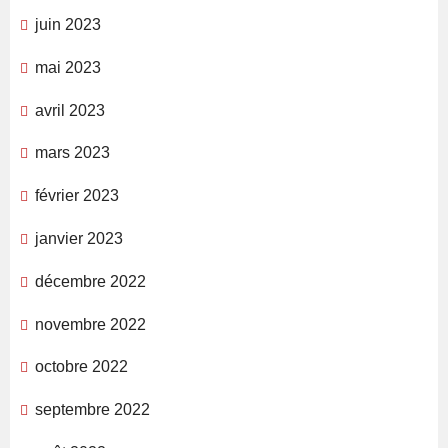
juin 2023
mai 2023
avril 2023
mars 2023
février 2023
janvier 2023
décembre 2022
novembre 2022
octobre 2022
septembre 2022