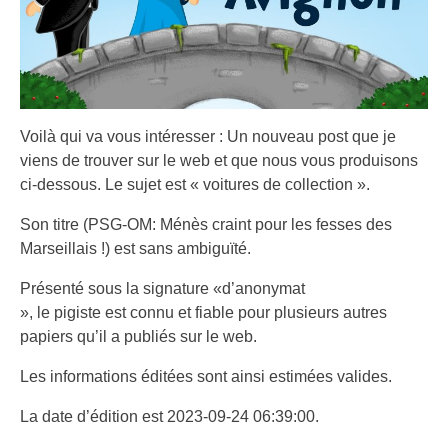
Voilà qui va vous intéresser : Un nouveau post que je
viens de trouver sur le web et que nous vous produisons
ci-dessous. Le sujet est « voitures de collection ».
Son titre (PSG-OM: Ménès craint pour les fesses des
Marseillais !) est sans ambiguïté.
Présenté sous la signature «d’anonymat
», le pigiste est connu et fiable pour plusieurs autres
papiers qu’il a publiés sur le web.
Les informations éditées sont ainsi estimées valides.
La date d’édition est 2023-09-24 06:39:00.