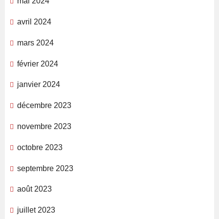
mai 2024
avril 2024
mars 2024
février 2024
janvier 2024
décembre 2023
novembre 2023
octobre 2023
septembre 2023
août 2023
juillet 2023