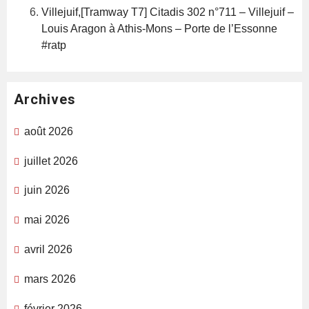
Villejuif,[Tramway T7] Citadis 302 n°711 – Villejuif –
Louis Aragon à Athis-Mons – Porte de l’Essonne
#ratp
Archives
août 2026
juillet 2026
juin 2026
mai 2026
avril 2026
mars 2026
février 2026