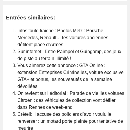
Entrées similaires:
Infos toute fraiche : Photos Metz : Porsche,
Mercedes, Renault… les voitures anciennes
défilent place d’Armes
Sur internet : Entre Paimpol et Guingamp, des jeux
de piste au terrain illimité !
Vous aimerez cette annonce : GTA Online :
extension Entreprises Criminelles, voiture exclusive
GTA+ et bonus, les nouveautés de la semaine
dévoilées
On revient sur l’éditorial : Parade de vieilles voitures
Citroën : des véhicules de collection vont défiler
dans Rennes ce week-end
Créteil; Il accuse des policiers d’avoir voulu le
renverser : un motard porte plainte pour tentative de
meurtre