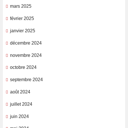
mars 2025
février 2025
janvier 2025
décembre 2024
novembre 2024
octobre 2024
septembre 2024
août 2024
juillet 2024
juin 2024