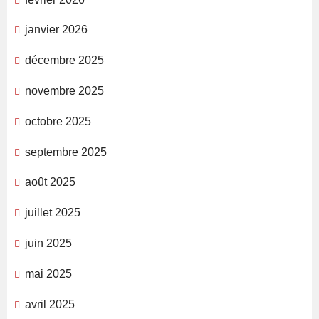
janvier 2026
décembre 2025
novembre 2025
octobre 2025
septembre 2025
août 2025
juillet 2025
juin 2025
mai 2025
avril 2025