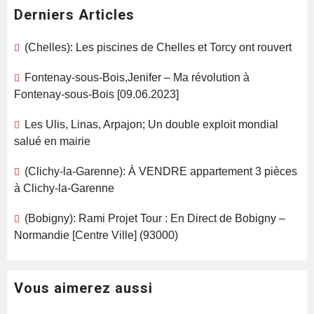
Derniers Articles
(Chelles): Les piscines de Chelles et Torcy ont rouvert
Fontenay-sous-Bois,Jenifer – Ma révolution à
Fontenay-sous-Bois [09.06.2023]
Les Ulis, Linas, Arpajon; Un double exploit mondial
salué en mairie
(Clichy-la-Garenne): À VENDRE appartement 3 pièces
à Clichy-la-Garenne
(Bobigny): Rami Projet Tour : En Direct de Bobigny –
Normandie [Centre Ville] (93000)
Vous aimerez aussi