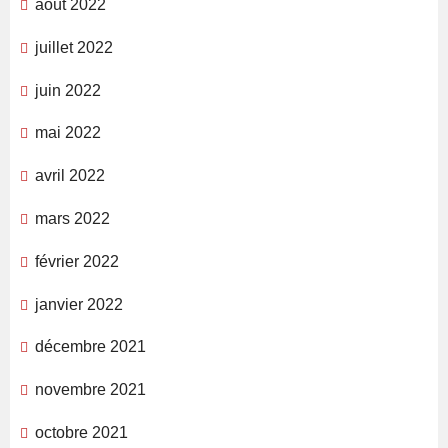
août 2022
juillet 2022
juin 2022
mai 2022
avril 2022
mars 2022
février 2022
janvier 2022
décembre 2021
novembre 2021
octobre 2021