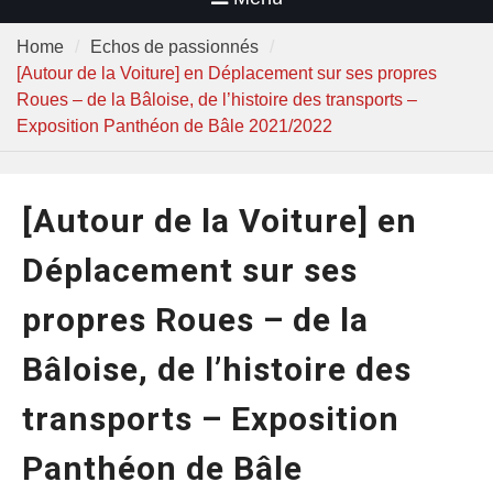
Home
Echos de passionnés
[Autour de la Voiture] en Déplacement sur ses propres
Roues – de la Bâloise, de l’histoire des transports –
Exposition Panthéon de Bâle 2021/2022
[Autour de la Voiture] en
Déplacement sur ses
propres Roues – de la
Bâloise, de l’histoire des
transports – Exposition
Panthéon de Bâle