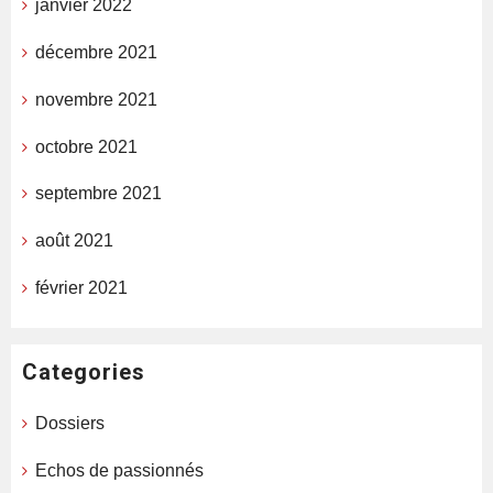
janvier 2022
décembre 2021
novembre 2021
octobre 2021
septembre 2021
août 2021
février 2021
Categories
Dossiers
Echos de passionnés