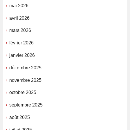
mai 2026
avril 2026
mars 2026
février 2026
janvier 2026
décembre 2025
novembre 2025
octobre 2025
septembre 2025
août 2025
juillet 2025