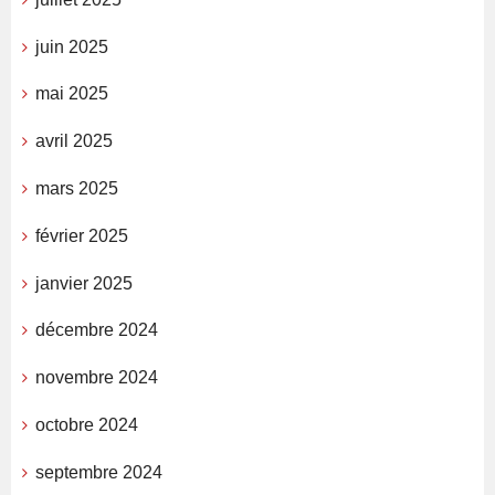
juin 2025
mai 2025
avril 2025
mars 2025
février 2025
janvier 2025
décembre 2024
novembre 2024
octobre 2024
septembre 2024