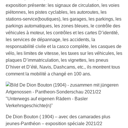
exposition présente: les signaux de circulation, les voies
piétonnes, les pistes cyclables, les autoroutes, les
stations-service(boutiques), les garages, les parkings, les
parkings automatiques, les zones bleues, le contrôle des
véhicules à moteur, les contrôles et les cartes D’identité,
les services de dépannage, les accidents, la
responsabilité civile et la casco complète, les casques de
vélo, les limites de vitesse, les taxes sur les véhicules, les
plaques D’immatriculation, les vignettes, les pneus
D’hiver et D’été, Navis, Dashcams, etc., ils montrent tous
comment la mobilité a changé en 100 ans.
De Dion Bouton ( 1904) – avec des camarades plus
jeunes-Panthéon – exposition spéciale 2021/22