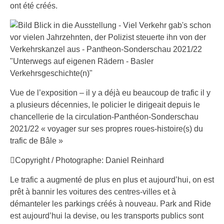
ont été créés.
Vue de l’exposition – il y a déjà eu beaucoup de trafic il y
a plusieurs décennies, le policier le dirigeait depuis le
chancellerie de la circulation-Panthéon-Sonderschau
2021/22 « voyager sur ses propres roues-histoire(s) du
trafic de Bâle »
Copyright / Photographe: Daniel Reinhard
Le trafic a augmenté de plus en plus et aujourd’hui, on est
prêt à bannir les voitures des centres-villes et à
démanteler les parkings créés à nouveau. Park and Ride
est aujourd’hui la devise, ou les transports publics sont