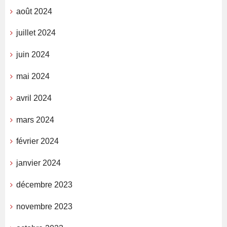
août 2024
juillet 2024
juin 2024
mai 2024
avril 2024
mars 2024
février 2024
janvier 2024
décembre 2023
novembre 2023