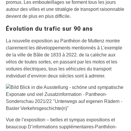
promus. Les embouteillages se forment tous les jours
autour des villes et une stratégie de transport raisonnable
devient de plus en plus difficile.
Évolution du trafic sur 90 ans
La nouvelle exposition au Panthéon de Muttenz montre
clairement les développements mentionnés à L’exemple
de la ville de Bâle de 1833 à 2022. de la calèche aux
vélos de toutes sortes, en passant par les motos et les
voitures électriques, tous les véhicules du transport
individuel d’environ deux siècles sont à admirer.
Vue de l’exposition – belles et sympas expositions et
beaucoup D’informations supplémentaires-Panthéon-