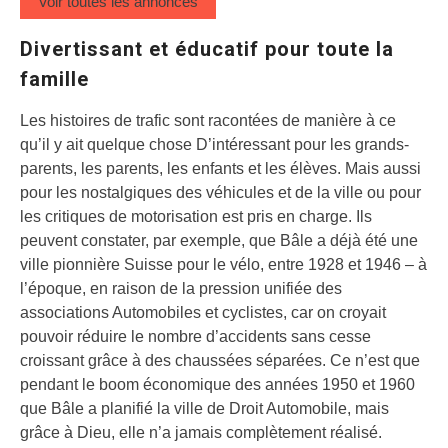
Voir toutes les annonces
Divertissant et éducatif pour toute la
famille
Les histoires de trafic sont racontées de manière à ce
qu’il y ait quelque chose D’intéressant pour les grands-
parents, les parents, les enfants et les élèves. Mais aussi
pour les nostalgiques des véhicules et de la ville ou pour
les critiques de motorisation est pris en charge. Ils
peuvent constater, par exemple, que Bâle a déjà été une
ville pionnière Suisse pour le vélo, entre 1928 et 1946 – à
l’époque, en raison de la pression unifiée des
associations Automobiles et cyclistes, car on croyait
pouvoir réduire le nombre d’accidents sans cesse
croissant grâce à des chaussées séparées. Ce n’est que
pendant le boom économique des années 1950 et 1960
que Bâle a planifié la ville de Droit Automobile, mais
grâce à Dieu, elle n’a jamais complètement réalisé.