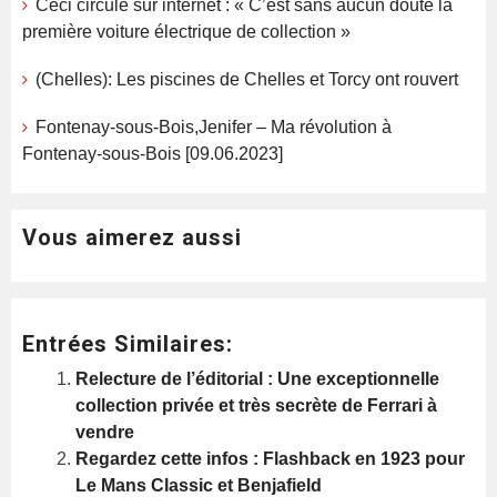
Ceci circule sur internet : « C’est sans aucun doute la
première voiture électrique de collection »
(Chelles): Les piscines de Chelles et Torcy ont rouvert
Fontenay-sous-Bois,Jenifer – Ma révolution à
Fontenay-sous-Bois [09.06.2023]
Vous aimerez aussi
Entrées Similaires:
Relecture de l’éditorial : Une exceptionnelle
collection privée et très secrète de Ferrari à
vendre
Regardez cette infos : Flashback en 1923 pour
Le Mans Classic et Benjafield