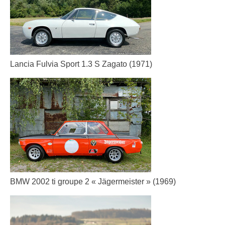
Lancia Fulvia Sport 1.3 S Zagato (1971)
BMW 2002 ti groupe 2 « Jägermeister » (1969)