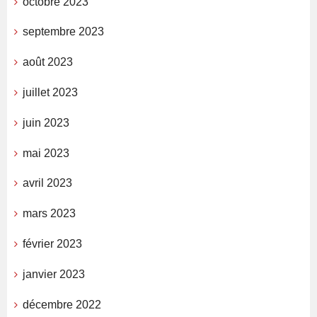
octobre 2023
septembre 2023
août 2023
juillet 2023
juin 2023
mai 2023
avril 2023
mars 2023
février 2023
janvier 2023
décembre 2022