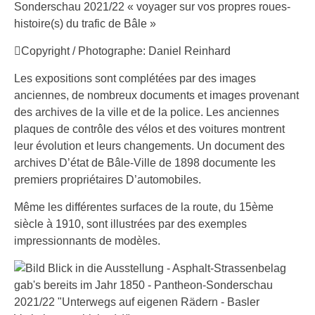
Sonderschau 2021/22 « voyager sur vos propres roues-
histoire(s) du trafic de Bâle »
Copyright / Photographe: Daniel Reinhard
Les expositions sont complétées par des images
anciennes, de nombreux documents et images provenant
des archives de la ville et de la police. Les anciennes
plaques de contrôle des vélos et des voitures montrent
leur évolution et leurs changements. Un document des
archives D’état de Bâle-Ville de 1898 documente les
premiers propriétaires D’automobiles.
Même les différentes surfaces de la route, du 15ème
siècle à 1910, sont illustrées par des exemples
impressionnants de modèles.