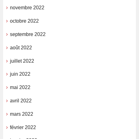
novembre 2022
octobre 2022
septembre 2022
août 2022
juillet 2022
juin 2022
mai 2022
avril 2022
mars 2022
février 2022