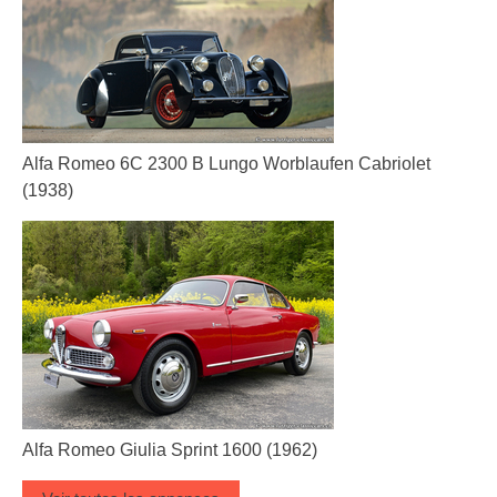
Alfa Romeo 6C 2300 B Lungo Worblaufen Cabriolet
(1938)
Alfa Romeo Giulia Sprint 1600 (1962)