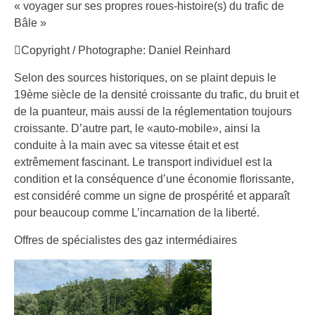
« voyager sur ses propres roues-histoire(s) du trafic de
Bâle »
Copyright / Photographe: Daniel Reinhard
Selon des sources historiques, on se plaint depuis le
19ème siècle de la densité croissante du trafic, du bruit et
de la puanteur, mais aussi de la réglementation toujours
croissante. D’autre part, le «auto-mobile», ainsi la
conduite à la main avec sa vitesse était et est
extrêmement fascinant. Le transport individuel est la
condition et la conséquence d’une économie florissante,
est considéré comme un signe de prospérité et apparaît
pour beaucoup comme L’incarnation de la liberté.
Offres de spécialistes des gaz intermédiaires