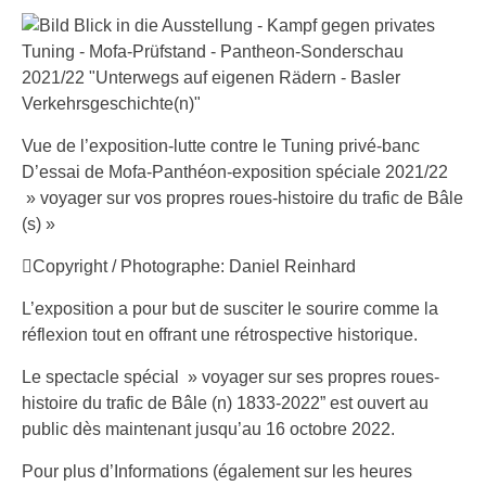
Vue de l’exposition-lutte contre le Tuning privé-banc
D’essai de Mofa-Panthéon-exposition spéciale 2021/22
» voyager sur vos propres roues-histoire du trafic de Bâle
(s) »
Copyright / Photographe: Daniel Reinhard
L’exposition a pour but de susciter le sourire comme la
réflexion tout en offrant une rétrospective historique.
Le spectacle spécial » voyager sur ses propres roues-
histoire du trafic de Bâle (n) 1833-2022” est ouvert au
public dès maintenant jusqu’au 16 octobre 2022.
Pour plus d’Informations (également sur les heures