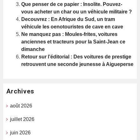
Que penser de ce papier : Insolite. Pouvez-
vous acheter un char ou un véhicule militaire ?
Decouvrez : En Afrique du Sud, un tram
véhicule les oenotouristes de cave en cave
Ne manquez pas : Moules-frites, voitures
anciennes et tracteurs pour la Saint-Jean ce
dimanche
Retour sur l’éditorial : Des voitures de prestige
retrouvent une seconde jeunesse à Aigueperse
Archives
août 2026
juillet 2026
juin 2026