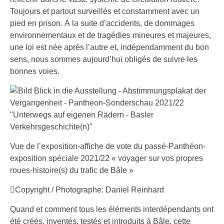
Toujours et partout surveillés et constamment avec un
pied en prison. À la suite d’accidents, de dommages
environnementaux et de tragédies mineures et majeures,
une loi est née après l’autre et, indépendamment du bon
sens, nous sommes aujourd’hui obligés de suivre les
bonnes voies.
Vue de l’exposition-affiche de vote du passé-Panthéon-
exposition spéciale 2021/22 « voyager sur vos propres
roues-histoire(s) du trafic de Bâle »
Copyright / Photographe: Daniel Reinhard
Quand et comment tous les éléments interdépendants ont
été créés, inventés, testés et introduits à Bâle, cette