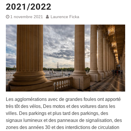
2021/2022
1 novembre 2021
Laurence Ficka
Les agglomérations avec de grandes foules ont apporté
très tôt des vélos, Des motos et des voitures dans les
villes. Des parkings et plus tard des parkings, des
signaux lumineux et des panneaux de signalisation, des
zones des années 30 et des interdictions de circulation