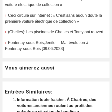
voiture électrique de collection »
Ceci circule sur internet : « C’est sans aucun doute la
première voiture électrique de collection »
(Chelles): Les piscines de Chelles et Torcy ont rouvert
Fontenay-sous-Bois,Jenifer – Ma révolution à
Fontenay-sous-Bois [09.06.2023]
Vous aimerez aussi
Entrées Similaires:
Information toute fraiche : À Chartres, des
voitures anciennes roulent au profit des
enfants en situation de handicap