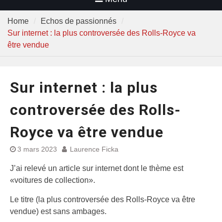
Home
Echos de passionnés
Sur internet : la plus controversée des Rolls-Royce va
être vendue
Sur internet : la plus
controversée des Rolls-
Royce va être vendue
3 mars 2023
Laurence Ficka
J’ai relevé un article sur internet dont le thème est
«voitures de collection».
Le titre (la plus controversée des Rolls-Royce va être
vendue) est sans ambages.