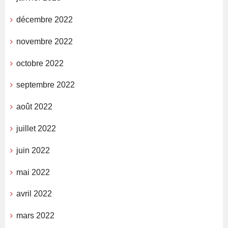
décembre 2022
novembre 2022
octobre 2022
septembre 2022
août 2022
juillet 2022
juin 2022
mai 2022
avril 2022
mars 2022