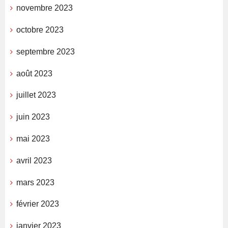
novembre 2023
octobre 2023
septembre 2023
août 2023
juillet 2023
juin 2023
mai 2023
avril 2023
mars 2023
février 2023
janvier 2023