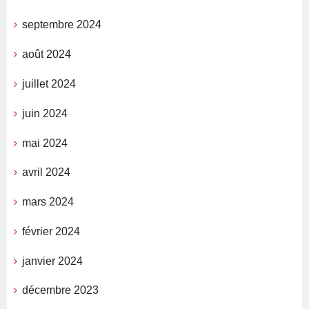
septembre 2024
août 2024
juillet 2024
juin 2024
mai 2024
avril 2024
mars 2024
février 2024
janvier 2024
décembre 2023