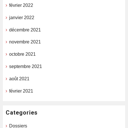
février 2022
janvier 2022
décembre 2021
novembre 2021
octobre 2021
septembre 2021
août 2021
février 2021
Categories
Dossiers