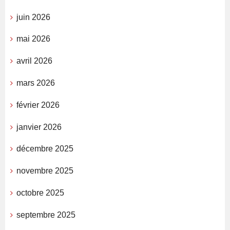
juin 2026
mai 2026
avril 2026
mars 2026
février 2026
janvier 2026
décembre 2025
novembre 2025
octobre 2025
septembre 2025