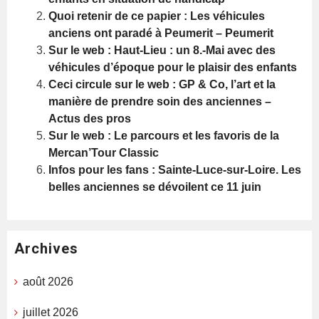
Quoi retenir de ce papier : Les véhicules
anciens ont paradé à Peumerit – Peumerit
Sur le web : Haut-Lieu : un 8.-Mai avec des
véhicules d’époque pour le plaisir des enfants
Ceci circule sur le web : GP & Co, l’art et la
manière de prendre soin des anciennes –
Actus des pros
Sur le web : Le parcours et les favoris de la
Mercan’Tour Classic
Infos pour les fans : Sainte-Luce-sur-Loire. Les
belles anciennes se dévoilent ce 11 juin
Archives
août 2026
juillet 2026