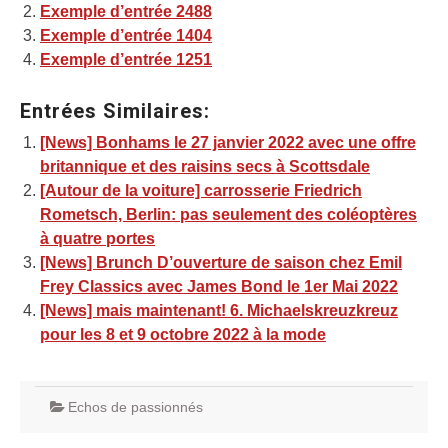
Exemple d’entrée 2488
Exemple d’entrée 1404
Exemple d’entrée 1251
Entrées Similaires:
[News] Bonhams le 27 janvier 2022 avec une offre
britannique et des raisins secs à Scottsdale
[Autour de la voiture] carrosserie Friedrich
Rometsch, Berlin: pas seulement des coléoptères
à quatre portes
[News] Brunch D’ouverture de saison chez Emil
Frey Classics avec James Bond le 1er Mai 2022
[News] mais maintenant! 6. Michaelskreuzkreuz
pour les 8 et 9 octobre 2022 à la mode
Echos de passionnés