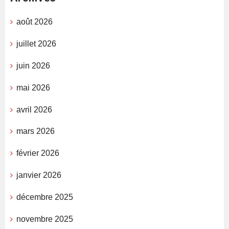
août 2026
juillet 2026
juin 2026
mai 2026
avril 2026
mars 2026
février 2026
janvier 2026
décembre 2025
novembre 2025