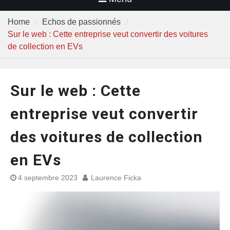
Home
Echos de passionnés
Sur le web : Cette entreprise veut convertir des voitures
de collection en EVs
Sur le web : Cette
entreprise veut convertir
des voitures de collection
en EVs
4 septembre 2023
Laurence Ficka