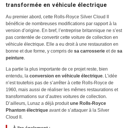
transformée en véhicule électrique
Au premier abord, cette Rolls-Royce Silver Cloud II
bénéficie de nombreuses modifications par rapport à la
version d’origine. En bref, l’entreprise britannique ne s’est
pas contentée de convertir cette voiture de collection en
véhicule électrique. Elle a eu droit à une restauration en
bonne et due forme, y compris de
sa carrosserie
et de
sa
peinture
.
La partie la plus importante de ce projet reste, bien
entendu, la
conversion en véhicule électrique
. L’idée
n’est toutefois pas de s’arrêter à cette Rolls-Royce de
1960, mais aussi de réaliser les mêmes restaurations et
transformations sur d’autres voitures de collection.
D’ailleurs, Lunaz a déjà produit
une Rolls-Royce
Phantom électrique
avant de s’attaquer à la Silver
Cloud II.