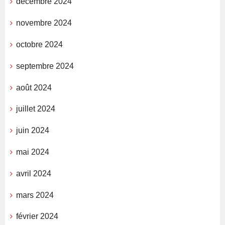
décembre 2024
novembre 2024
octobre 2024
septembre 2024
août 2024
juillet 2024
juin 2024
mai 2024
avril 2024
mars 2024
février 2024