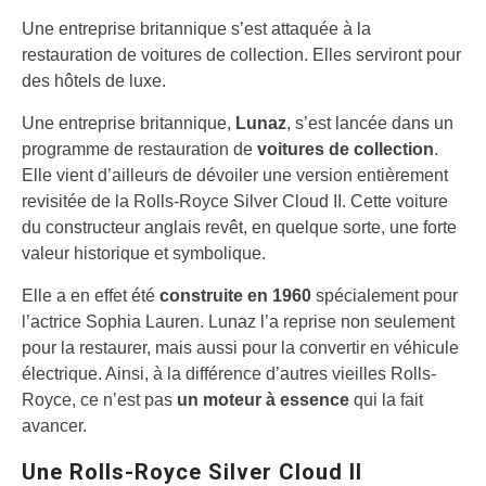
Une entreprise britannique s’est attaquée à la
restauration de voitures de collection. Elles serviront pour
des hôtels de luxe.
Une entreprise britannique,
Lunaz
, s’est lancée dans un
programme de restauration de
voitures de collection
.
Elle vient d’ailleurs de dévoiler une version entièrement
revisitée de la Rolls-Royce Silver Cloud II. Cette voiture
du constructeur anglais revêt, en quelque sorte, une forte
valeur historique et symbolique.
Elle a en effet été
construite en 1960
spécialement pour
l’actrice Sophia Lauren. Lunaz l’a reprise non seulement
pour la restaurer, mais aussi pour la convertir en véhicule
électrique. Ainsi, à la différence d’autres vieilles Rolls-
Royce, ce n’est pas
un moteur à essence
qui la fait
avancer.
Une Rolls-Royce Silver Cloud II