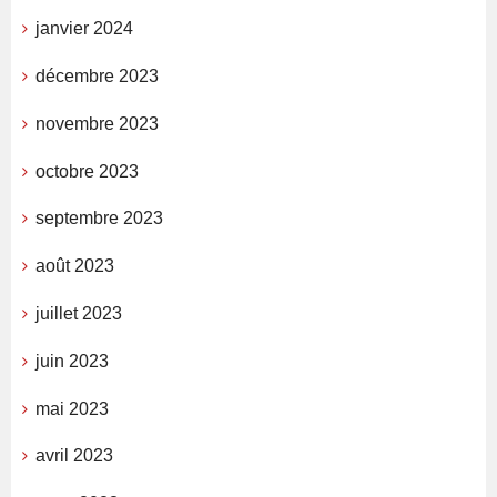
janvier 2024
décembre 2023
novembre 2023
octobre 2023
septembre 2023
août 2023
juillet 2023
juin 2023
mai 2023
avril 2023