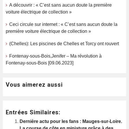
A découvrir : « C’est sans aucun doute la première
voiture électrique de collection »
Ceci circule sur internet : « C’est sans aucun doute la
première voiture électrique de collection »
(Chelles): Les piscines de Chelles et Torcy ont rouvert
Fontenay-sous-Bois,Jenifer – Ma révolution à
Fontenay-sous-Bois [09.06.2023]
Vous aimerez aussi
Entrées Similaires:
Dernière actu pour les fans : Mauges-sur-Loire.
La course de côte en miniature grâce à des