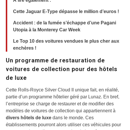
À lire également :
Cette Jaguar E-Type dépasse le million d’euros !
Accident : de la fumée s’échappe d’une Pagani
Utopia à la Monterey Car Week
Le Top 10 des voitures vendues le plus cher aux
enchères !
Un programme de restauration de
voitures de collection pour des hôtels
de luxe
Cette Rolls-Royce Silver Cloud II unique fait, en réalité,
partie d’un programme hôtelier géré par Lunaz. En bref,
l’entreprise se charge de restaurer et de modifier des
modèles de voitures de collection qui appartiennent à
divers hôtels de luxe
dans le monde. Ces
établissements pourront alors utiliser ces véhicules pour