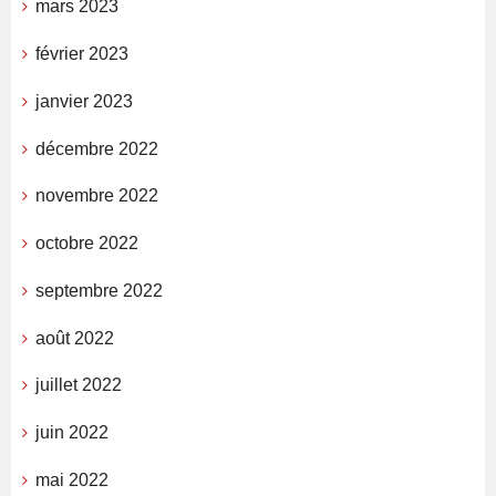
mars 2023
février 2023
janvier 2023
décembre 2022
novembre 2022
octobre 2022
septembre 2022
août 2022
juillet 2022
juin 2022
mai 2022