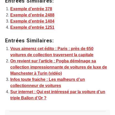
Entrées Similaires:
Exemple d’entrée 378
Exemple d’entrée 2488
Exemple d’entrée 1404
Exemple d’entrée 1251
Entrées Similaires:
Vous aimerez cet édito : Paris : près de 650
voitures de collection traversent la capitale
On revient sur l’article : Pogba déménage sa
collection impressionnante de voitures de luxe de
Manchester à Turin (vidéo)
Infos toute fraiche : Les malheurs d’un
collectionneur de voitures
Sur internet : Qui est intéressé par la voiture d’un
triple Ballon d’Or ?