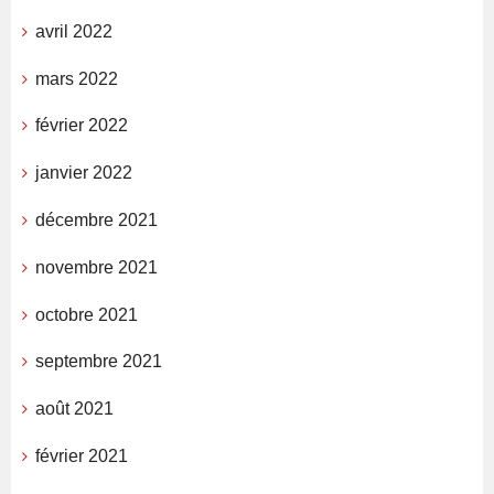
avril 2022
mars 2022
février 2022
janvier 2022
décembre 2021
novembre 2021
octobre 2021
septembre 2021
août 2021
février 2021