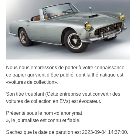
Nous nous empressons de porter à votre connaissance
ce papier qui vient d’être publié, dont la thématique est
«voitures de collection».
Son titre troublant (Cette entreprise veut convertir des
voitures de collection en EVs) est évocateur.
Présenté sous le nom «d’anonymat
», le journaliste est connu et fiable.
Sachez que la date de parution est 2023-09-04 14:37:00.