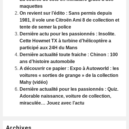
maquettes
On revient sur l’édito : Sans permis depuis
1981, il vole une Citroën Ami 8 de collection et
tente de semer la police
Dernière actu pour les passionnés : Insolite.
Cette Howmet TX à turbine d’hélicoptère a
participé aux 24H du Mans
Dernière actualité toute fraiche : Chinon : 100
ans d’histoire automobile
A découvrir ce papier : Expo à Autoworld : les
voitures « sorties de grange » de la collection
Mahy (vidéo)
Dernière actualité pour les passionnés : Quiz.
Adorable naissance, voiture de collection,
miraculée… Jouez avec l’actu
Archives