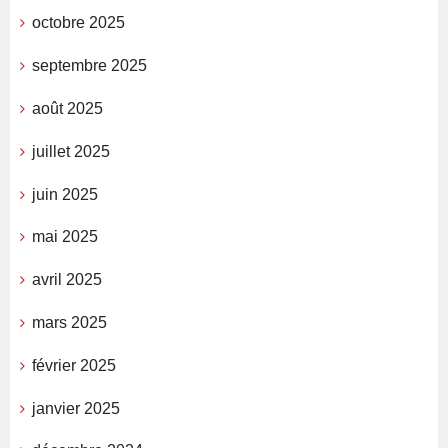
octobre 2025
septembre 2025
août 2025
juillet 2025
juin 2025
mai 2025
avril 2025
mars 2025
février 2025
janvier 2025